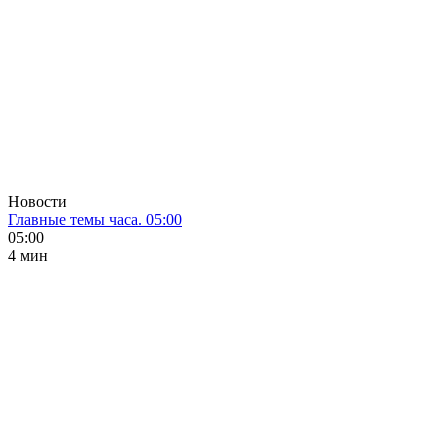
Новости
Главные темы часа. 05:00
05:00
4 мин