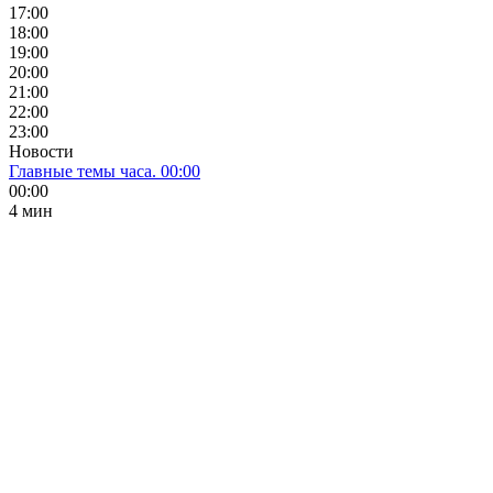
17:00
18:00
19:00
20:00
21:00
22:00
23:00
Новости
Главные темы часа. 00:00
00:00
4 мин