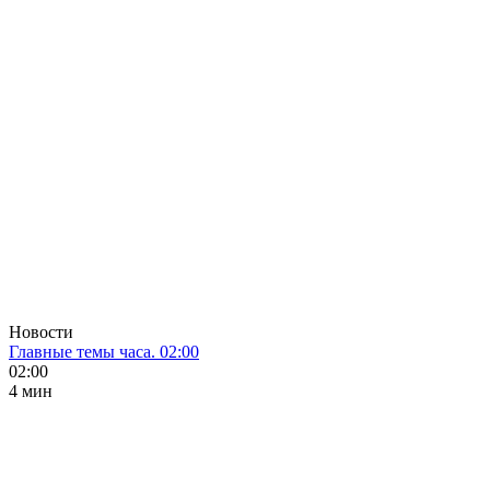
Новости
Главные темы часа. 02:00
02:00
4 мин