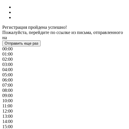
Регистрация пройдена успешно!
Пожалуйста, перейдите по ссылке из письма, отправленного
на
Отправить еще раз
00:00
01:00
02:00
03:00
04:00
05:00
06:00
07:00
08:00
09:00
10:00
11:00
12:00
13:00
14:00
15:00