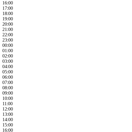
16:00
17:00
18:00
19:00
20:00
21:00
22:00
23:00
00:00
01:00
02:00
03:00
04:00
05:00
06:00
07:00
08:00
09:00
10:00
11:00
12:00
13:00
14:00
15:00
16:00