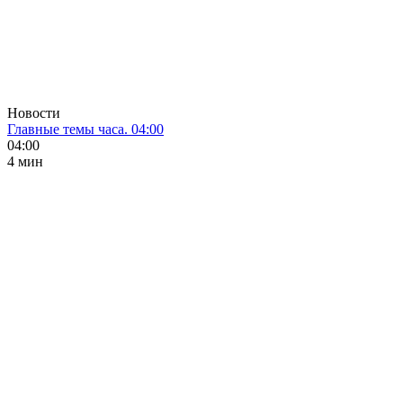
Новости
Главные темы часа. 04:00
04:00
4 мин