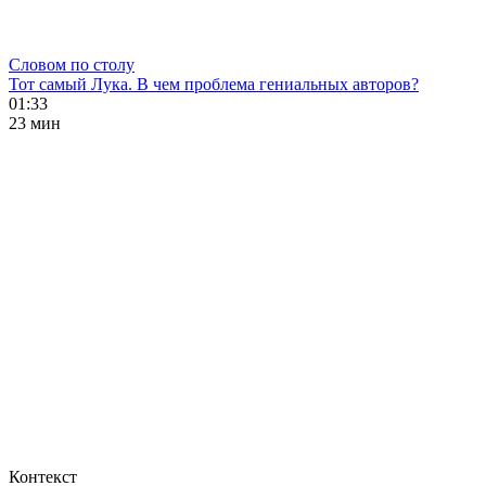
Словом по столу
Тот самый Лука. В чем проблема гениальных авторов?
01:33
23 мин
Контекст