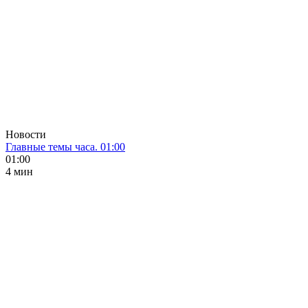
Новости
Главные темы часа. 01:00
01:00
4 мин