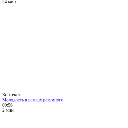
24 мин
Контекст
Молодость в рамках разумного
00:56
2 мин