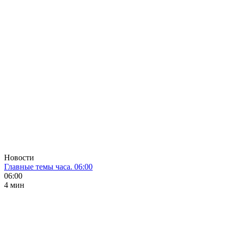
Новости
Главные темы часа. 06:00
06:00
4 мин