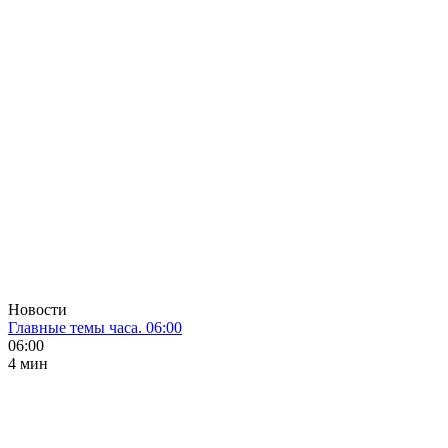
Новости
Главные темы часа. 06:00
06:00
4 мин