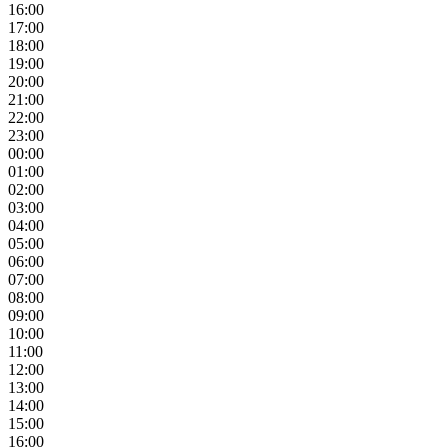
16:00
17:00
18:00
19:00
20:00
21:00
22:00
23:00
00:00
01:00
02:00
03:00
04:00
05:00
06:00
07:00
08:00
09:00
10:00
11:00
12:00
13:00
14:00
15:00
16:00