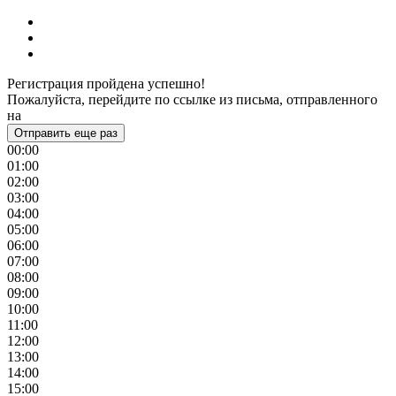
Регистрация пройдена успешно!
Пожалуйста, перейдите по ссылке из письма, отправленного
на
Отправить еще раз
00:00
01:00
02:00
03:00
04:00
05:00
06:00
07:00
08:00
09:00
10:00
11:00
12:00
13:00
14:00
15:00