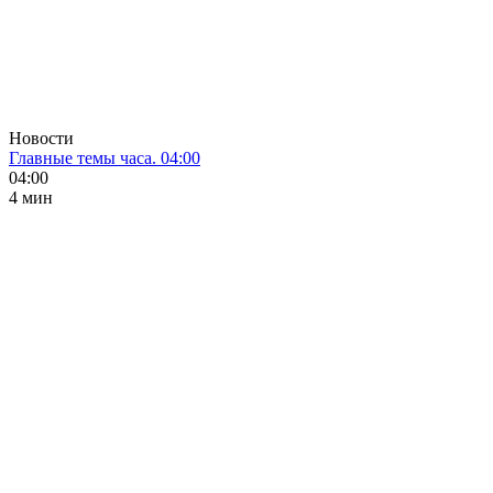
Новости
Главные темы часа. 04:00
04:00
4 мин