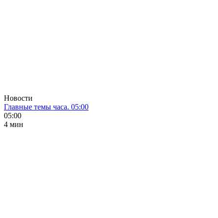
Новости
Главные темы часа. 05:00
05:00
4 мин