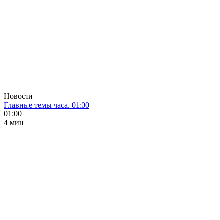
Новости
Главные темы часа. 01:00
01:00
4 мин