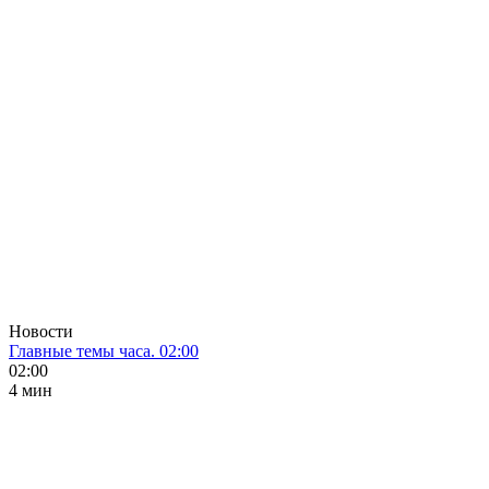
Новости
Главные темы часа. 02:00
02:00
4 мин