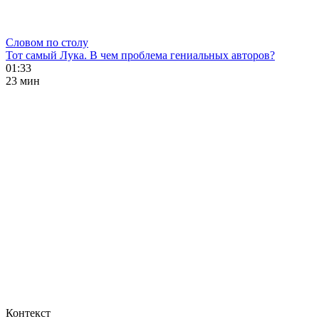
Словом по столу
Тот самый Лука. В чем проблема гениальных авторов?
01:33
23 мин
Контекст