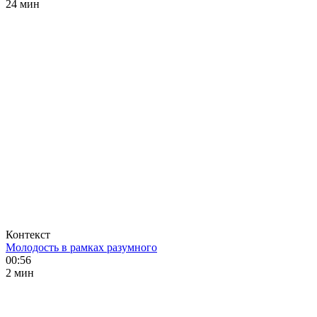
24 мин
Контекст
Молодость в рамках разумного
00:56
2 мин