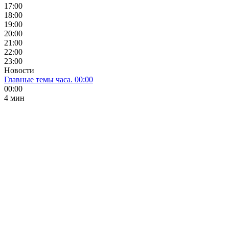
17:00
18:00
19:00
20:00
21:00
22:00
23:00
Новости
Главные темы часа. 00:00
00:00
4 мин