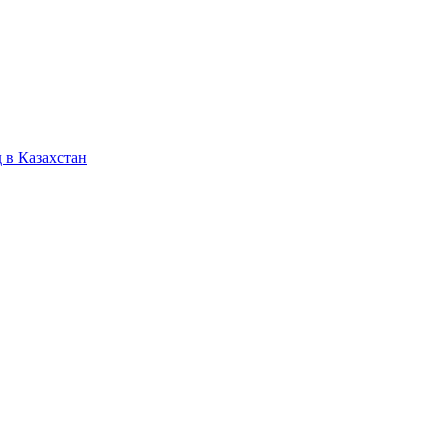
 в Казахстан