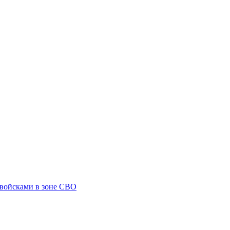
 войсками в зоне СВО