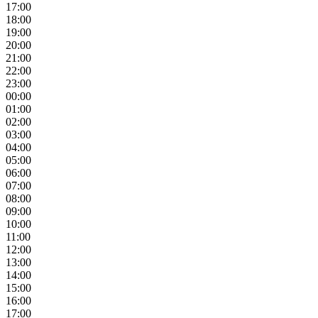
17:00
18:00
19:00
20:00
21:00
22:00
23:00
00:00
01:00
02:00
03:00
04:00
05:00
06:00
07:00
08:00
09:00
10:00
11:00
12:00
13:00
14:00
15:00
16:00
17:00