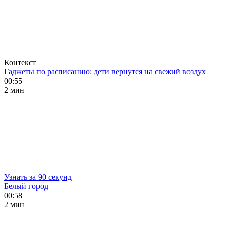
Контекст
Гаджеты по расписанию: дети вернутся на свежий воздух
00:55
2 мин
Узнать за 90 секунд
Белый город
00:58
2 мин