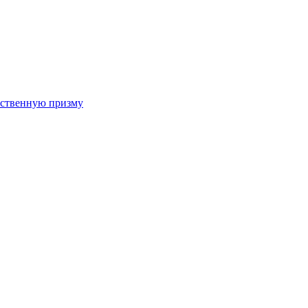
арственную призму