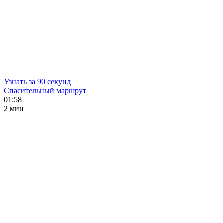
Узнать за 90 секунд
Спасительный маршрут
01:58
2 мин