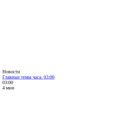
Новости
Главные темы часа. 03:00
03:00
4 мин