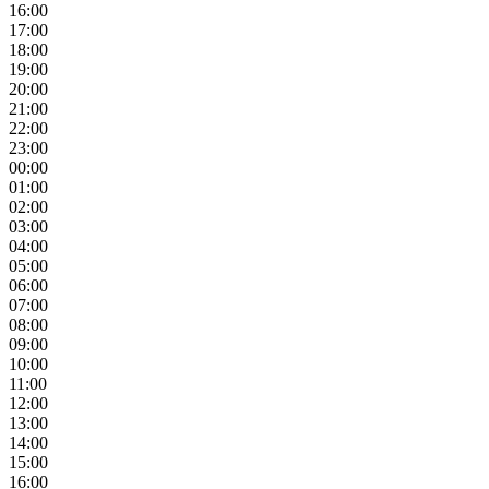
16:00
17:00
18:00
19:00
20:00
21:00
22:00
23:00
00:00
01:00
02:00
03:00
04:00
05:00
06:00
07:00
08:00
09:00
10:00
11:00
12:00
13:00
14:00
15:00
16:00