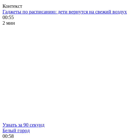
Контекст
Гаджеты по расписанию: дети вернутся на свежий воздух
00:55
2 мин
Узнать за 90 секунд
Белый город
00:58