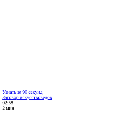
Узнать за 90 секунд
Заговор искусствоведов
02:58
2 мин