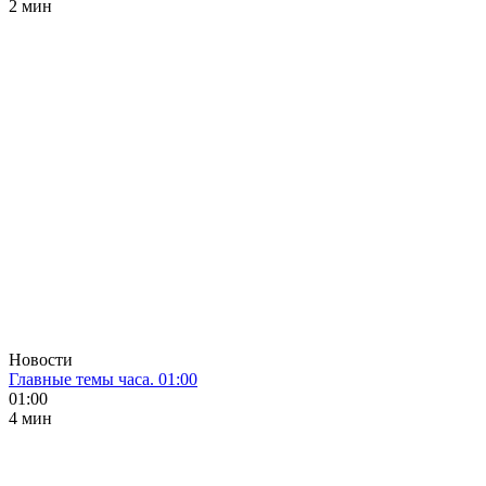
2 мин
Новости
Главные темы часа. 01:00
01:00
4 мин