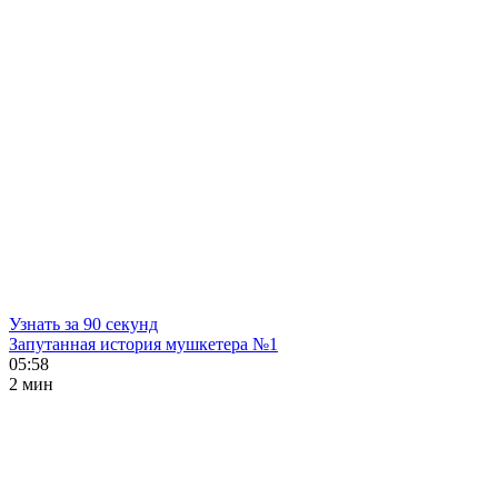
Узнать за 90 секунд
Запутанная история мушкетера №1
05:58
2 мин