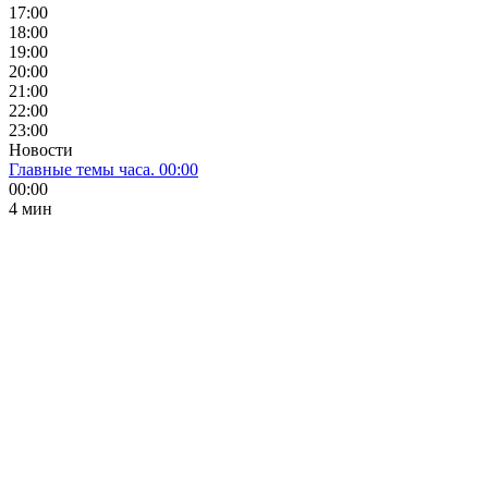
17:00
18:00
19:00
20:00
21:00
22:00
23:00
Новости
Главные темы часа. 00:00
00:00
4 мин