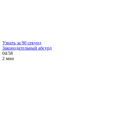
Узнать за 90 секунд
Законодательный абсурд
04:58
2 мин