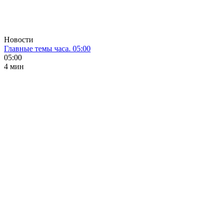
Новости
Главные темы часа. 05:00
05:00
4 мин