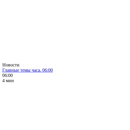
Новости
Главные темы часа. 06:00
06:00
4 мин