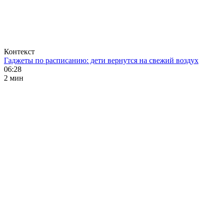
Контекст
Гаджеты по расписанию: дети вернутся на свежий воздух
06:28
2 мин