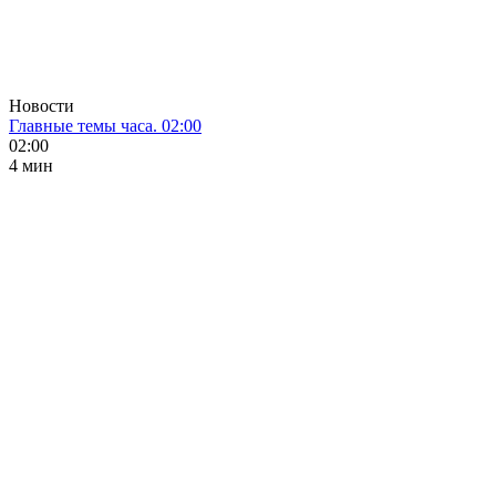
Новости
Главные темы часа. 02:00
02:00
4 мин