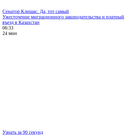
Сенатор Клишас. Да, тот самый
Ужесточение миграционного законодательства и платный
въезд в Казахстан
06:33
24 мин
Узнать за 90 секунд