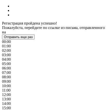
Регистрация пройдена успешно!
Пожалуйста, перейдите по ссылке из письма, отправленного
на
Отправить еще раз
00:00
01:00
02:00
03:00
04:00
05:00
06:00
07:00
08:00
09:00
10:00
11:00
12:00
13:00
14:00
15:00