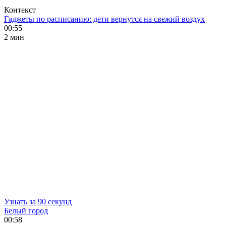
Контекст
Гаджеты по расписанию: дети вернутся на свежий воздух
00:55
2 мин
Узнать за 90 секунд
Белый город
00:58