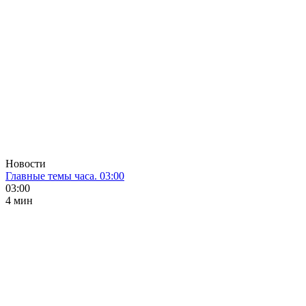
Новости
Главные темы часа. 03:00
03:00
4 мин