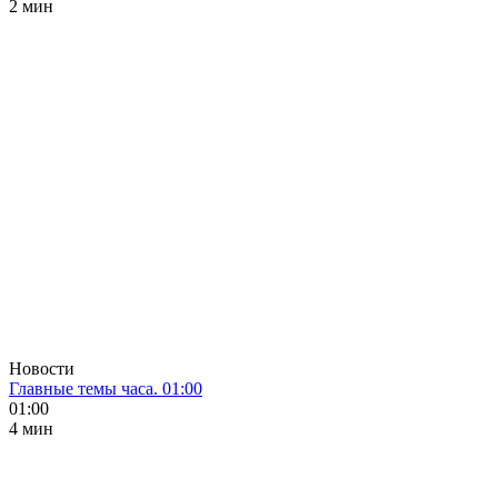
2 мин
Новости
Главные темы часа. 01:00
01:00
4 мин