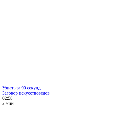
Узнать за 90 секунд
Заговор искусствоведов
02:58
2 мин