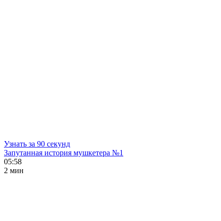
Узнать за 90 секунд
Запутанная история мушкетера №1
05:58
2 мин