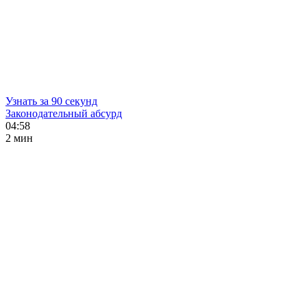
Узнать за 90 секунд
Законодательный абсурд
04:58
2 мин