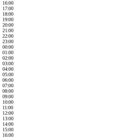
16:00
17:00
18:00
19:00
20:00
21:00
22:00
23:00
00:00
01:00
02:00
03:00
04:00
05:00
06:00
07:00
08:00
09:00
10:00
11:00
12:00
13:00
14:00
15:00
16:00