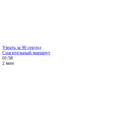
Узнать за 90 секунд
Спасительный маршрут
01:58
2 мин