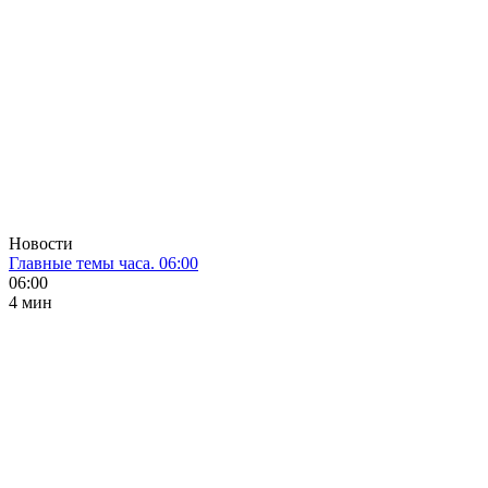
Новости
Главные темы часа. 06:00
06:00
4 мин