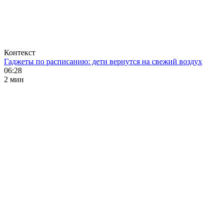
Контекст
Гаджеты по расписанию: дети вернутся на свежий воздух
06:28
2 мин