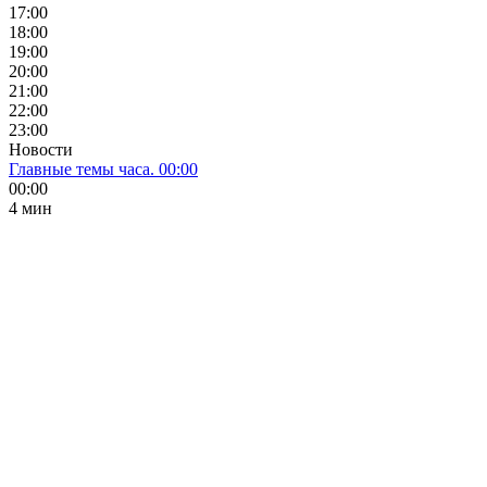
17:00
18:00
19:00
20:00
21:00
22:00
23:00
Новости
Главные темы часа. 00:00
00:00
4 мин