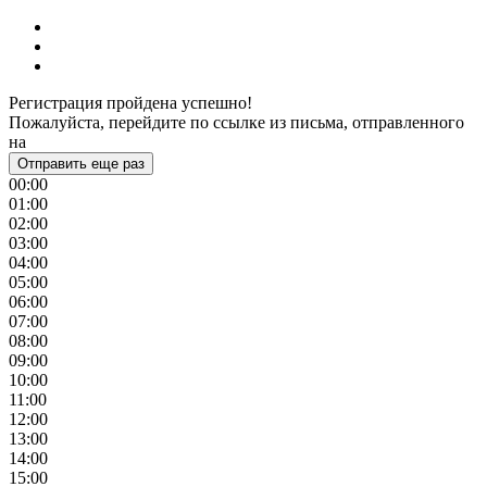
Регистрация пройдена успешно!
Пожалуйста, перейдите по ссылке из письма, отправленного
на
Отправить еще раз
00:00
01:00
02:00
03:00
04:00
05:00
06:00
07:00
08:00
09:00
10:00
11:00
12:00
13:00
14:00
15:00