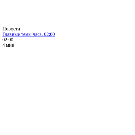
Новости
Главные темы часа. 02:00
02:00
4 мин