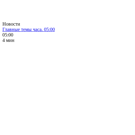
Новости
Главные темы часа. 05:00
05:00
4 мин