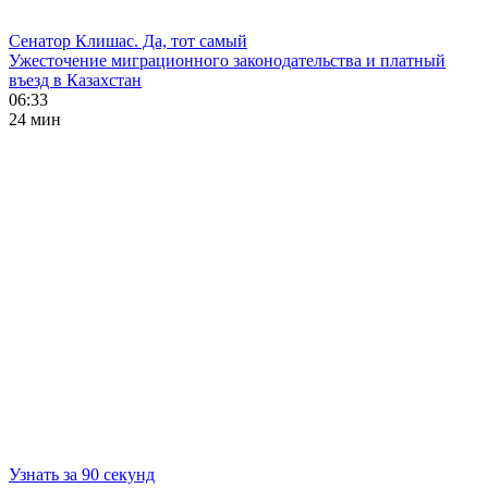
Сенатор Клишас. Да, тот самый
Ужесточение миграционного законодательства и платный
въезд в Казахстан
06:33
24 мин
Узнать за 90 секунд