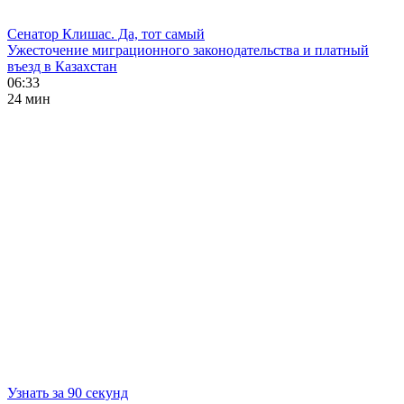
Сенатор Клишас. Да, тот самый
Ужесточение миграционного законодательства и платный
въезд в Казахстан
06:33
24 мин
Узнать за 90 секунд