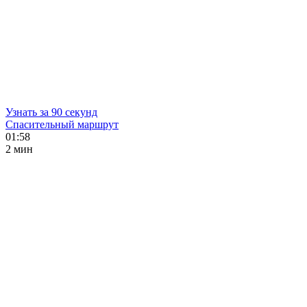
Узнать за 90 секунд
Спасительный маршрут
01:58
2 мин