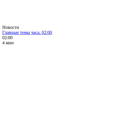
Новости
Главные темы часа. 02:00
02:00
4 мин