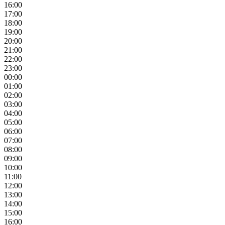
16:00
17:00
18:00
19:00
20:00
21:00
22:00
23:00
00:00
01:00
02:00
03:00
04:00
05:00
06:00
07:00
08:00
09:00
10:00
11:00
12:00
13:00
14:00
15:00
16:00