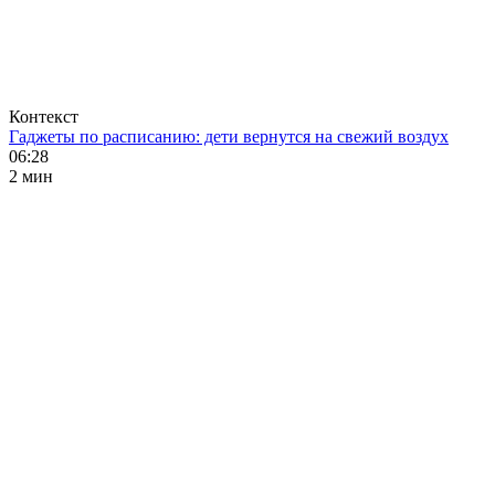
Контекст
Гаджеты по расписанию: дети вернутся на свежий воздух
06:28
2 мин