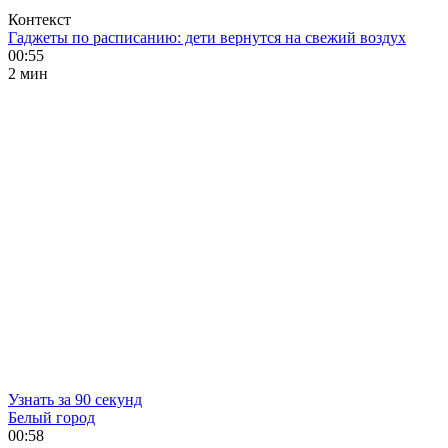
Контекст
Гаджеты по расписанию: дети вернутся на свежий воздух
00:55
2 мин
Узнать за 90 секунд
Белый город
00:58