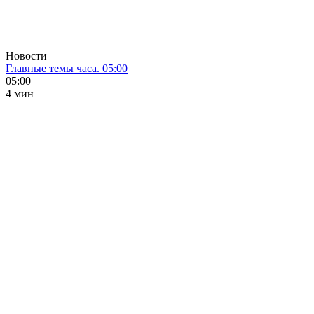
Новости
Главные темы часа. 05:00
05:00
4 мин