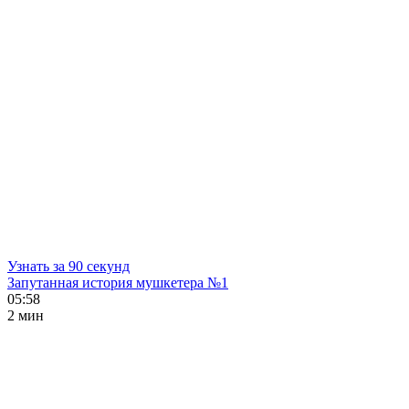
Узнать за 90 секунд
Запутанная история мушкетера №1
05:58
2 мин