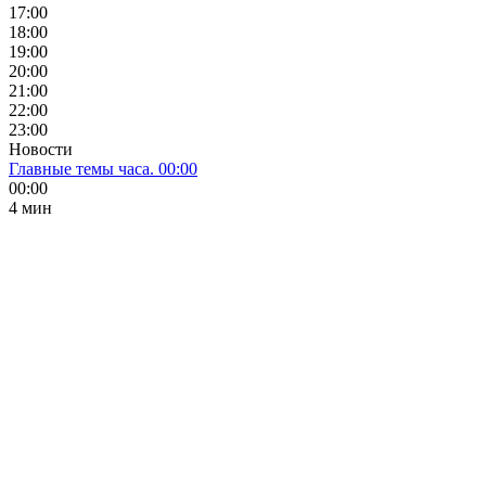
17:00
18:00
19:00
20:00
21:00
22:00
23:00
Новости
Главные темы часа. 00:00
00:00
4 мин