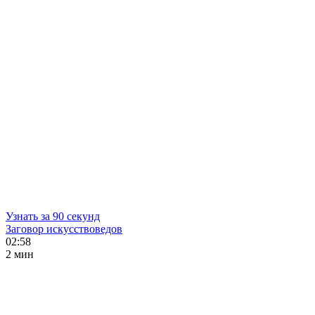
Узнать за 90 секунд
Заговор искусствоведов
02:58
2 мин