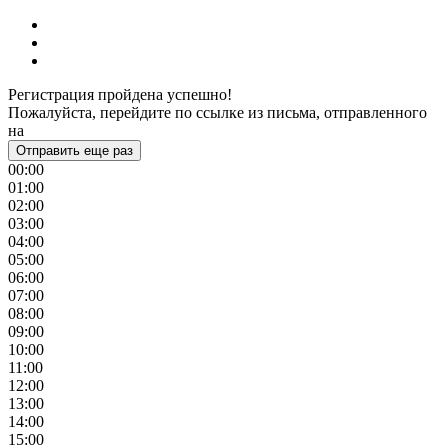
Регистрация пройдена успешно!
Пожалуйста, перейдите по ссылке из письма, отправленного
на
Отправить еще раз
00:00
01:00
02:00
03:00
04:00
05:00
06:00
07:00
08:00
09:00
10:00
11:00
12:00
13:00
14:00
15:00