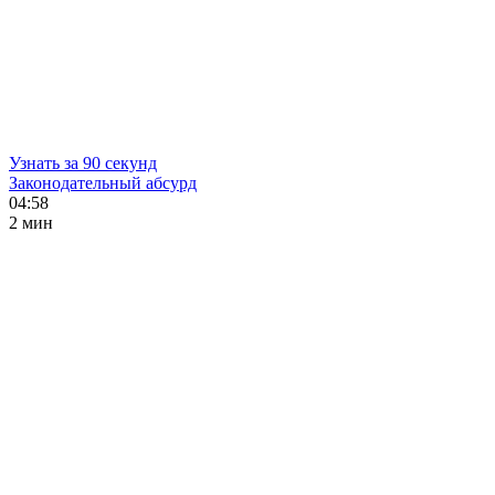
Узнать за 90 секунд
Законодательный абсурд
04:58
2 мин