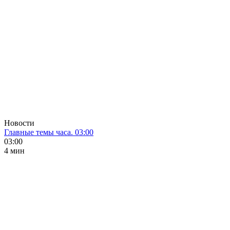
Новости
Главные темы часа. 03:00
03:00
4 мин