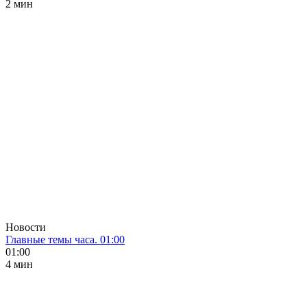
2 мин
Новости
Главные темы часа. 01:00
01:00
4 мин