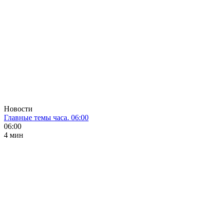
Новости
Главные темы часа. 06:00
06:00
4 мин