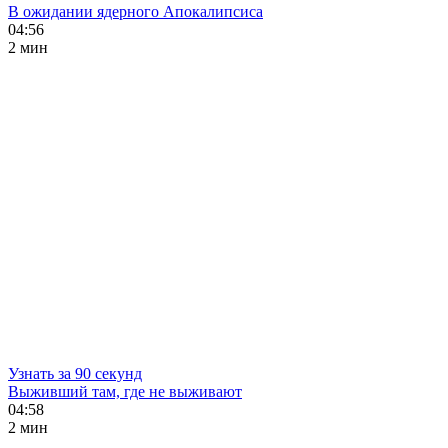
В ожидании ядерного Апокалипсиса
04:56
2 мин
Узнать за 90 секунд
Выживший там, где не выживают
04:58
2 мин