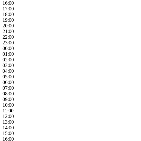
16:00
17:00
18:00
19:00
20:00
21:00
22:00
23:00
00:00
01:00
02:00
03:00
04:00
05:00
06:00
07:00
08:00
09:00
10:00
11:00
12:00
13:00
14:00
15:00
16:00