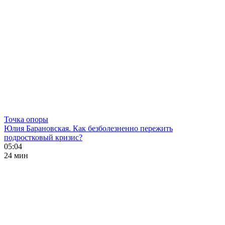
Точка опоры
Юлия Барановская. Как безболезненно пережить
подростковый кризис?
05:04
24 мин