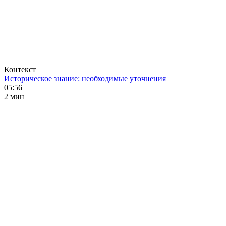
Контекст
Историческое знание: необходимые уточнения
05:56
2 мин