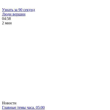
Узнать за 90 секунд
Люди вершин
04:58
2 мин
Новости
Главные темы часа. 05:00