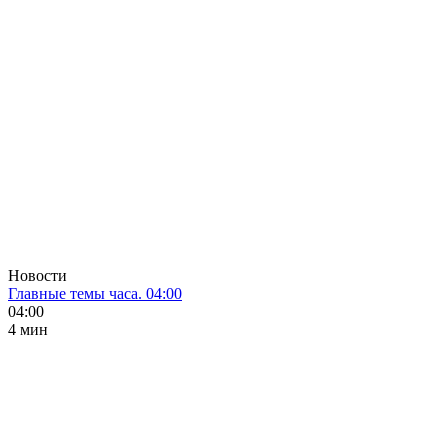
Новости
Главные темы часа. 04:00
04:00
4 мин