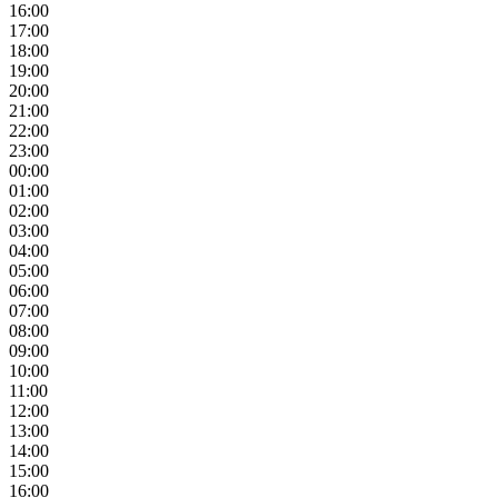
16:00
17:00
18:00
19:00
20:00
21:00
22:00
23:00
00:00
01:00
02:00
03:00
04:00
05:00
06:00
07:00
08:00
09:00
10:00
11:00
12:00
13:00
14:00
15:00
16:00