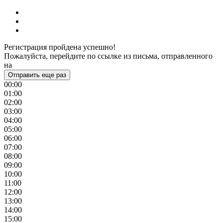
Регистрация пройдена успешно!
Пожалуйста, перейдите по ссылке из письма, отправленного
на
Отправить еще раз
00:00
01:00
02:00
03:00
04:00
05:00
06:00
07:00
08:00
09:00
10:00
11:00
12:00
13:00
14:00
15:00