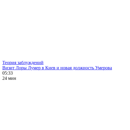
Теория заблуждений
Визит Лоры Лумер в Киев и новая должность Умерова
05:33
24 мин