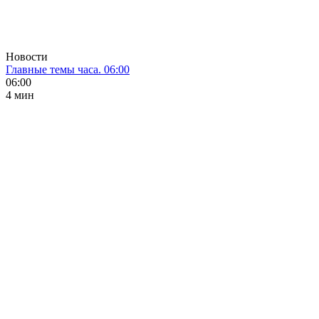
Новости
Главные темы часа. 06:00
06:00
4 мин