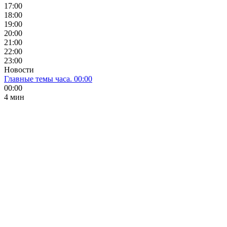
17:00
18:00
19:00
20:00
21:00
22:00
23:00
Новости
Главные темы часа. 00:00
00:00
4 мин