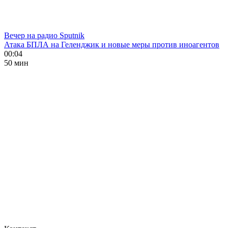
Вечер на радио Sputnik
Атака БПЛА на Геленджик и новые меры против иноагентов
00:04
50 мин