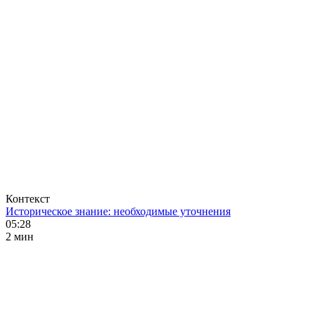
Контекст
Историческое знание: необходимые уточнения
05:28
2 мин