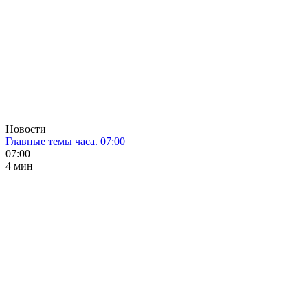
Новости
Главные темы часа. 07:00
07:00
4 мин