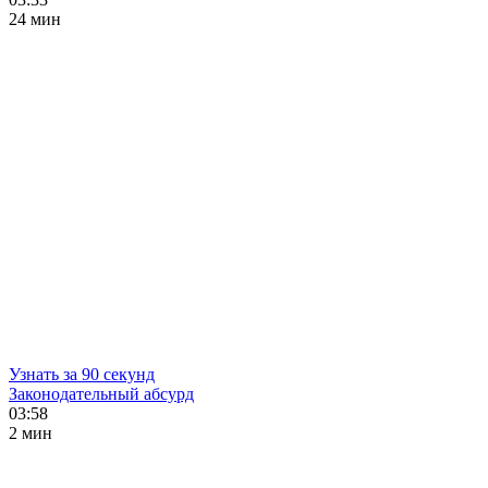
24 мин
Узнать за 90 секунд
Законодательный абсурд
03:58
2 мин