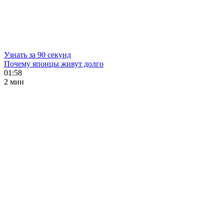
Узнать за 90 секунд
Почему японцы живут долго
01:58
2 мин