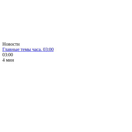
Новости
Главные темы часа. 03:00
03:00
4 мин