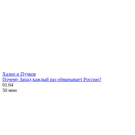
Хазин и Пучков
Почему Запад каждый раз обманывает Россию?
01:04
50 мин