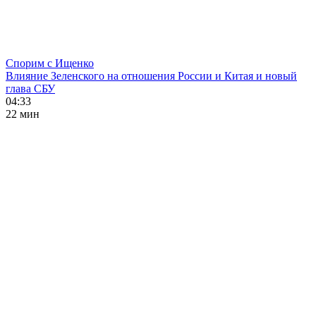
Спорим с Ищенко
Влияние Зеленского на отношения России и Китая и новый
глава СБУ
04:33
22 мин