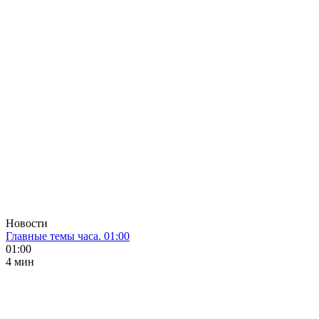
Новости
Главные темы часа. 01:00
01:00
4 мин