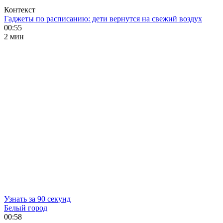
Контекст
Гаджеты по расписанию: дети вернутся на свежий воздух
00:55
2 мин
Узнать за 90 секунд
Белый город
00:58