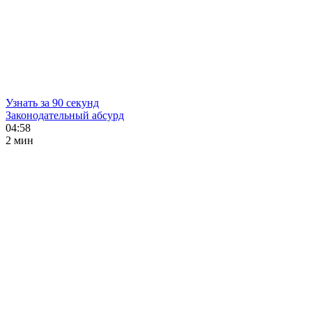
Узнать за 90 секунд
Законодательный абсурд
04:58
2 мин