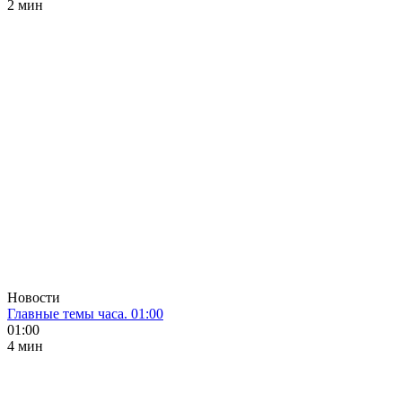
2 мин
Новости
Главные темы часа. 01:00
01:00
4 мин