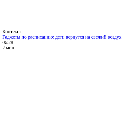
Контекст
Гаджеты по расписанию: дети вернутся на свежий воздух
06:28
2 мин