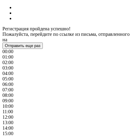
Регистрация пройдена успешно!
Пожалуйста, перейдите по ссылке из письма, отправленного
на
Отправить еще раз
00:00
01:00
02:00
03:00
04:00
05:00
06:00
07:00
08:00
09:00
10:00
11:00
12:00
13:00
14:00
15:00