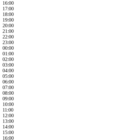
16:00
17:00
18:00
19:00
20:00
21:00
22:00
23:00
00:00
01:00
02:00
03:00
04:00
05:00
06:00
07:00
08:00
09:00
10:00
11:00
12:00
13:00
14:00
15:00
16:00