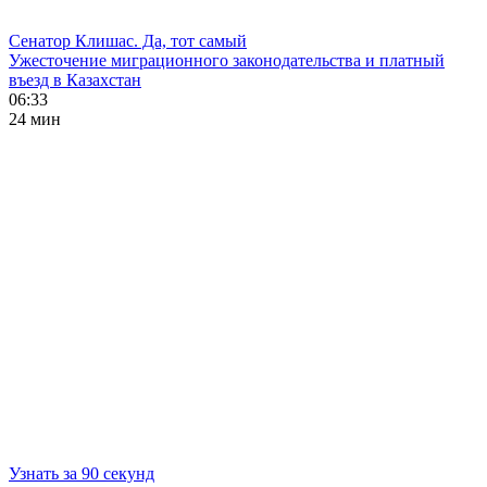
Сенатор Клишас. Да, тот самый
Ужесточение миграционного законодательства и платный
въезд в Казахстан
06:33
24 мин
Узнать за 90 секунд