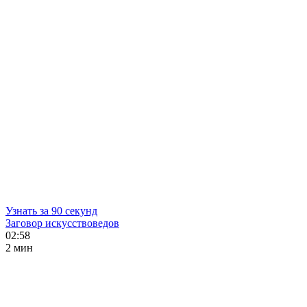
Узнать за 90 секунд
Заговор искусствоведов
02:58
2 мин