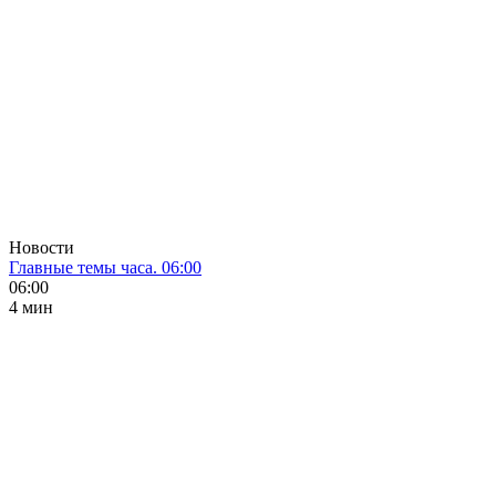
Новости
Главные темы часа. 06:00
06:00
4 мин