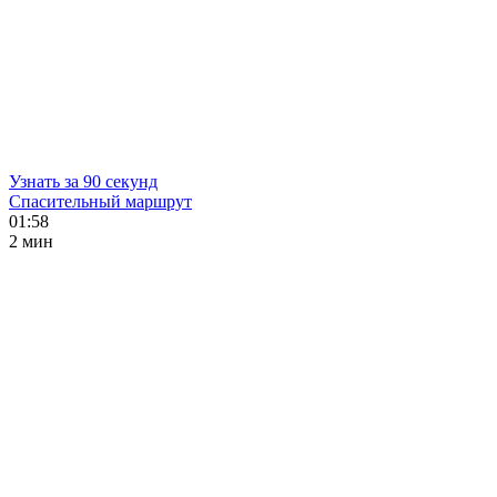
Узнать за 90 секунд
Спасительный маршрут
01:58
2 мин