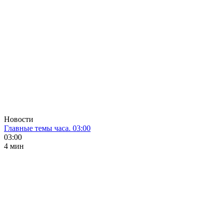
Новости
Главные темы часа. 03:00
03:00
4 мин