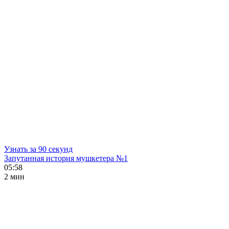
Узнать за 90 секунд
Запутанная история мушкетера №1
05:58
2 мин