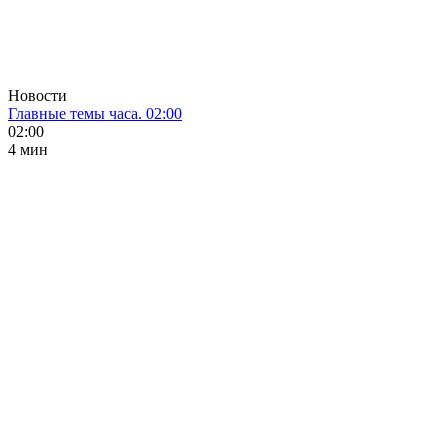
Новости
Главные темы часа. 02:00
02:00
4 мин