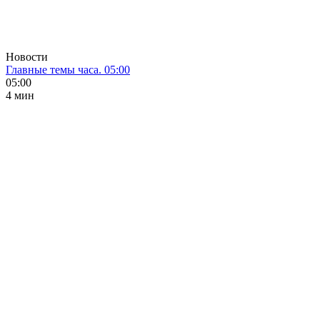
Новости
Главные темы часа. 05:00
05:00
4 мин