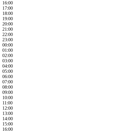
16:00
17:00
18:00
19:00
20:00
21:00
22:00
23:00
00:00
01:00
02:00
03:00
04:00
05:00
06:00
07:00
08:00
09:00
10:00
11:00
12:00
13:00
14:00
15:00
16:00