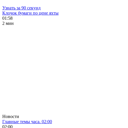
Узнать за 90 секунд
Клочок бумаги по цене яхты
01:58
2 мин
Новости
Главные темы часа. 02:00
02:00