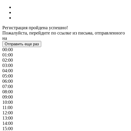
Регистрация пройдена успешно!
Пожалуйста, перейдите по ссылке из письма, отправленного
на
Отправить еще раз
00:00
01:00
02:00
03:00
04:00
05:00
06:00
07:00
08:00
09:00
10:00
11:00
12:00
13:00
14:00
15:00