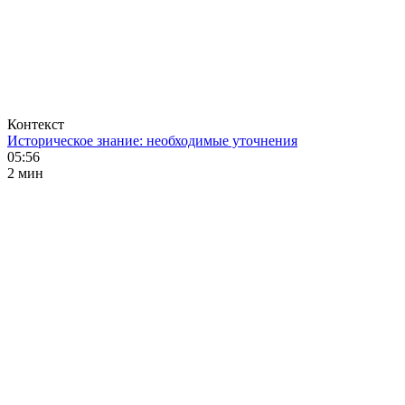
Контекст
Историческое знание: необходимые уточнения
05:56
2 мин