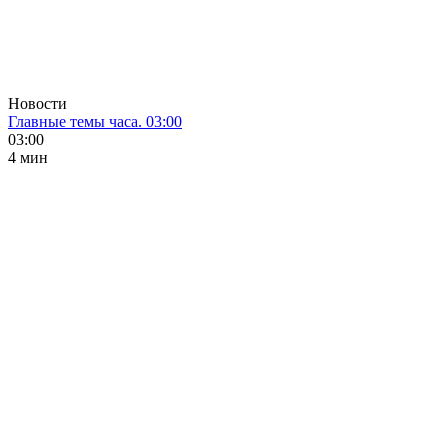
Новости
Главные темы часа. 03:00
03:00
4 мин