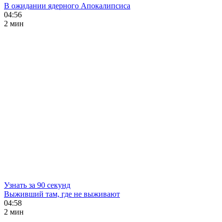
В ожидании ядерного Апокалипсиса
04:56
2 мин
Узнать за 90 секунд
Выживший там, где не выживают
04:58
2 мин