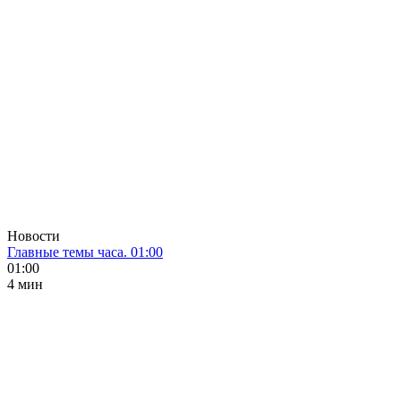
Новости
Главные темы часа. 01:00
01:00
4 мин