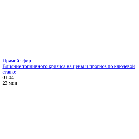
Прямой эфир
Влияние топливного кризиса на цены и прогноз по ключевой
ставке
01:04
23 мин