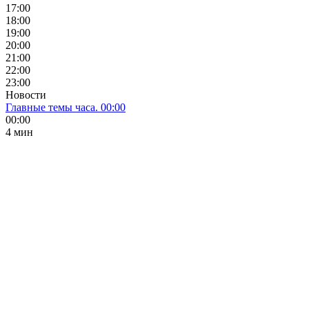
17:00
18:00
19:00
20:00
21:00
22:00
23:00
Новости
Главные темы часа. 00:00
00:00
4 мин