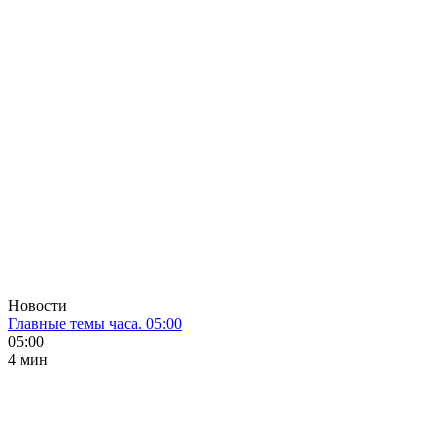
Новости
Главные темы часа. 05:00
05:00
4 мин