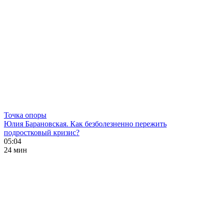
Точка опоры
Юлия Барановская. Как безболезненно пережить
подростковый кризис?
05:04
24 мин