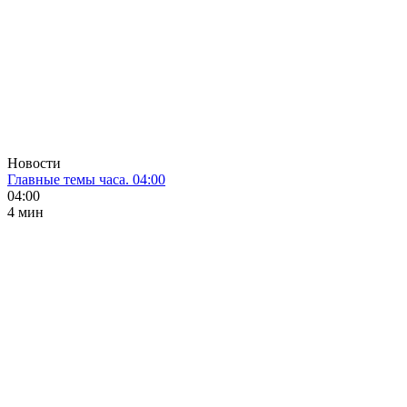
Новости
Главные темы часа. 04:00
04:00
4 мин