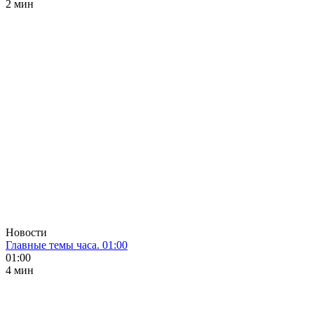
2 мин
Новости
Главные темы часа. 01:00
01:00
4 мин