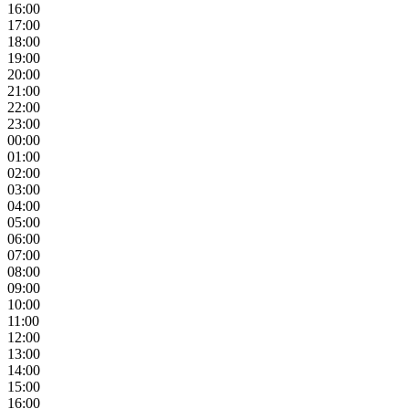
16:00
17:00
18:00
19:00
20:00
21:00
22:00
23:00
00:00
01:00
02:00
03:00
04:00
05:00
06:00
07:00
08:00
09:00
10:00
11:00
12:00
13:00
14:00
15:00
16:00