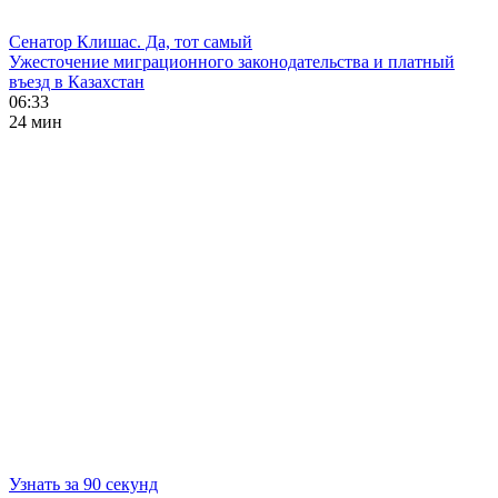
Сенатор Клишас. Да, тот самый
Ужесточение миграционного законодательства и платный
въезд в Казахстан
06:33
24 мин
Узнать за 90 секунд