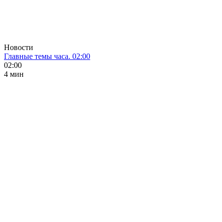
Новости
Главные темы часа. 02:00
02:00
4 мин