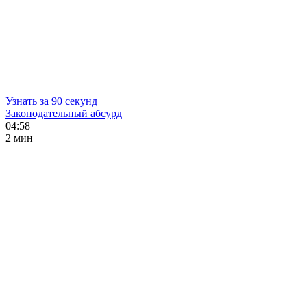
Узнать за 90 секунд
Законодательный абсурд
04:58
2 мин