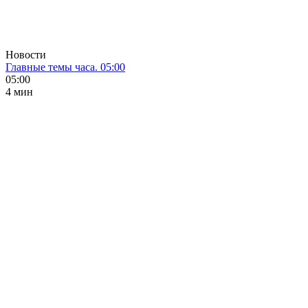
Новости
Главные темы часа. 05:00
05:00
4 мин