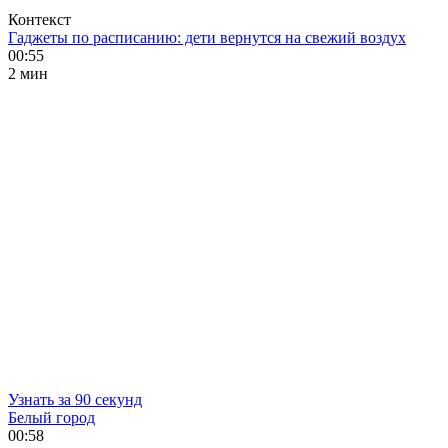
Контекст
Гаджеты по расписанию: дети вернутся на свежий воздух
00:55
2 мин
Узнать за 90 секунд
Белый город
00:58