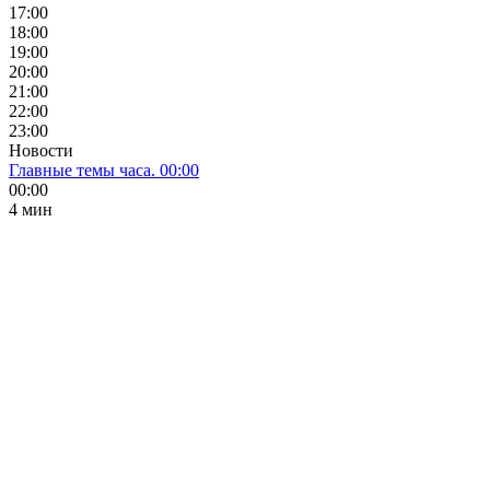
17:00
18:00
19:00
20:00
21:00
22:00
23:00
Новости
Главные темы часа. 00:00
00:00
4 мин