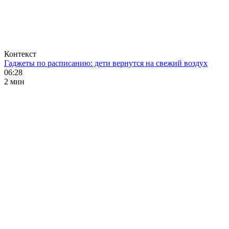
Контекст
Гаджеты по расписанию: дети вернутся на свежий воздух
06:28
2 мин