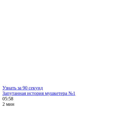
Узнать за 90 секунд
Запутанная история мушкетера №1
05:58
2 мин