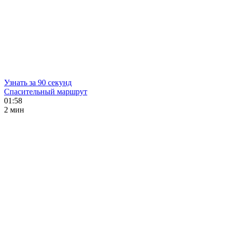
Узнать за 90 секунд
Спасительный маршрут
01:58
2 мин