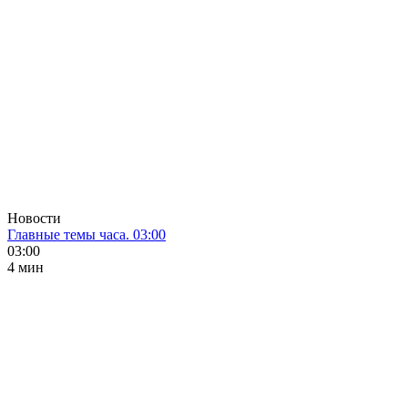
Новости
Главные темы часа. 03:00
03:00
4 мин