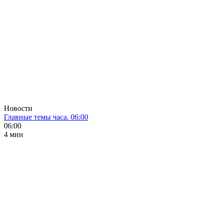
Новости
Главные темы часа. 06:00
06:00
4 мин