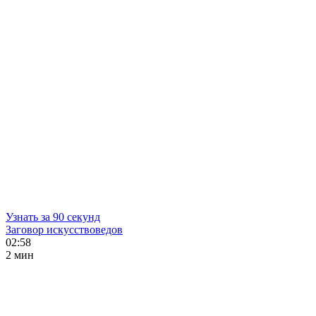
Узнать за 90 секунд
Заговор искусствоведов
02:58
2 мин