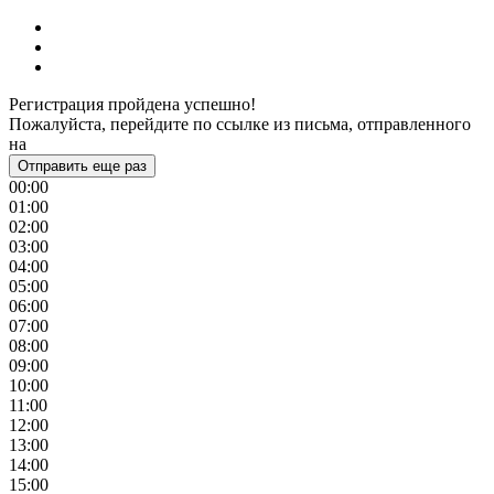
Регистрация пройдена успешно!
Пожалуйста, перейдите по ссылке из письма, отправленного
на
Отправить еще раз
00:00
01:00
02:00
03:00
04:00
05:00
06:00
07:00
08:00
09:00
10:00
11:00
12:00
13:00
14:00
15:00