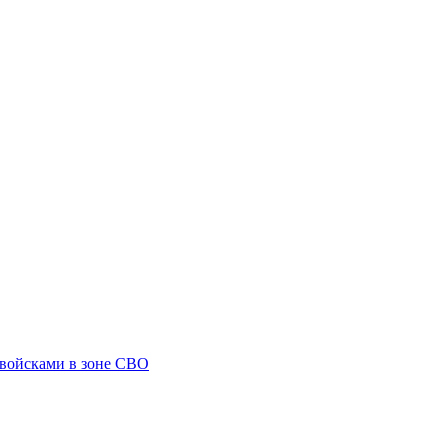
 войсками в зоне СВО