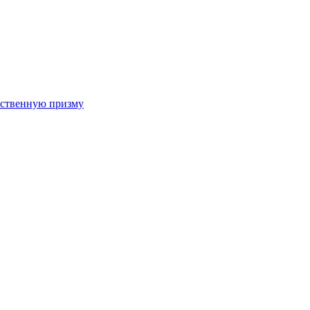
арственную призму