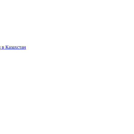
 в Казахстан