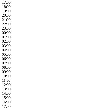
17:00
18:00
19:00
20:00
21:00
22:00
23:00
00:00
01:00
02:00
03:00
04:00
05:00
06:00
07:00
08:00
09:00
10:00
11:00
12:00
13:00
14:00
15:00
16:00
17:00