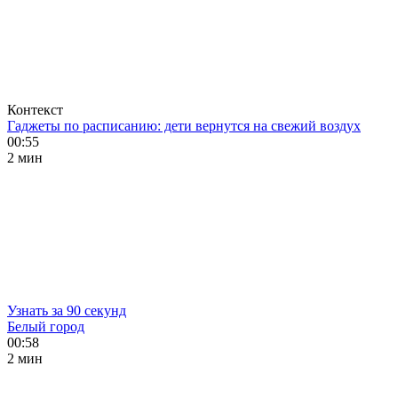
Контекст
Гаджеты по расписанию: дети вернутся на свежий воздух
00:55
2 мин
Узнать за 90 секунд
Белый город
00:58
2 мин