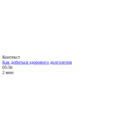
Контекст
Как добиться здорового долголетия
05:56
2 мин