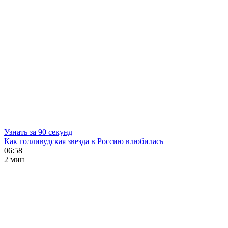
Узнать за 90 секунд
Как голливудская звезда в Россию влюбилась
06:58
2 мин