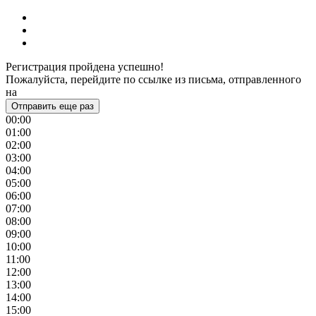
Регистрация пройдена успешно!
Пожалуйста, перейдите по ссылке из письма, отправленного
на
Отправить еще раз
00:00
01:00
02:00
03:00
04:00
05:00
06:00
07:00
08:00
09:00
10:00
11:00
12:00
13:00
14:00
15:00