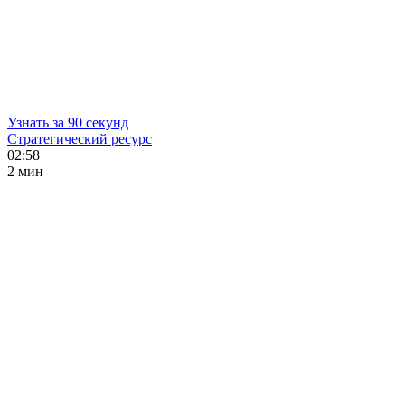
Узнать за 90 секунд
Стратегический ресурс
02:58
2 мин