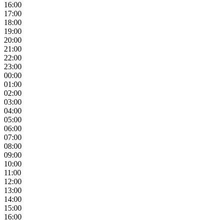
16:00
17:00
18:00
19:00
20:00
21:00
22:00
23:00
00:00
01:00
02:00
03:00
04:00
05:00
06:00
07:00
08:00
09:00
10:00
11:00
12:00
13:00
14:00
15:00
16:00