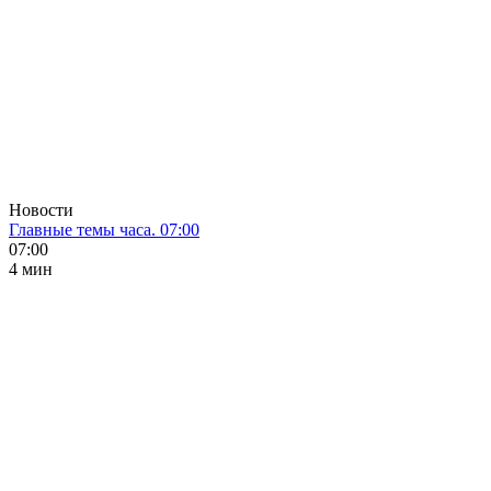
Новости
Главные темы часа. 07:00
07:00
4 мин