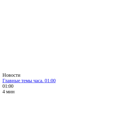
Новости
Главные темы часа. 01:00
01:00
4 мин