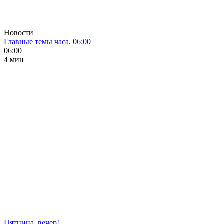
Новости
Главные темы часа. 06:00
06:00
4 мин
Пятница, вечер!