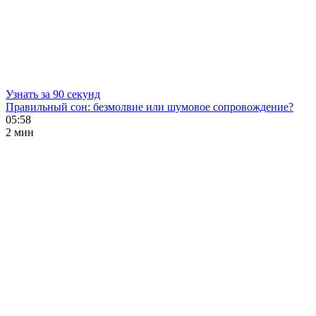
Узнать за 90 секунд
Правильный сон: безмолвие или шумовое сопровождение?
05:58
2 мин