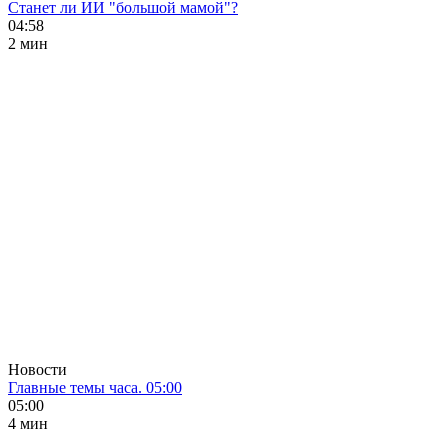
Станет ли ИИ "большой мамой"?
04:58
2 мин
Новости
Главные темы часа. 05:00
05:00
4 мин