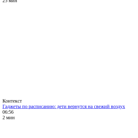
25 мин
Контекст
Гаджеты по расписанию: дети вернутся на свежий воздух
06:56
2 мин