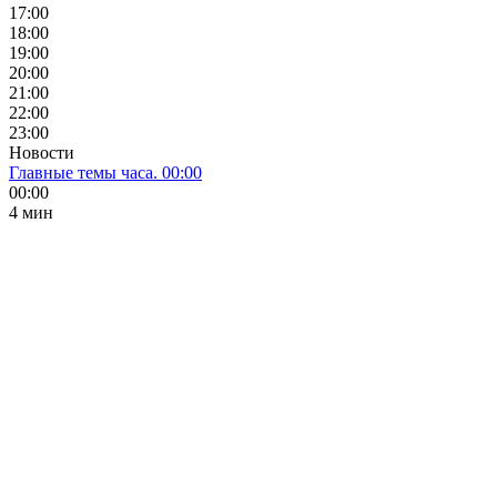
17:00
18:00
19:00
20:00
21:00
22:00
23:00
Новости
Главные темы часа. 00:00
00:00
4 мин