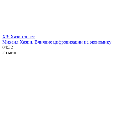
ХЗ: Хазин знает
Михаил Хазин. Влияние цифровизации на экономику
04:32
25 мин