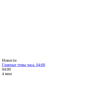
Новости
Главные темы часа. 04:00
04:00
4 мин