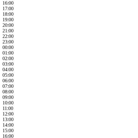
16:00
17:00
18:00
19:00
20:00
21:00
22:00
23:00
00:00
01:00
02:00
03:00
04:00
05:00
06:00
07:00
08:00
09:00
10:00
11:00
12:00
13:00
14:00
15:00
16:00