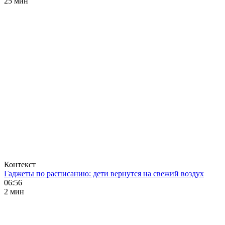
25 мин
Контекст
Гаджеты по расписанию: дети вернутся на свежий воздух
06:56
2 мин