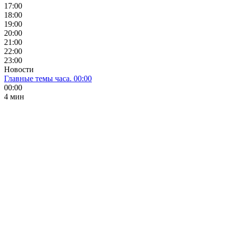
17:00
18:00
19:00
20:00
21:00
22:00
23:00
Новости
Главные темы часа. 00:00
00:00
4 мин