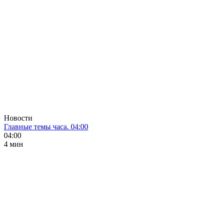
Новости
Главные темы часа. 04:00
04:00
4 мин