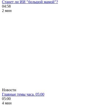
Станет ли ИИ "большой мамой"?
04:58
2 мин
Новости
Главные темы часа. 05:00
05:00
4 мин