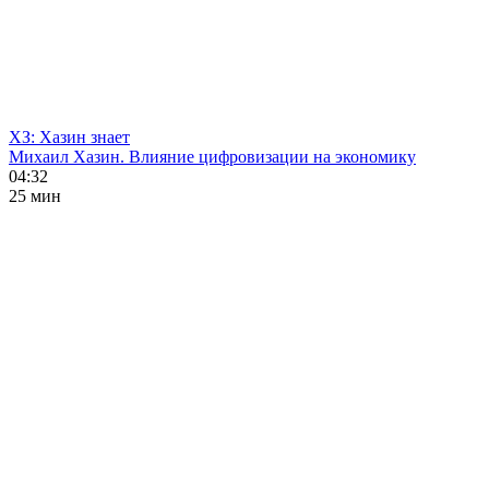
ХЗ: Хазин знает
Михаил Хазин. Влияние цифровизации на экономику
04:32
25 мин