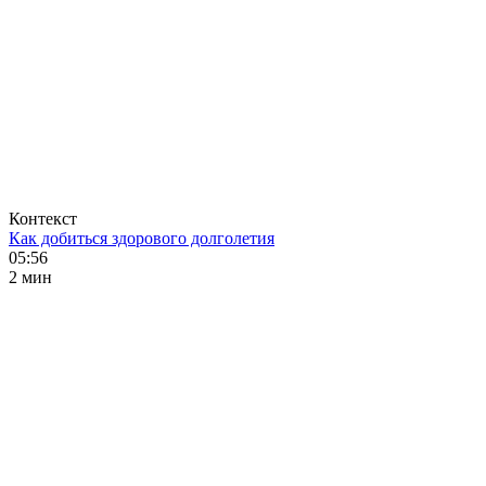
Контекст
Как добиться здорового долголетия
05:56
2 мин