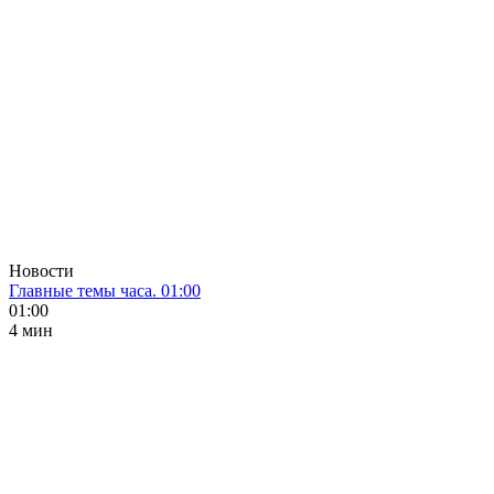
Новости
Главные темы часа. 01:00
01:00
4 мин