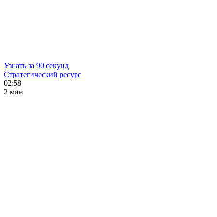
Узнать за 90 секунд
Стратегический ресурс
02:58
2 мин