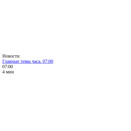
Новости
Главные темы часа. 07:00
07:00
4 мин