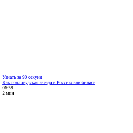
Узнать за 90 секунд
Как голливудская звезда в Россию влюбилась
06:58
2 мин