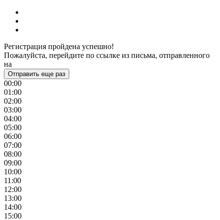
Регистрация пройдена успешно!
Пожалуйста, перейдите по ссылке из письма, отправленного
на
Отправить еще раз
00:00
01:00
02:00
03:00
04:00
05:00
06:00
07:00
08:00
09:00
10:00
11:00
12:00
13:00
14:00
15:00