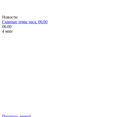
Новости
Главные темы часа. 06:00
06:00
4 мин
Пятница, вечер!