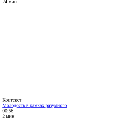
24 мин
Контекст
Молодость в рамках разумного
00:56
2 мин