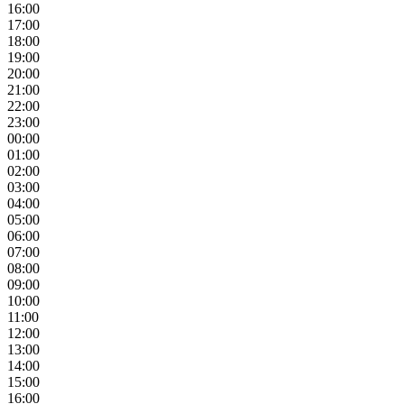
16:00
17:00
18:00
19:00
20:00
21:00
22:00
23:00
00:00
01:00
02:00
03:00
04:00
05:00
06:00
07:00
08:00
09:00
10:00
11:00
12:00
13:00
14:00
15:00
16:00