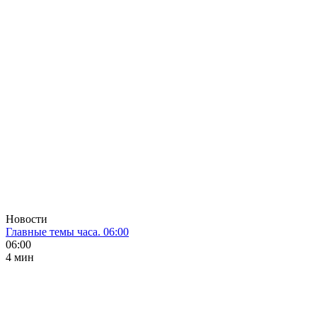
Новости
Главные темы часа. 06:00
06:00
4 мин