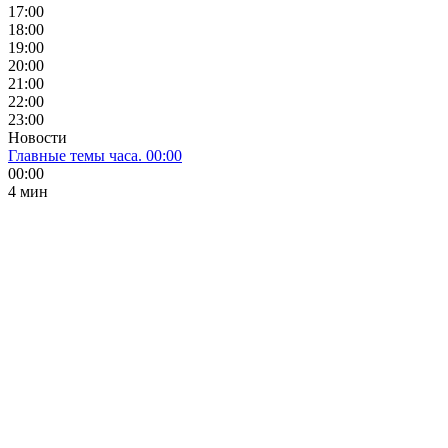
17:00
18:00
19:00
20:00
21:00
22:00
23:00
Новости
Главные темы часа. 00:00
00:00
4 мин