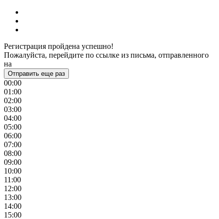
Регистрация пройдена успешно!
Пожалуйста, перейдите по ссылке из письма, отправленного
на
Отправить еще раз
00:00
01:00
02:00
03:00
04:00
05:00
06:00
07:00
08:00
09:00
10:00
11:00
12:00
13:00
14:00
15:00