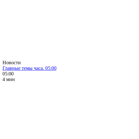
Новости
Главные темы часа. 05:00
05:00
4 мин