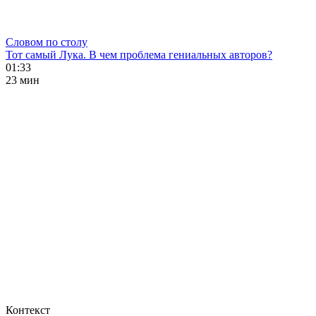
Словом по столу
Тот самый Лука. В чем проблема гениальных авторов?
01:33
23 мин
Контекст