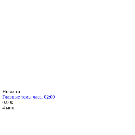
Новости
Главные темы часа. 02:00
02:00
4 мин