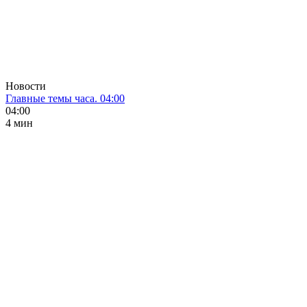
Новости
Главные темы часа. 04:00
04:00
4 мин