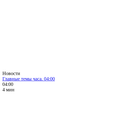
Новости
Главные темы часа. 04:00
04:00
4 мин