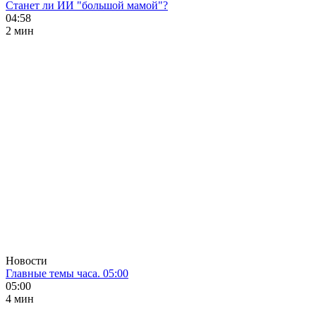
Станет ли ИИ "большой мамой"?
04:58
2 мин
Новости
Главные темы часа. 05:00
05:00
4 мин