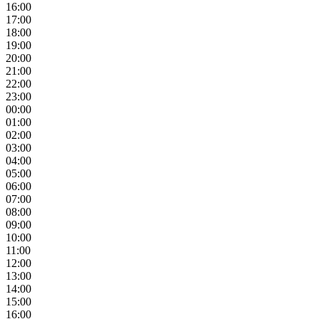
16:00
17:00
18:00
19:00
20:00
21:00
22:00
23:00
00:00
01:00
02:00
03:00
04:00
05:00
06:00
07:00
08:00
09:00
10:00
11:00
12:00
13:00
14:00
15:00
16:00