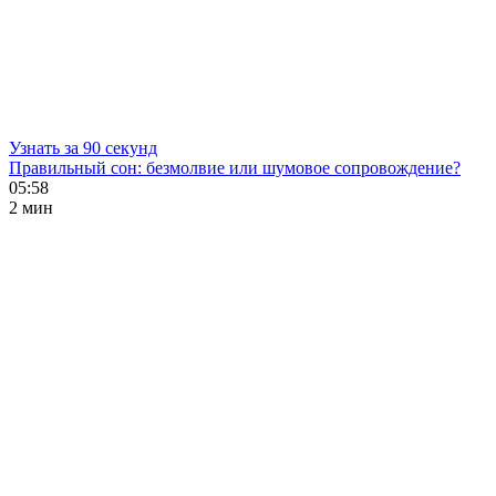
Узнать за 90 секунд
Правильный сон: безмолвие или шумовое сопровождение?
05:58
2 мин