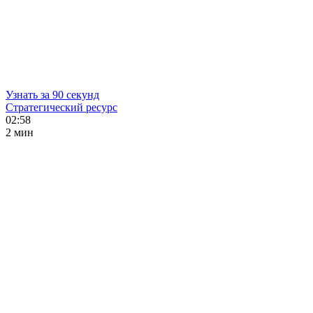
Узнать за 90 секунд
Стратегический ресурс
02:58
2 мин