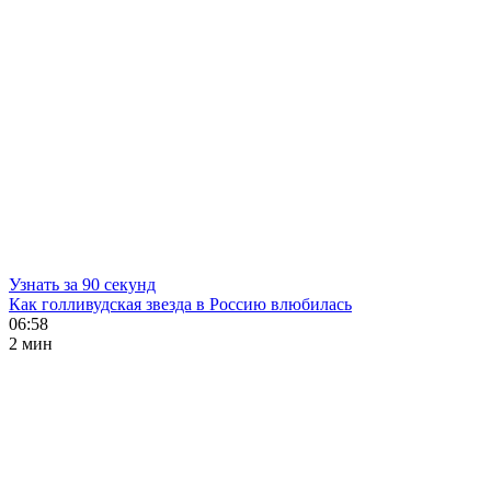
Узнать за 90 секунд
Как голливудская звезда в Россию влюбилась
06:58
2 мин