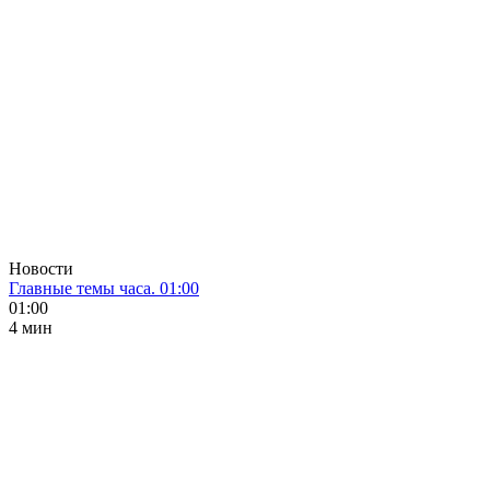
Новости
Главные темы часа. 01:00
01:00
4 мин