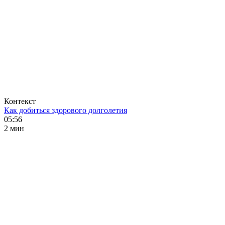
Контекст
Как добиться здорового долголетия
05:56
2 мин