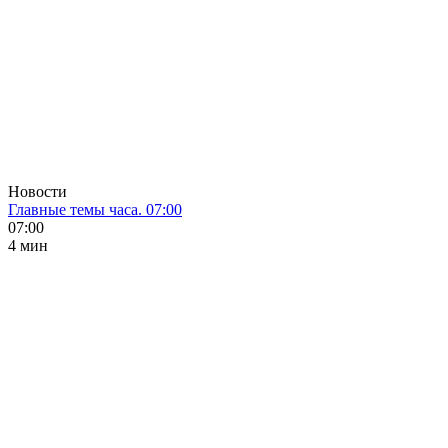
Новости
Главные темы часа. 07:00
07:00
4 мин