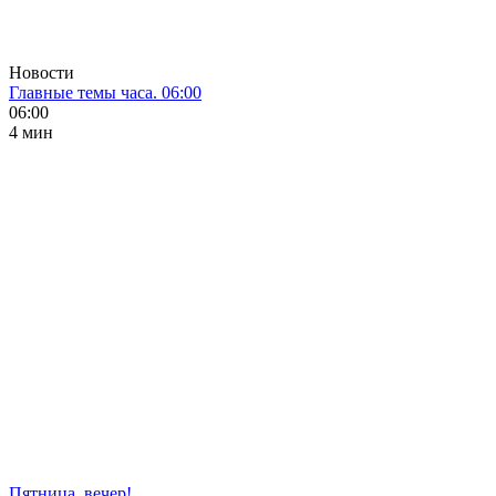
Новости
Главные темы часа. 06:00
06:00
4 мин
Пятница, вечер!