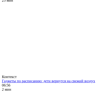
25 мин
Контекст
Гаджеты по расписанию: дети вернутся на свежий воздух
06:56
2 мин