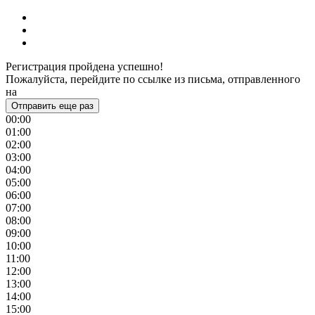
Регистрация пройдена успешно!
Пожалуйста, перейдите по ссылке из письма, отправленного
на
Отправить еще раз
00:00
01:00
02:00
03:00
04:00
05:00
06:00
07:00
08:00
09:00
10:00
11:00
12:00
13:00
14:00
15:00