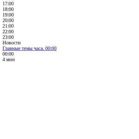
17:00
18:00
19:00
20:00
21:00
22:00
23:00
Новости
Главные темы часа. 00:00
00:00
4 мин