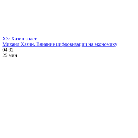
ХЗ: Хазин знает
Михаил Хазин. Влияние цифровизации на экономику
04:32
25 мин