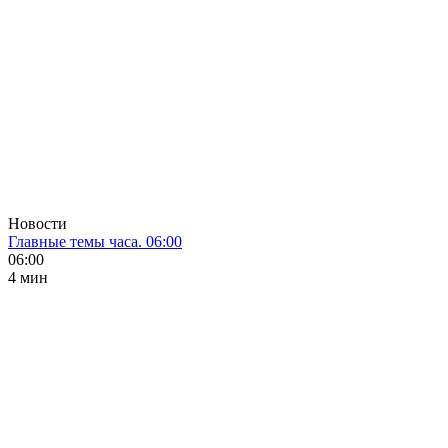
Новости
Главные темы часа. 06:00
06:00
4 мин