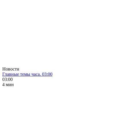
Новости
Главные темы часа. 03:00
03:00
4 мин