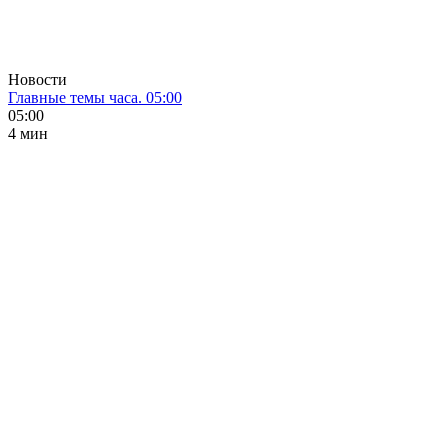
Новости
Главные темы часа. 05:00
05:00
4 мин