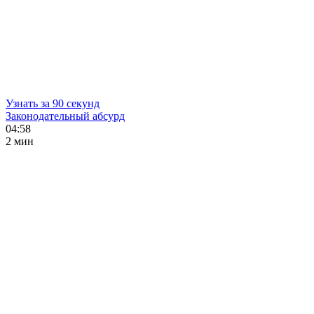
Узнать за 90 секунд
Законодательный абсурд
04:58
2 мин