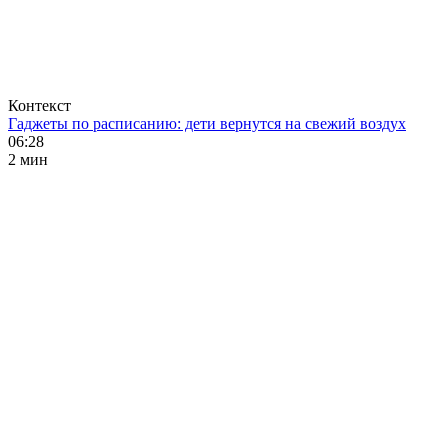
Контекст
Гаджеты по расписанию: дети вернутся на свежий воздух
06:28
2 мин