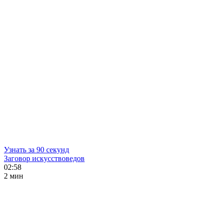
Узнать за 90 секунд
Заговор искусствоведов
02:58
2 мин