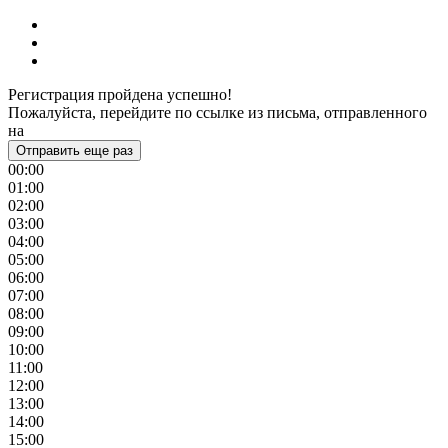
Регистрация пройдена успешно!
Пожалуйста, перейдите по ссылке из письма, отправленного
на
Отправить еще раз
00:00
01:00
02:00
03:00
04:00
05:00
06:00
07:00
08:00
09:00
10:00
11:00
12:00
13:00
14:00
15:00