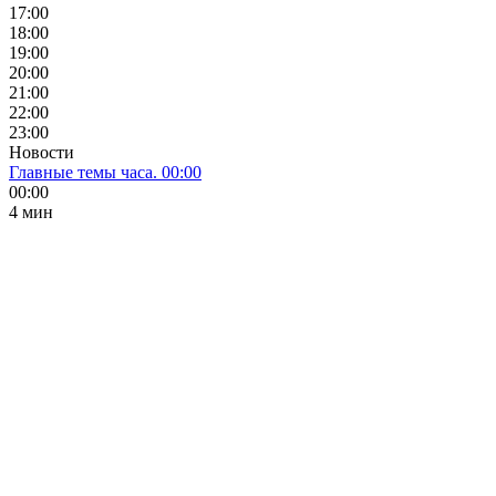
17:00
18:00
19:00
20:00
21:00
22:00
23:00
Новости
Главные темы часа. 00:00
00:00
4 мин