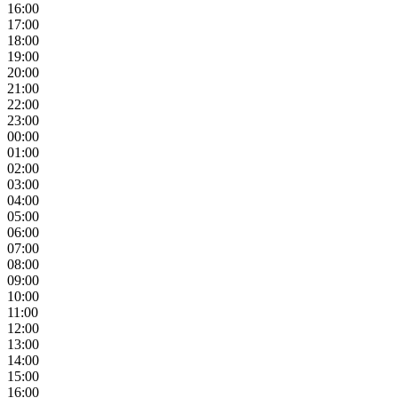
16:00
17:00
18:00
19:00
20:00
21:00
22:00
23:00
00:00
01:00
02:00
03:00
04:00
05:00
06:00
07:00
08:00
09:00
10:00
11:00
12:00
13:00
14:00
15:00
16:00