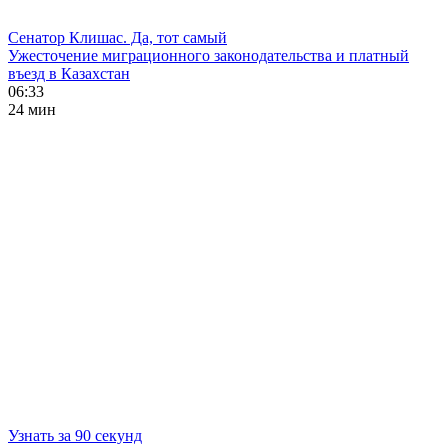
Сенатор Клишас. Да, тот самый
Ужесточение миграционного законодательства и платный
въезд в Казахстан
06:33
24 мин
Узнать за 90 секунд