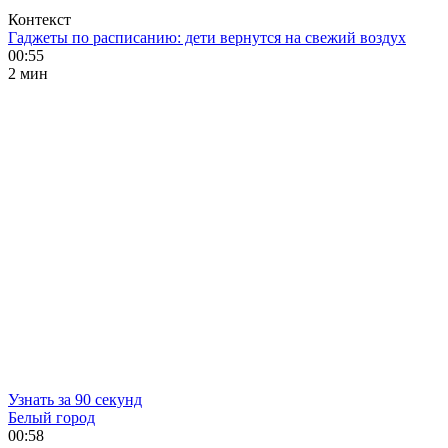
Контекст
Гаджеты по расписанию: дети вернутся на свежий воздух
00:55
2 мин
Узнать за 90 секунд
Белый город
00:58