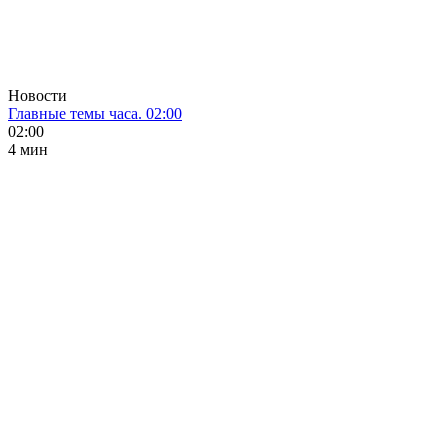
Новости
Главные темы часа. 02:00
02:00
4 мин