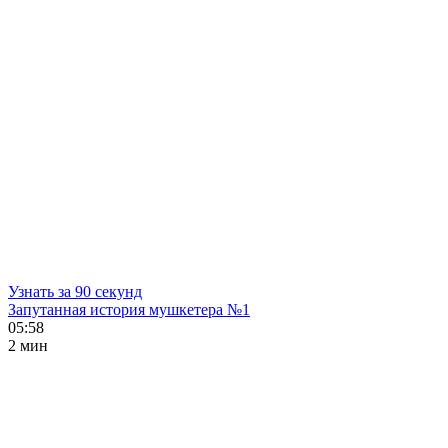
Узнать за 90 секунд
Запутанная история мушкетера №1
05:58
2 мин