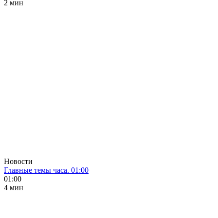
2 мин
Новости
Главные темы часа. 01:00
01:00
4 мин