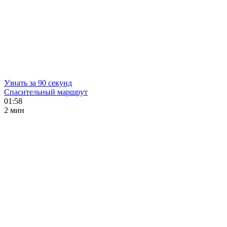
Узнать за 90 секунд
Спасительный маршрут
01:58
2 мин