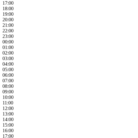
17:00
18:00
19:00
20:00
21:00
22:00
23:00
00:00
01:00
02:00
03:00
04:00
05:00
06:00
07:00
08:00
09:00
10:00
11:00
12:00
13:00
14:00
15:00
16:00
17:00