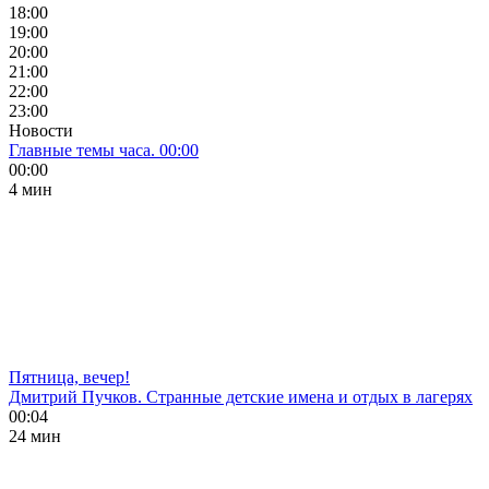
18:00
19:00
20:00
21:00
22:00
23:00
Новости
Главные темы часа. 00:00
00:00
4 мин
Пятница, вечер!
Дмитрий Пучков. Странные детские имена и отдых в лагерях
00:04
24 мин