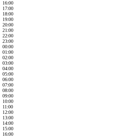
16:00
17:00
18:00
19:00
20:00
21:00
22:00
23:00
00:00
01:00
02:00
03:00
04:00
05:00
06:00
07:00
08:00
09:00
10:00
11:00
12:00
13:00
14:00
15:00
16:00