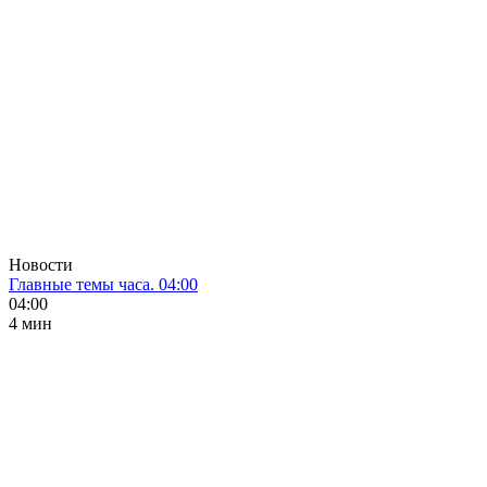
Новости
Главные темы часа. 04:00
04:00
4 мин