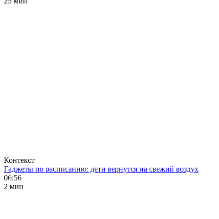
25 мин
Контекст
Гаджеты по расписанию: дети вернутся на свежий воздух
06:56
2 мин