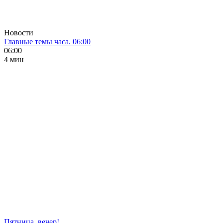
Новости
Главные темы часа. 06:00
06:00
4 мин
Пятница, вечер!