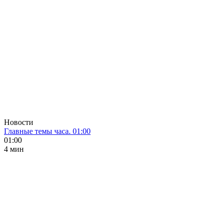
Новости
Главные темы часа. 01:00
01:00
4 мин