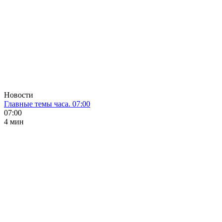
Новости
Главные темы часа. 07:00
07:00
4 мин