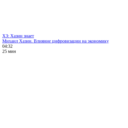
ХЗ: Хазин знает
Михаил Хазин. Влияние цифровизации на экономику
04:32
25 мин