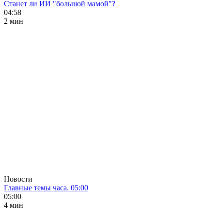
Станет ли ИИ "большой мамой"?
04:58
2 мин
Новости
Главные темы часа. 05:00
05:00
4 мин