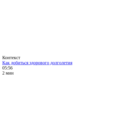
Контекст
Как добиться здорового долголетия
05:56
2 мин