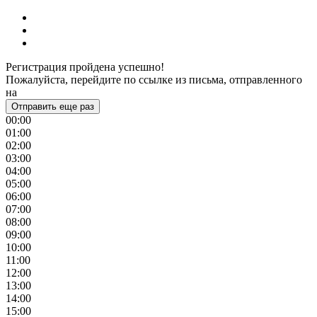
Регистрация пройдена успешно!
Пожалуйста, перейдите по ссылке из письма, отправленного
на
Отправить еще раз
00:00
01:00
02:00
03:00
04:00
05:00
06:00
07:00
08:00
09:00
10:00
11:00
12:00
13:00
14:00
15:00