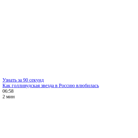
Узнать за 90 секунд
Как голливудская звезда в Россию влюбилась
06:58
2 мин