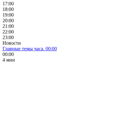
17:00
18:00
19:00
20:00
21:00
22:00
23:00
Новости
Главные темы часа. 00:00
00:00
4 мин