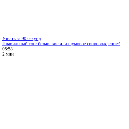
Узнать за 90 секунд
Правильный сон: безмолвие или шумовое сопровождение?
05:58
2 мин