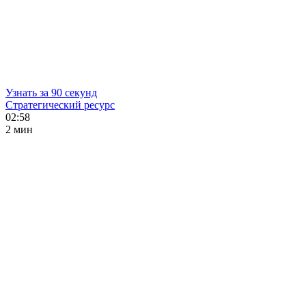
Узнать за 90 секунд
Стратегический ресурс
02:58
2 мин