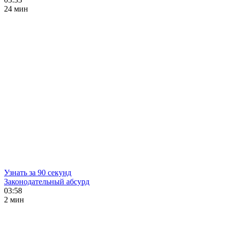
24 мин
Узнать за 90 секунд
Законодательный абсурд
03:58
2 мин