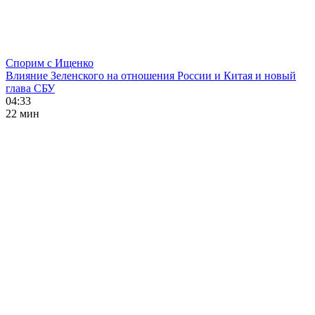
Спорим с Ищенко
Влияние Зеленского на отношения России и Китая и новый
глава СБУ
04:33
22 мин