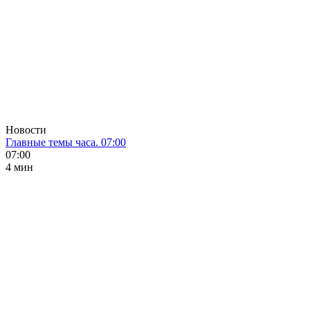
Новости
Главные темы часа. 07:00
07:00
4 мин