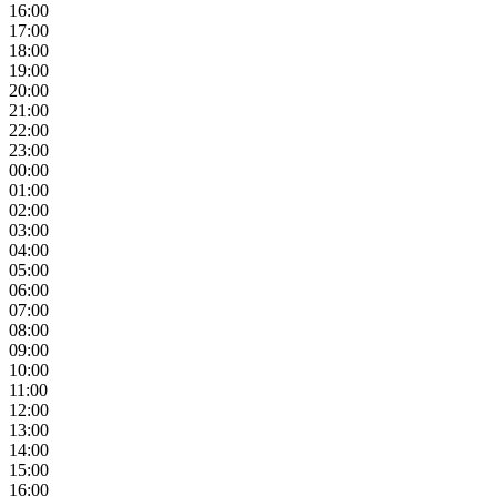
16:00
17:00
18:00
19:00
20:00
21:00
22:00
23:00
00:00
01:00
02:00
03:00
04:00
05:00
06:00
07:00
08:00
09:00
10:00
11:00
12:00
13:00
14:00
15:00
16:00