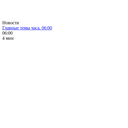
Новости
Главные темы часа. 06:00
06:00
4 мин