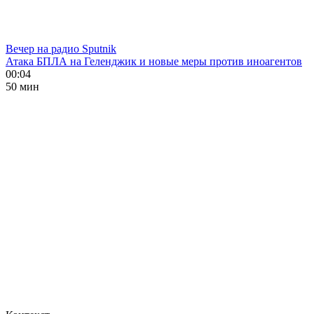
Вечер на радио Sputnik
Атака БПЛА на Геленджик и новые меры против иноагентов
00:04
50 мин