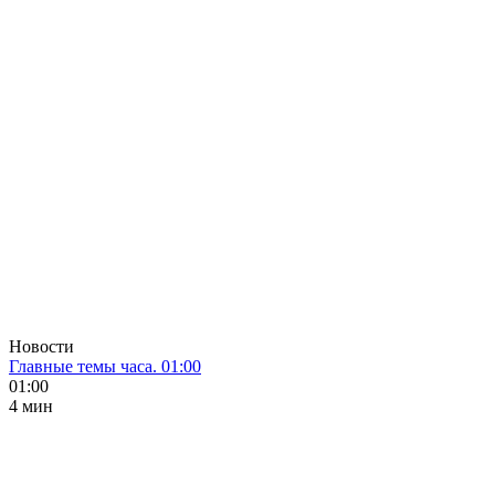
Новости
Главные темы часа. 01:00
01:00
4 мин