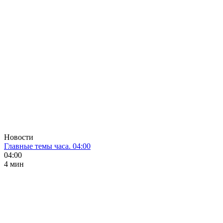
Новости
Главные темы часа. 04:00
04:00
4 мин