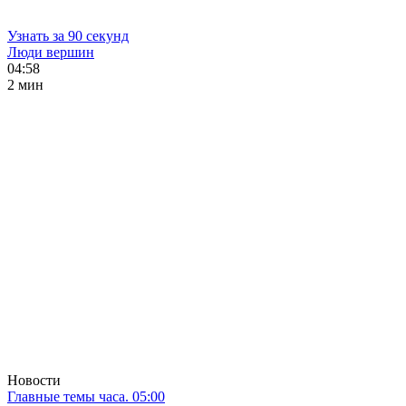
Узнать за 90 секунд
Люди вершин
04:58
2 мин
Новости
Главные темы часа. 05:00