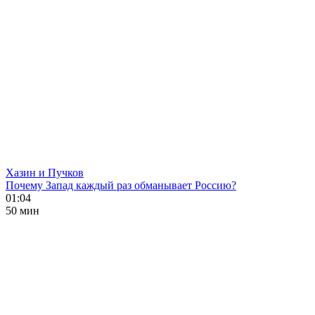
Хазин и Пучков
Почему Запад каждый раз обманывает Россию?
01:04
50 мин