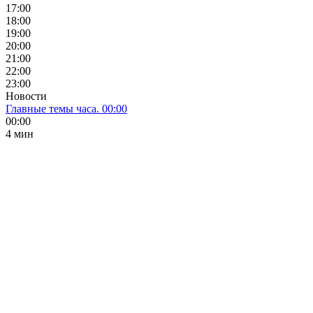
17:00
18:00
19:00
20:00
21:00
22:00
23:00
Новости
Главные темы часа. 00:00
00:00
4 мин