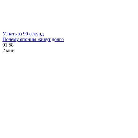
Узнать за 90 секунд
Почему японцы живут долго
01:58
2 мин