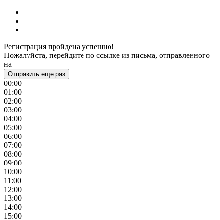
Регистрация пройдена успешно!
Пожалуйста, перейдите по ссылке из письма, отправленного
на
Отправить еще раз
00:00
01:00
02:00
03:00
04:00
05:00
06:00
07:00
08:00
09:00
10:00
11:00
12:00
13:00
14:00
15:00