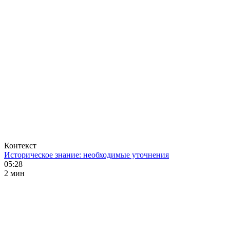
Контекст
Историческое знание: необходимые уточнения
05:28
2 мин