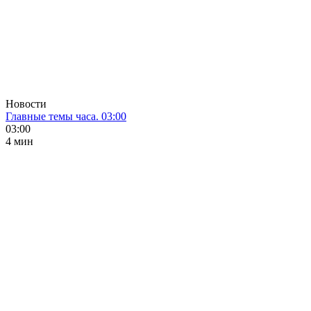
Новости
Главные темы часа. 03:00
03:00
4 мин