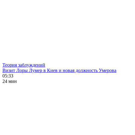
Теория заблуждений
Визит Лоры Лумер в Киев и новая должность Умерова
05:33
24 мин