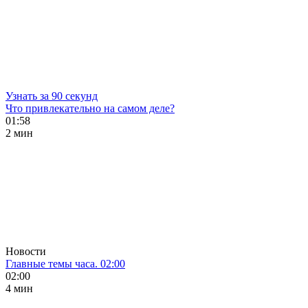
Узнать за 90 секунд
Что привлекательно на самом деле?
01:58
2 мин
Новости
Главные темы часа. 02:00
02:00
4 мин