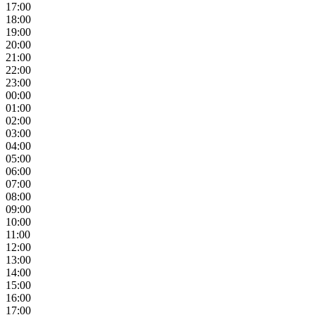
17:00
18:00
19:00
20:00
21:00
22:00
23:00
00:00
01:00
02:00
03:00
04:00
05:00
06:00
07:00
08:00
09:00
10:00
11:00
12:00
13:00
14:00
15:00
16:00
17:00