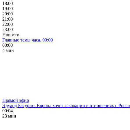
18:00
19:00
20:00
21:00
22:00
23:00
Новости
Главные темы часа. 00:00
00:00
4 мин
Прямой эфир
Эдуард Басурин. Европа хочет эскалации в отношениях с Росс
00:04
23 мин