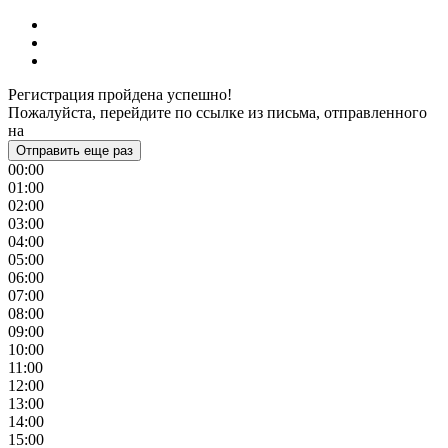
Регистрация пройдена успешно!
Пожалуйста, перейдите по ссылке из письма, отправленного
на
Отправить еще раз
00:00
01:00
02:00
03:00
04:00
05:00
06:00
07:00
08:00
09:00
10:00
11:00
12:00
13:00
14:00
15:00