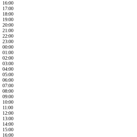
16:00
17:00
18:00
19:00
20:00
21:00
22:00
23:00
00:00
01:00
02:00
03:00
04:00
05:00
06:00
07:00
08:00
09:00
10:00
11:00
12:00
13:00
14:00
15:00
16:00