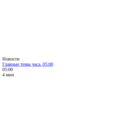
Новости
Главные темы часа. 05:00
05:00
4 мин