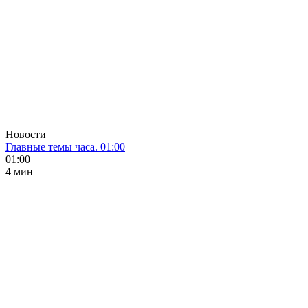
Новости
Главные темы часа. 01:00
01:00
4 мин