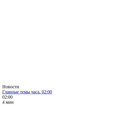
Новости
Главные темы часа. 02:00
02:00
4 мин