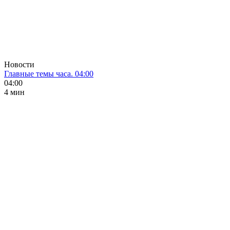
Новости
Главные темы часа. 04:00
04:00
4 мин