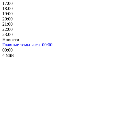
17:00
18:00
19:00
20:00
21:00
22:00
23:00
Новости
Главные темы часа. 00:00
00:00
4 мин