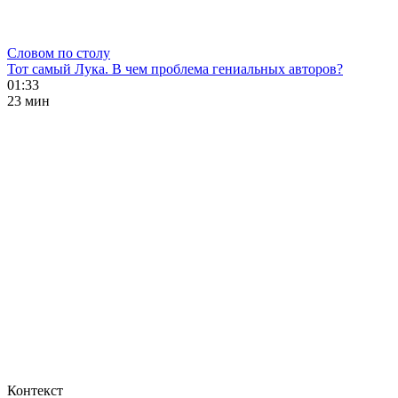
Словом по столу
Тот самый Лука. В чем проблема гениальных авторов?
01:33
23 мин
Контекст