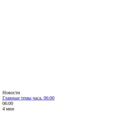
Новости
Главные темы часа. 06:00
06:00
4 мин