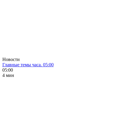
Новости
Главные темы часа. 05:00
05:00
4 мин