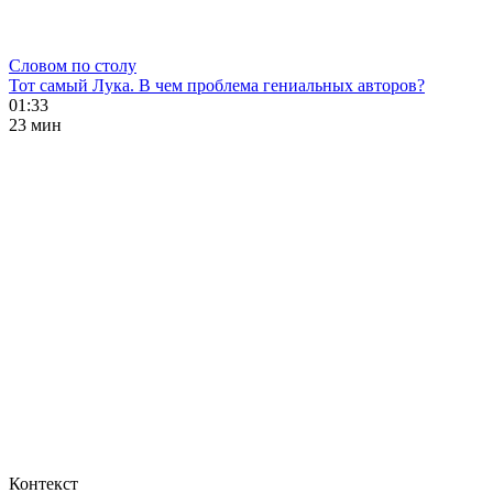
Словом по столу
Тот самый Лука. В чем проблема гениальных авторов?
01:33
23 мин
Контекст