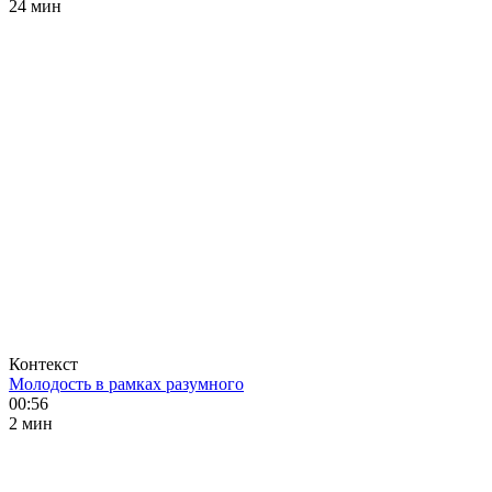
24 мин
Контекст
Молодость в рамках разумного
00:56
2 мин