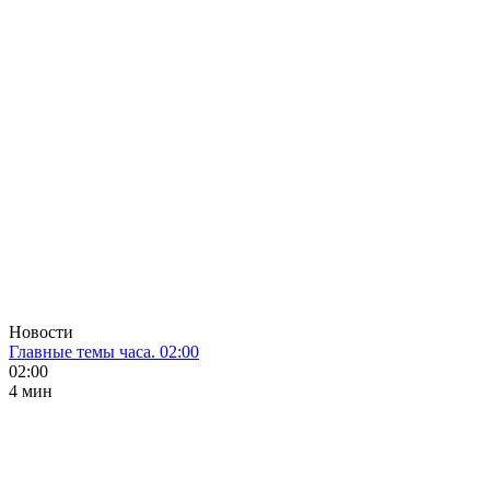
Новости
Главные темы часа. 02:00
02:00
4 мин