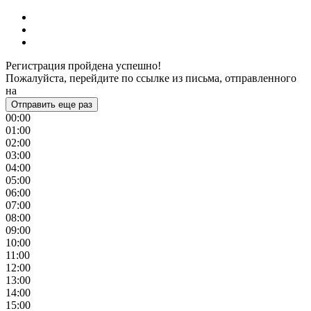
Регистрация пройдена успешно!
Пожалуйста, перейдите по ссылке из письма, отправленного
на
Отправить еще раз
00:00
01:00
02:00
03:00
04:00
05:00
06:00
07:00
08:00
09:00
10:00
11:00
12:00
13:00
14:00
15:00