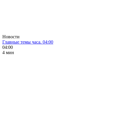
Новости
Главные темы часа. 04:00
04:00
4 мин