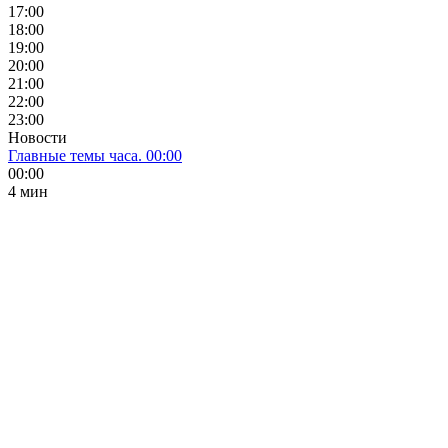
17:00
18:00
19:00
20:00
21:00
22:00
23:00
Новости
Главные темы часа. 00:00
00:00
4 мин