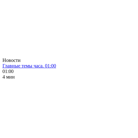
Новости
Главные темы часа. 01:00
01:00
4 мин