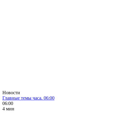
Новости
Главные темы часа. 06:00
06:00
4 мин