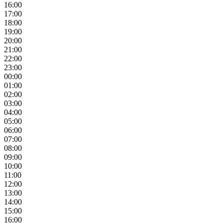
16:00
17:00
18:00
19:00
20:00
21:00
22:00
23:00
00:00
01:00
02:00
03:00
04:00
05:00
06:00
07:00
08:00
09:00
10:00
11:00
12:00
13:00
14:00
15:00
16:00