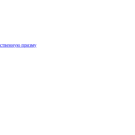
арственную призму