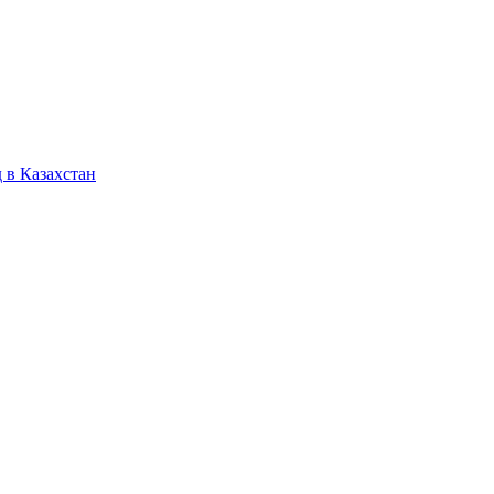
 в Казахстан