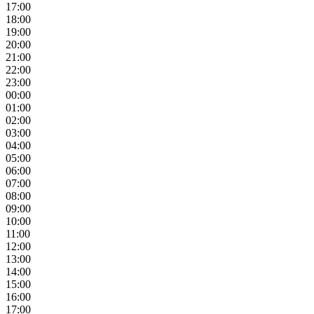
17:00
18:00
19:00
20:00
21:00
22:00
23:00
00:00
01:00
02:00
03:00
04:00
05:00
06:00
07:00
08:00
09:00
10:00
11:00
12:00
13:00
14:00
15:00
16:00
17:00