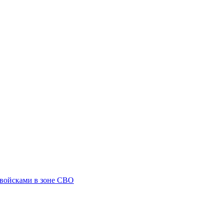
 войсками в зоне СВО