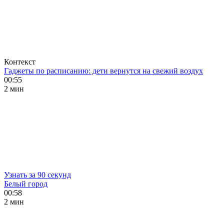
Контекст
Гаджеты по расписанию: дети вернутся на свежий воздух
00:55
2 мин
Узнать за 90 секунд
Белый город
00:58
2 мин