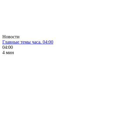
Новости
Главные темы часа. 04:00
04:00
4 мин