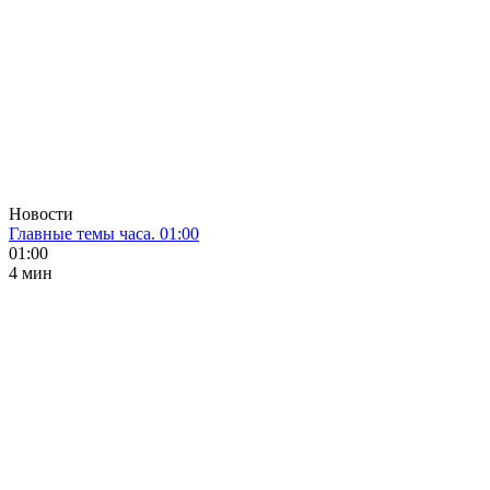
Новости
Главные темы часа. 01:00
01:00
4 мин