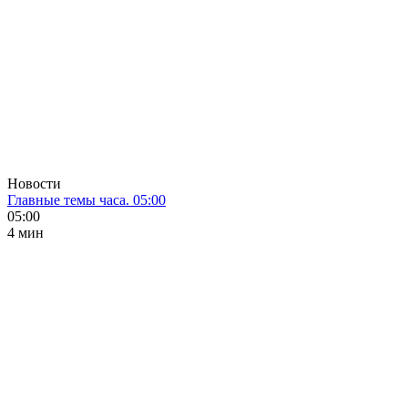
Новости
Главные темы часа. 05:00
05:00
4 мин