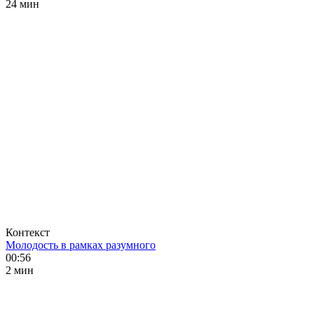
24 мин
Контекст
Молодость в рамках разумного
00:56
2 мин