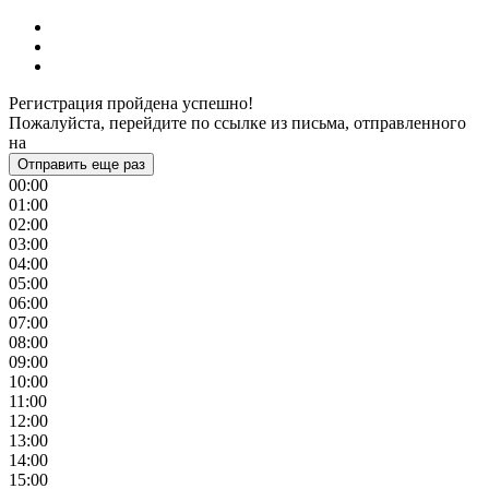
Регистрация пройдена успешно!
Пожалуйста, перейдите по ссылке из письма, отправленного
на
Отправить еще раз
00:00
01:00
02:00
03:00
04:00
05:00
06:00
07:00
08:00
09:00
10:00
11:00
12:00
13:00
14:00
15:00