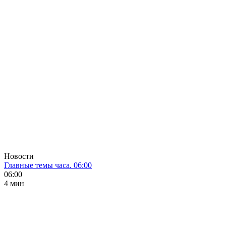
Новости
Главные темы часа. 06:00
06:00
4 мин