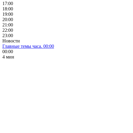
17:00
18:00
19:00
20:00
21:00
22:00
23:00
Новости
Главные темы часа. 00:00
00:00
4 мин