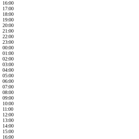
16:00
17:00
18:00
19:00
20:00
21:00
22:00
23:00
00:00
01:00
02:00
03:00
04:00
05:00
06:00
07:00
08:00
09:00
10:00
11:00
12:00
13:00
14:00
15:00
16:00