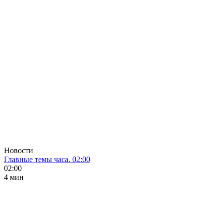
Новости
Главные темы часа. 02:00
02:00
4 мин