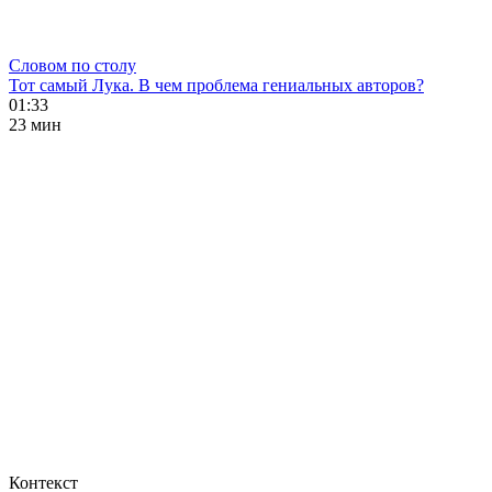
Словом по столу
Тот самый Лука. В чем проблема гениальных авторов?
01:33
23 мин
Контекст