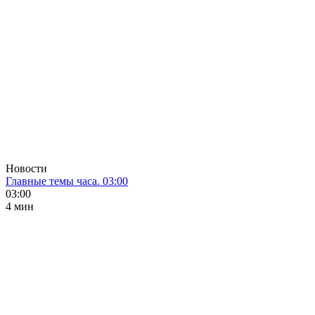
Новости
Главные темы часа. 03:00
03:00
4 мин