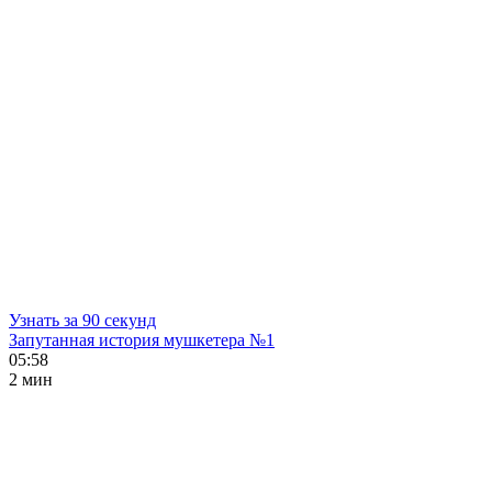
Узнать за 90 секунд
Запутанная история мушкетера №1
05:58
2 мин