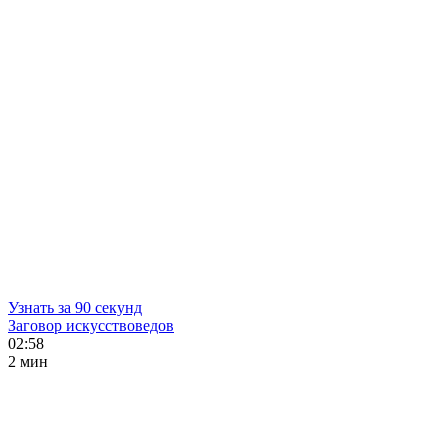
Узнать за 90 секунд
Заговор искусствоведов
02:58
2 мин