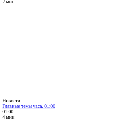
2 мин
Новости
Главные темы часа. 01:00
01:00
4 мин