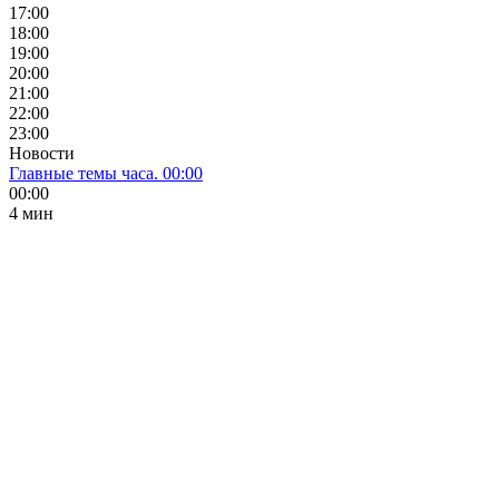
17:00
18:00
19:00
20:00
21:00
22:00
23:00
Новости
Главные темы часа. 00:00
00:00
4 мин