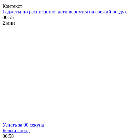
Контекст
Гаджеты по расписанию: дети вернутся на свежий воздух
00:55
2 мин
Узнать за 90 секунд
Белый город
00:58