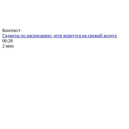
Контекст
Гаджеты по расписанию: дети вернутся на свежий воздух
06:28
2 мин