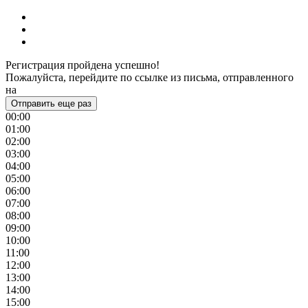
Регистрация пройдена успешно!
Пожалуйста, перейдите по ссылке из письма, отправленного
на
Отправить еще раз
00:00
01:00
02:00
03:00
04:00
05:00
06:00
07:00
08:00
09:00
10:00
11:00
12:00
13:00
14:00
15:00