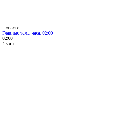
Новости
Главные темы часа. 02:00
02:00
4 мин