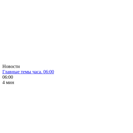
Новости
Главные темы часа. 06:00
06:00
4 мин