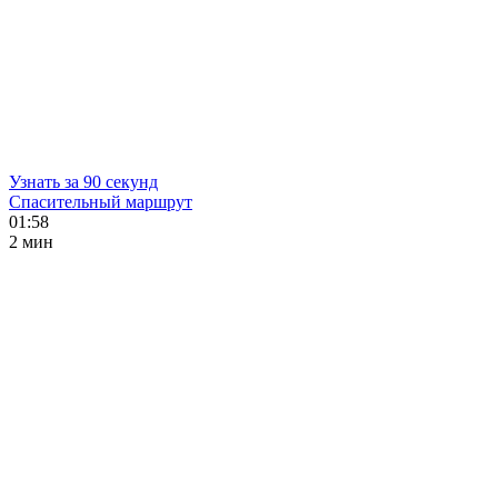
Узнать за 90 секунд
Спасительный маршрут
01:58
2 мин