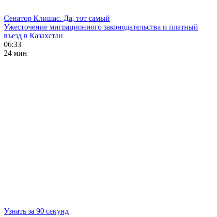
Сенатор Клишас. Да, тот самый
Ужесточение миграционного законодательства и платный
въезд в Казахстан
06:33
24 мин
Узнать за 90 секунд