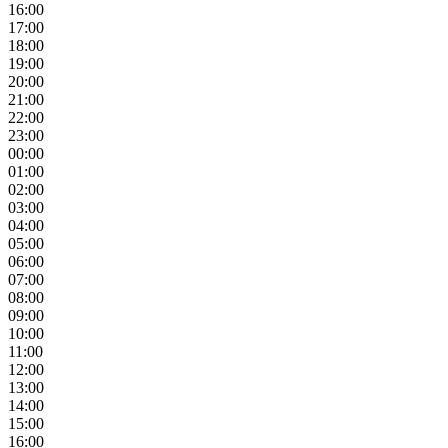
16:00
17:00
18:00
19:00
20:00
21:00
22:00
23:00
00:00
01:00
02:00
03:00
04:00
05:00
06:00
07:00
08:00
09:00
10:00
11:00
12:00
13:00
14:00
15:00
16:00