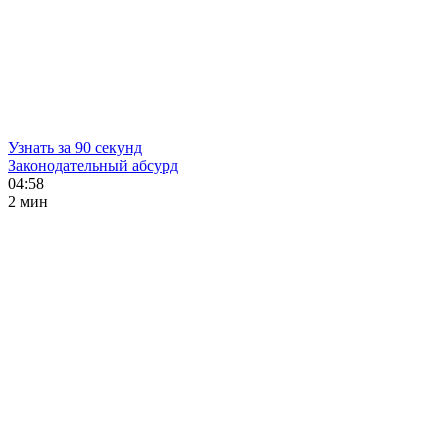
Узнать за 90 секунд
Законодательный абсурд
04:58
2 мин