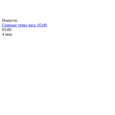
Новости
Главные темы часа. 05:00
05:00
4 мин