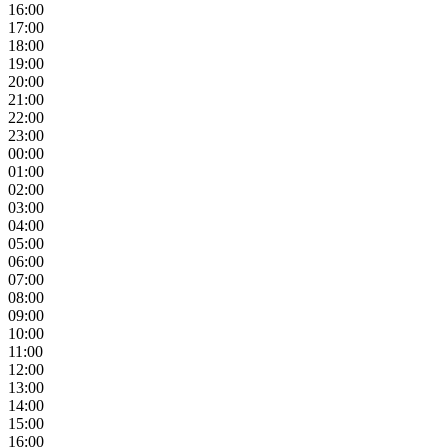
16:00
17:00
18:00
19:00
20:00
21:00
22:00
23:00
00:00
01:00
02:00
03:00
04:00
05:00
06:00
07:00
08:00
09:00
10:00
11:00
12:00
13:00
14:00
15:00
16:00