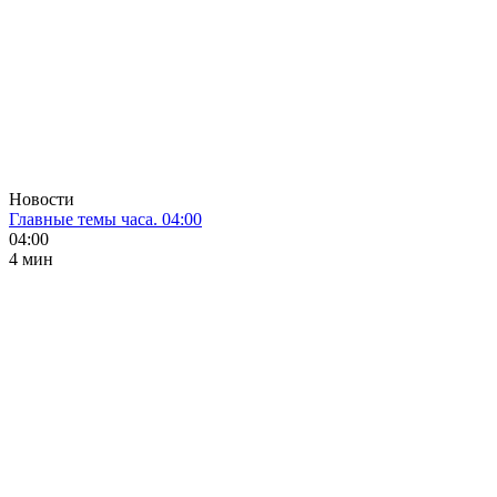
Новости
Главные темы часа. 04:00
04:00
4 мин