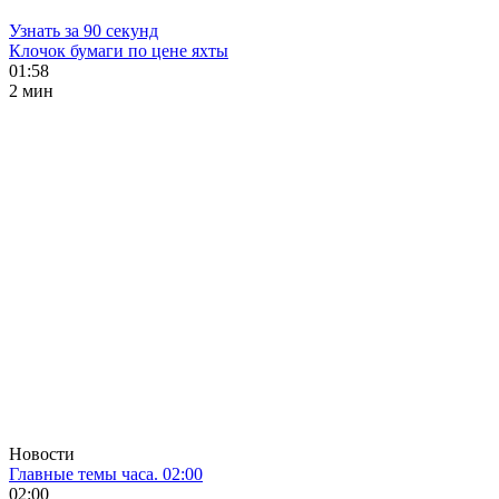
Узнать за 90 секунд
Клочок бумаги по цене яхты
01:58
2 мин
Новости
Главные темы часа. 02:00
02:00