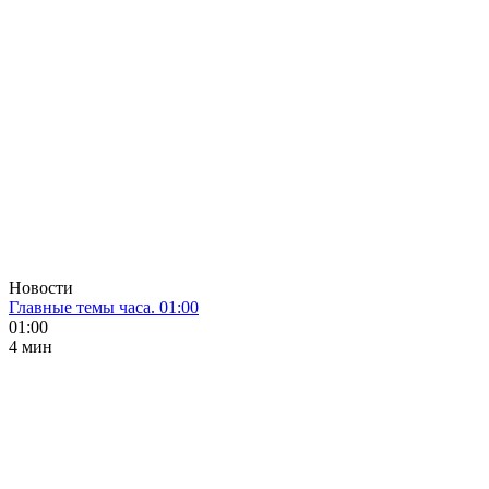
Новости
Главные темы часа. 01:00
01:00
4 мин