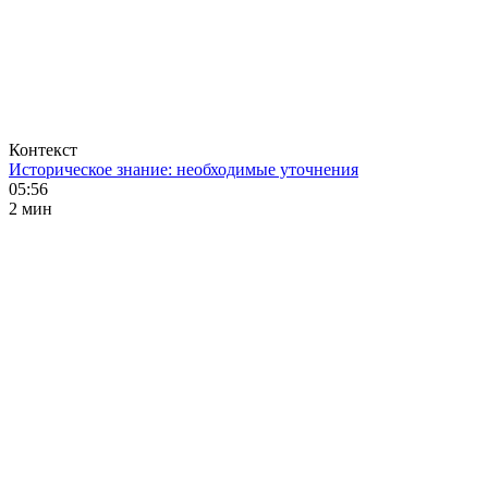
Контекст
Историческое знание: необходимые уточнения
05:56
2 мин