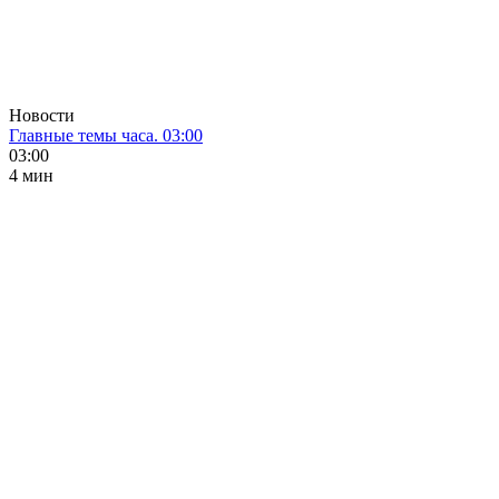
Новости
Главные темы часа. 03:00
03:00
4 мин