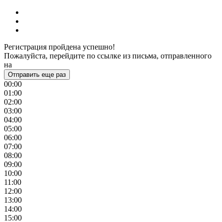
Регистрация пройдена успешно!
Пожалуйста, перейдите по ссылке из письма, отправленного
на
Отправить еще раз
00:00
01:00
02:00
03:00
04:00
05:00
06:00
07:00
08:00
09:00
10:00
11:00
12:00
13:00
14:00
15:00