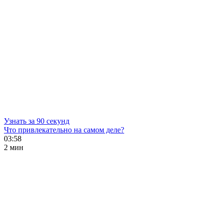
Узнать за 90 секунд
Что привлекательно на самом деле?
03:58
2 мин