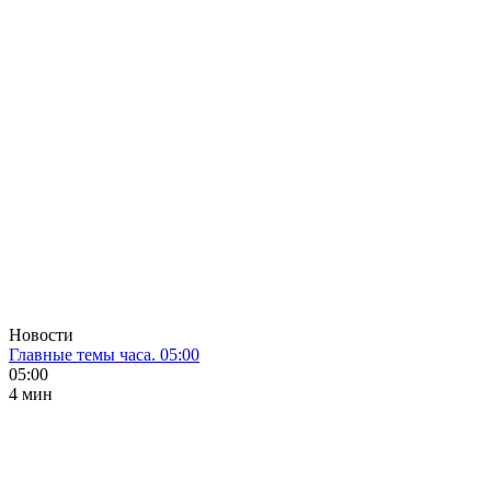
Новости
Главные темы часа. 05:00
05:00
4 мин