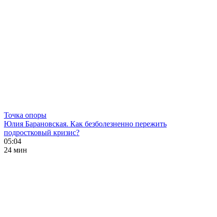
Точка опоры
Юлия Барановская. Как безболезненно пережить
подростковый кризис?
05:04
24 мин