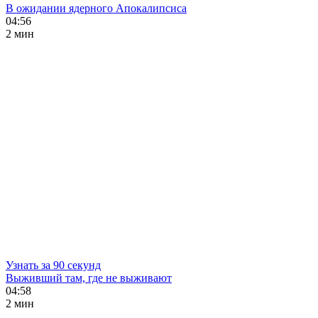
В ожидании ядерного Апокалипсиса
04:56
2 мин
Узнать за 90 секунд
Выживший там, где не выживают
04:58
2 мин