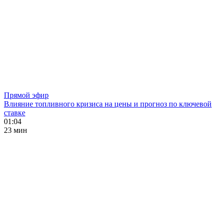
Прямой эфир
Влияние топливного кризиса на цены и прогноз по ключевой
ставке
01:04
23 мин