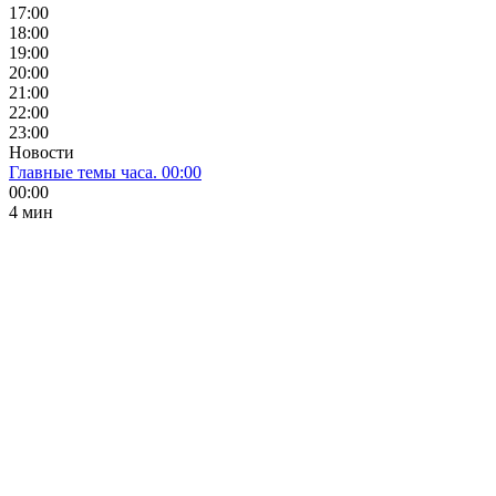
17:00
18:00
19:00
20:00
21:00
22:00
23:00
Новости
Главные темы часа. 00:00
00:00
4 мин