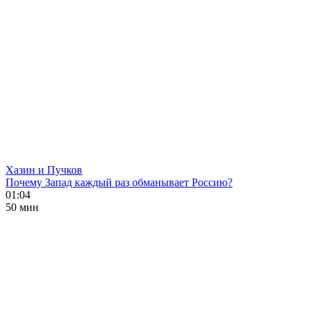
Хазин и Пучков
Почему Запад каждый раз обманывает Россию?
01:04
50 мин