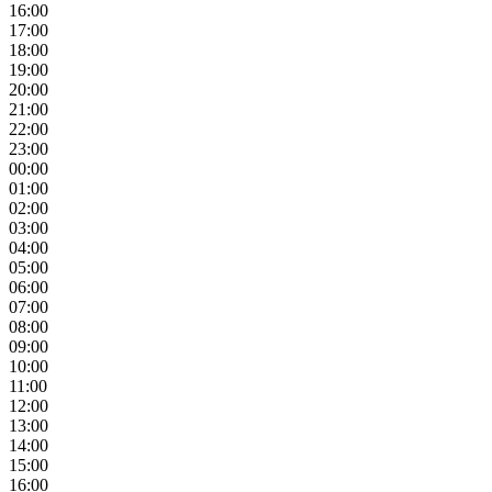
16:00
17:00
18:00
19:00
20:00
21:00
22:00
23:00
00:00
01:00
02:00
03:00
04:00
05:00
06:00
07:00
08:00
09:00
10:00
11:00
12:00
13:00
14:00
15:00
16:00