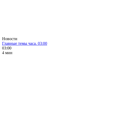
Новости
Главные темы часа. 03:00
03:00
4 мин