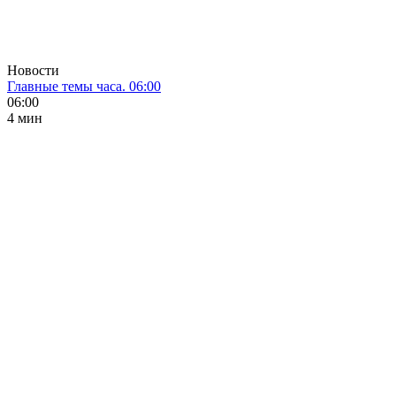
Новости
Главные темы часа. 06:00
06:00
4 мин