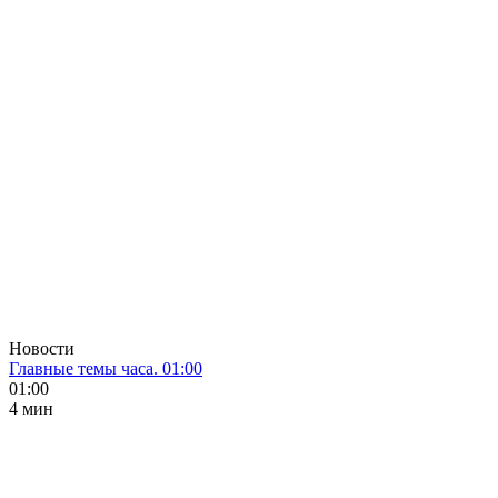
Новости
Главные темы часа. 01:00
01:00
4 мин