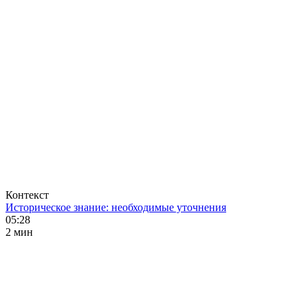
Контекст
Историческое знание: необходимые уточнения
05:28
2 мин