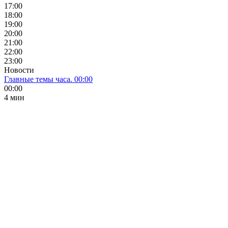
17:00
18:00
19:00
20:00
21:00
22:00
23:00
Новости
Главные темы часа. 00:00
00:00
4 мин