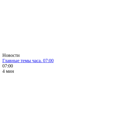
Новости
Главные темы часа. 07:00
07:00
4 мин