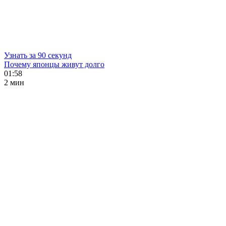
Узнать за 90 секунд
Почему японцы живут долго
01:58
2 мин