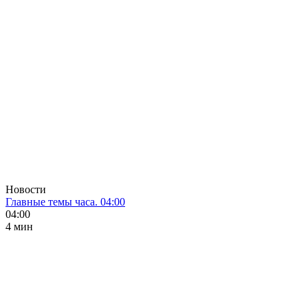
Новости
Главные темы часа. 04:00
04:00
4 мин