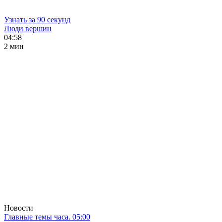
Узнать за 90 секунд
Люди вершин
04:58
2 мин
Новости
Главные темы часа. 05:00