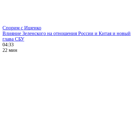
Спорим с Ищенко
Влияние Зеленского на отношения России и Китая и новый
глава СБУ
04:33
22 мин