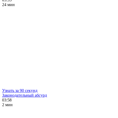
24 мин
Узнать за 90 секунд
Законодательный абсурд
03:58
2 мин