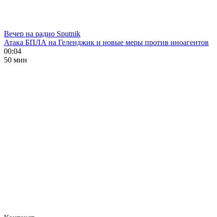
Вечер на радио Sputnik
Атака БПЛА на Геленджик и новые меры против иноагентов
00:04
50 мин