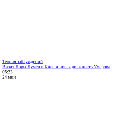
Теория заблуждений
Визит Лоры Лумер в Киев и новая должность Умерова
05:33
24 мин