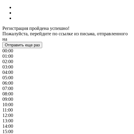
Регистрация пройдена успешно!
Пожалуйста, перейдите по ссылке из письма, отправленного
на
Отправить еще раз
00:00
01:00
02:00
03:00
04:00
05:00
06:00
07:00
08:00
09:00
10:00
11:00
12:00
13:00
14:00
15:00