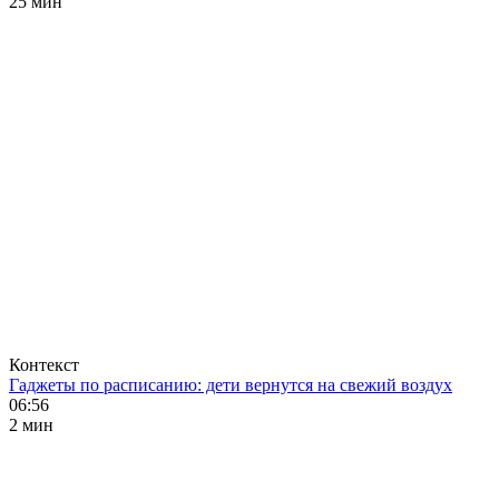
25 мин
Контекст
Гаджеты по расписанию: дети вернутся на свежий воздух
06:56
2 мин