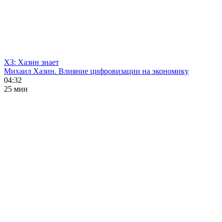
ХЗ: Хазин знает
Михаил Хазин. Влияние цифровизации на экономику
04:32
25 мин