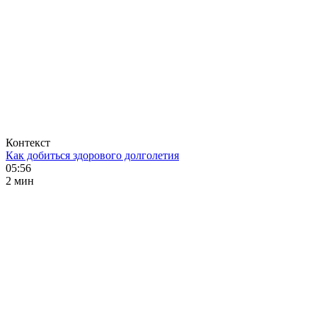
Контекст
Как добиться здорового долголетия
05:56
2 мин