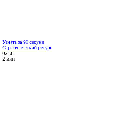
Узнать за 90 секунд
Стратегический ресурс
02:58
2 мин