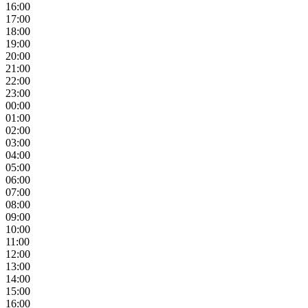
16:00
17:00
18:00
19:00
20:00
21:00
22:00
23:00
00:00
01:00
02:00
03:00
04:00
05:00
06:00
07:00
08:00
09:00
10:00
11:00
12:00
13:00
14:00
15:00
16:00