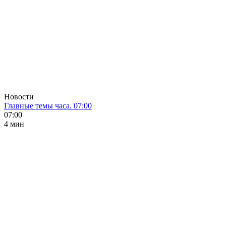
Новости
Главные темы часа. 07:00
07:00
4 мин