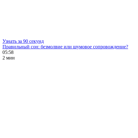
Узнать за 90 секунд
Правильный сон: безмолвие или шумовое сопровождение?
05:58
2 мин