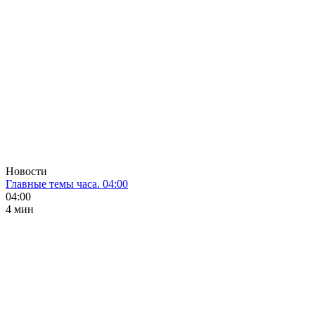
Новости
Главные темы часа. 04:00
04:00
4 мин