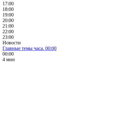
17:00
18:00
19:00
20:00
21:00
22:00
23:00
Новости
Главные темы часа. 00:00
00:00
4 мин