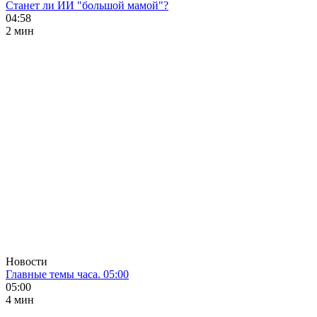
Станет ли ИИ "большой мамой"?
04:58
2 мин
Новости
Главные темы часа. 05:00
05:00
4 мин