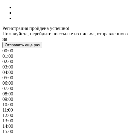
Регистрация пройдена успешно!
Пожалуйста, перейдите по ссылке из письма, отправленного
на
Отправить еще раз
00:00
01:00
02:00
03:00
04:00
05:00
06:00
07:00
08:00
09:00
10:00
11:00
12:00
13:00
14:00
15:00