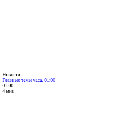
Новости
Главные темы часа. 01:00
01:00
4 мин