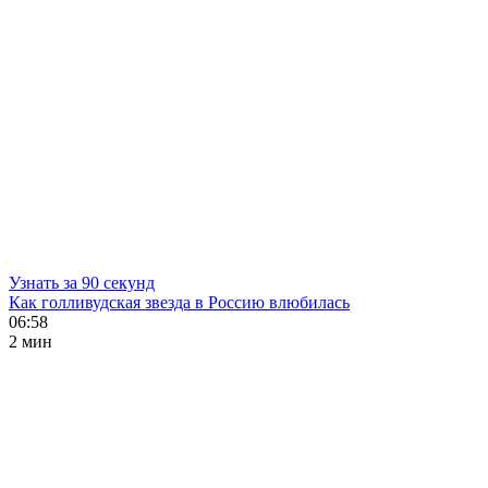
Узнать за 90 секунд
Как голливудская звезда в Россию влюбилась
06:58
2 мин