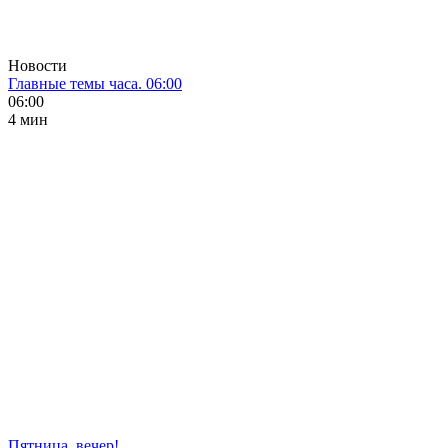
Новости
Главные темы часа. 06:00
06:00
4 мин
Пятница, вечер!