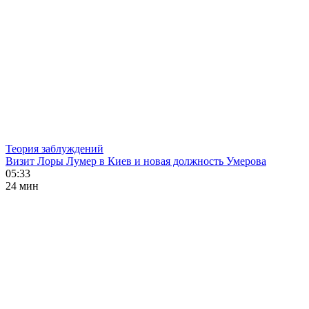
Теория заблуждений
Визит Лоры Лумер в Киев и новая должность Умерова
05:33
24 мин