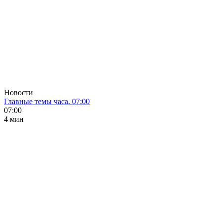
Новости
Главные темы часа. 07:00
07:00
4 мин