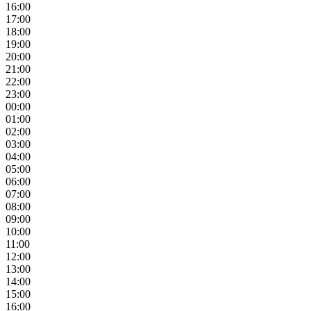
16:00
17:00
18:00
19:00
20:00
21:00
22:00
23:00
00:00
01:00
02:00
03:00
04:00
05:00
06:00
07:00
08:00
09:00
10:00
11:00
12:00
13:00
14:00
15:00
16:00