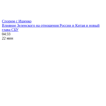
Спорим с Ищенко
Влияние Зеленского на отношения России и Китая и новый
глава СБУ
04:33
22 мин