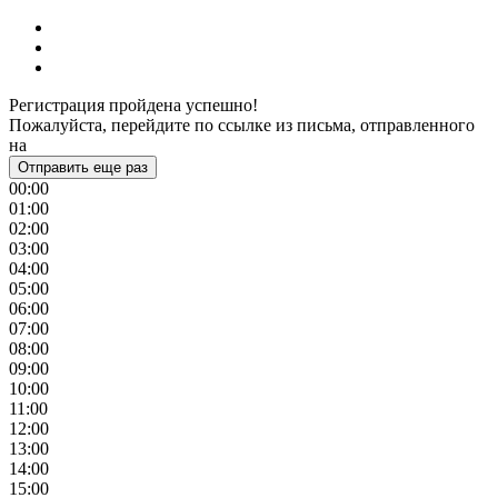
Регистрация пройдена успешно!
Пожалуйста, перейдите по ссылке из письма, отправленного
на
Отправить еще раз
00:00
01:00
02:00
03:00
04:00
05:00
06:00
07:00
08:00
09:00
10:00
11:00
12:00
13:00
14:00
15:00