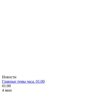
Новости
Главные темы часа. 01:00
01:00
4 мин