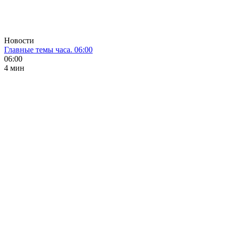
Новости
Главные темы часа. 06:00
06:00
4 мин