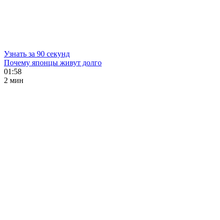
Узнать за 90 секунд
Почему японцы живут долго
01:58
2 мин