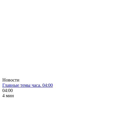
Новости
Главные темы часа. 04:00
04:00
4 мин