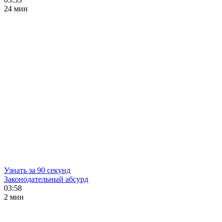
24 мин
Узнать за 90 секунд
Законодательный абсурд
03:58
2 мин