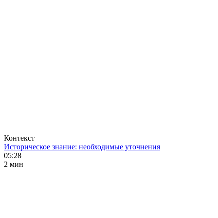
Контекст
Историческое знание: необходимые уточнения
05:28
2 мин