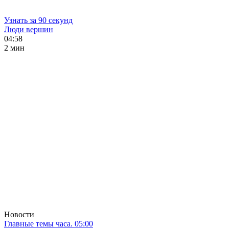
Узнать за 90 секунд
Люди вершин
04:58
2 мин
Новости
Главные темы часа. 05:00