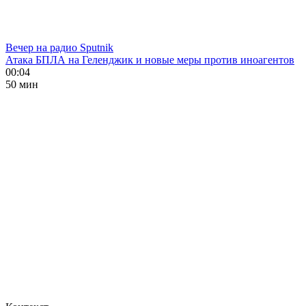
Вечер на радио Sputnik
Атака БПЛА на Геленджик и новые меры против иноагентов
00:04
50 мин