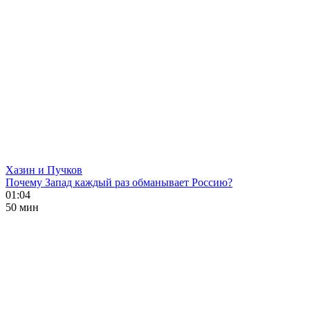
Хазин и Пучков
Почему Запад каждый раз обманывает Россию?
01:04
50 мин