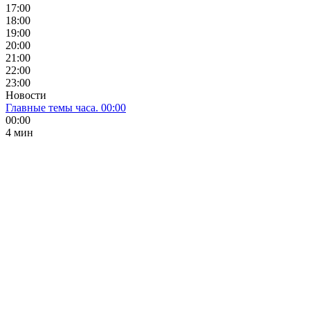
17:00
18:00
19:00
20:00
21:00
22:00
23:00
Новости
Главные темы часа. 00:00
00:00
4 мин