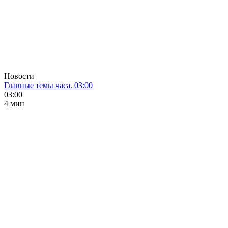
Новости
Главные темы часа. 03:00
03:00
4 мин