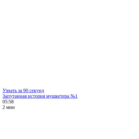
Узнать за 90 секунд
Запутанная история мушкетера №1
05:58
2 мин