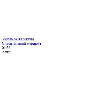
Узнать за 90 секунд
Спасительный маршрут
01:58
2 мин