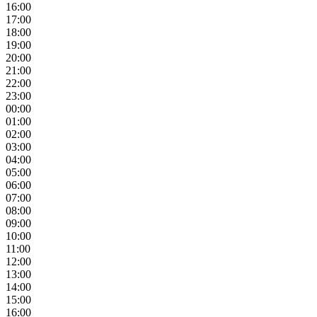
16:00
17:00
18:00
19:00
20:00
21:00
22:00
23:00
00:00
01:00
02:00
03:00
04:00
05:00
06:00
07:00
08:00
09:00
10:00
11:00
12:00
13:00
14:00
15:00
16:00