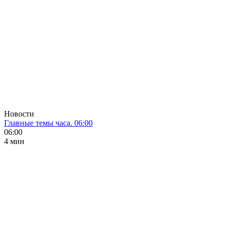
Новости
Главные темы часа. 06:00
06:00
4 мин