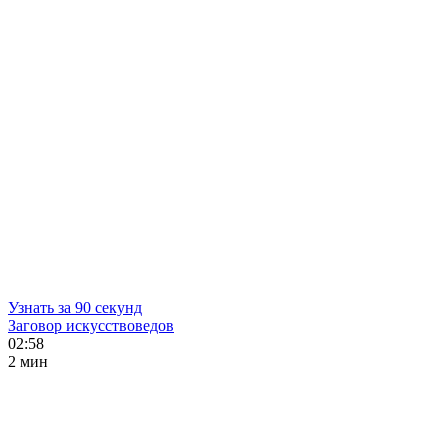
Узнать за 90 секунд
Заговор искусствоведов
02:58
2 мин