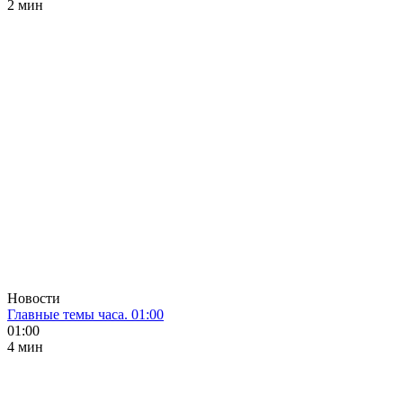
2 мин
Новости
Главные темы часа. 01:00
01:00
4 мин