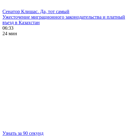
Сенатор Клишас. Да, тот самый
Ужесточение миграционного законодательства и платный
въезд в Казахстан
06:33
24 мин
Узнать за 90 секунд