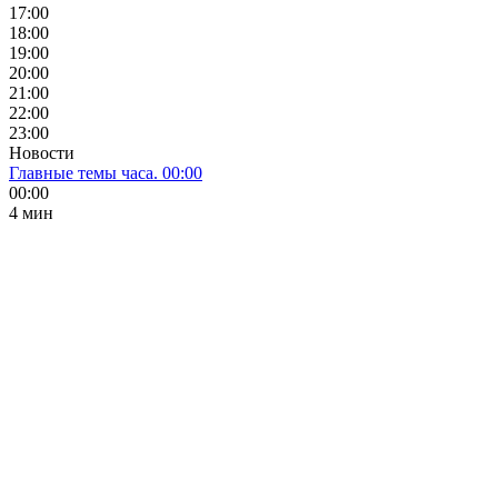
17:00
18:00
19:00
20:00
21:00
22:00
23:00
Новости
Главные темы часа. 00:00
00:00
4 мин