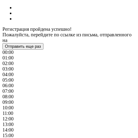
Регистрация пройдена успешно!
Пожалуйста, перейдите по ссылке из письма, отправленного
на
Отправить еще раз
00:00
01:00
02:00
03:00
04:00
05:00
06:00
07:00
08:00
09:00
10:00
11:00
12:00
13:00
14:00
15:00