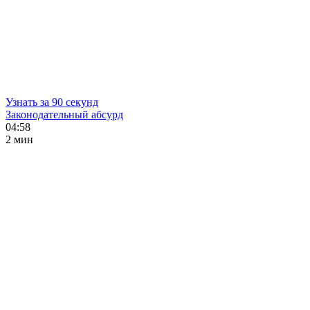
Узнать за 90 секунд
Законодательный абсурд
04:58
2 мин