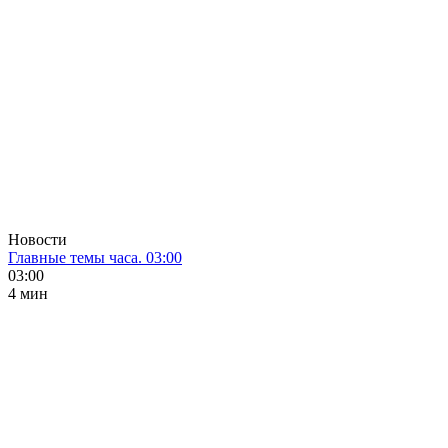
Новости
Главные темы часа. 03:00
03:00
4 мин