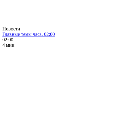
Новости
Главные темы часа. 02:00
02:00
4 мин