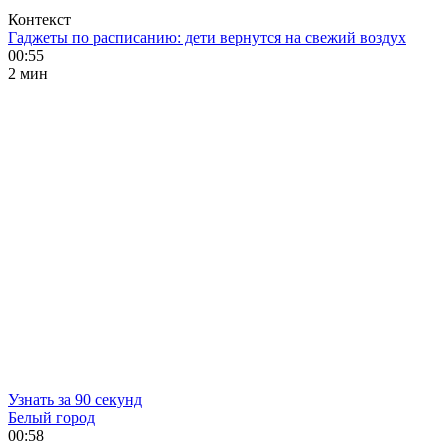
Контекст
Гаджеты по расписанию: дети вернутся на свежий воздух
00:55
2 мин
Узнать за 90 секунд
Белый город
00:58