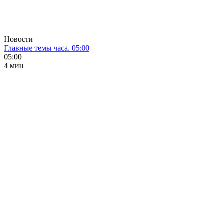
Новости
Главные темы часа. 05:00
05:00
4 мин