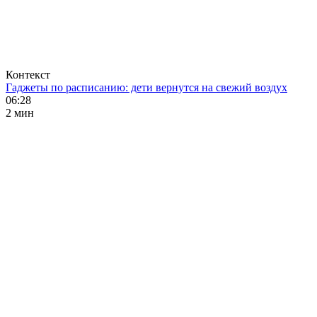
Контекст
Гаджеты по расписанию: дети вернутся на свежий воздух
06:28
2 мин