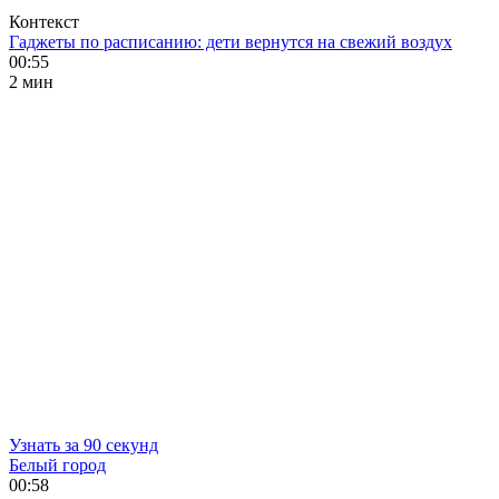
Контекст
Гаджеты по расписанию: дети вернутся на свежий воздух
00:55
2 мин
Узнать за 90 секунд
Белый город
00:58