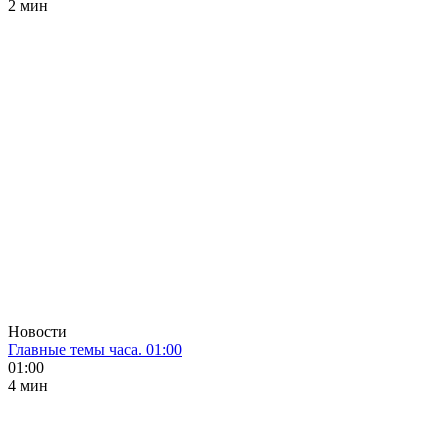
2 мин
Новости
Главные темы часа. 01:00
01:00
4 мин