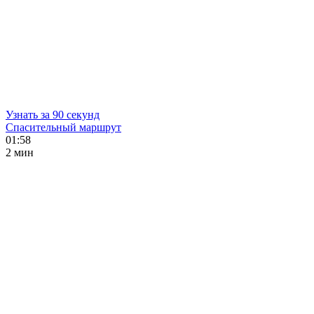
Узнать за 90 секунд
Спасительный маршрут
01:58
2 мин