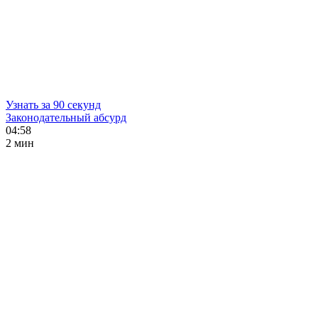
Узнать за 90 секунд
Законодательный абсурд
04:58
2 мин