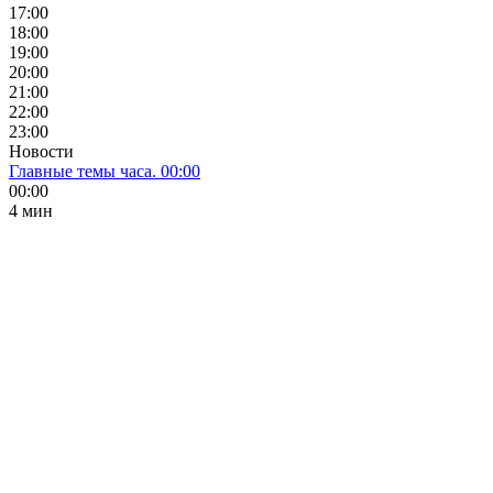
17:00
18:00
19:00
20:00
21:00
22:00
23:00
Новости
Главные темы часа. 00:00
00:00
4 мин