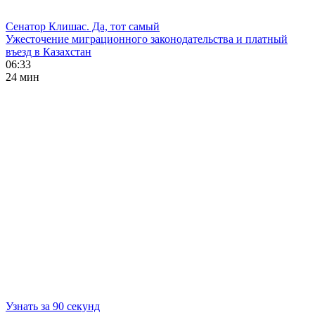
Сенатор Клишас. Да, тот самый
Ужесточение миграционного законодательства и платный
въезд в Казахстан
06:33
24 мин
Узнать за 90 секунд