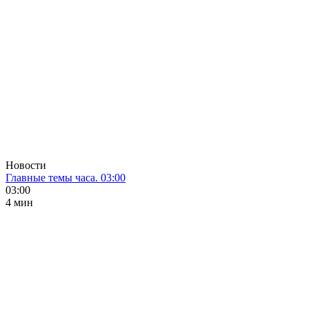
Новости
Главные темы часа. 03:00
03:00
4 мин