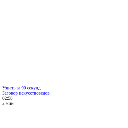
Узнать за 90 секунд
Заговор искусствоведов
02:58
2 мин