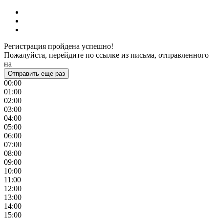
Регистрация пройдена успешно!
Пожалуйста, перейдите по ссылке из письма, отправленного
на
Отправить еще раз
00:00
01:00
02:00
03:00
04:00
05:00
06:00
07:00
08:00
09:00
10:00
11:00
12:00
13:00
14:00
15:00