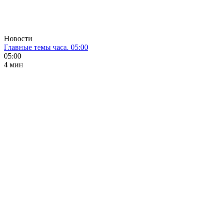
Новости
Главные темы часа. 05:00
05:00
4 мин