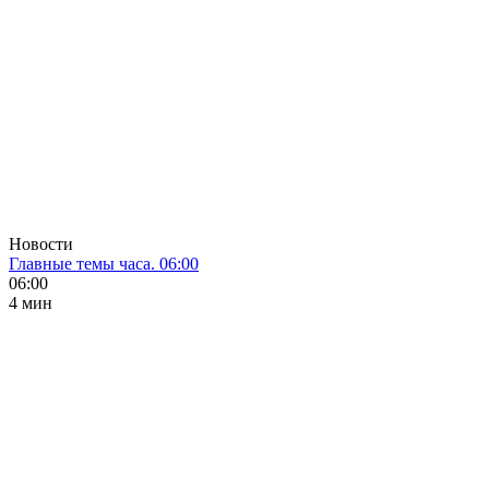
Новости
Главные темы часа. 06:00
06:00
4 мин