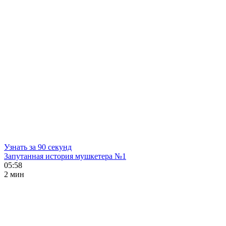
Узнать за 90 секунд
Запутанная история мушкетера №1
05:58
2 мин