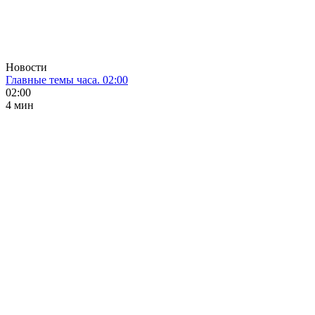
Новости
Главные темы часа. 02:00
02:00
4 мин