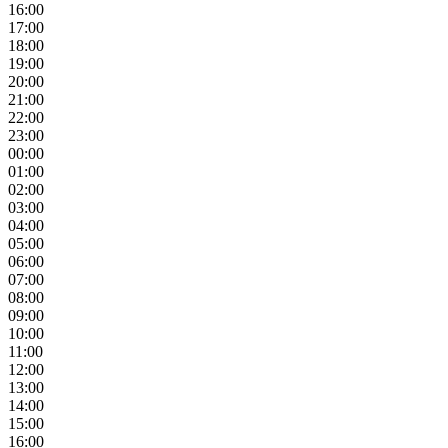
16:00
17:00
18:00
19:00
20:00
21:00
22:00
23:00
00:00
01:00
02:00
03:00
04:00
05:00
06:00
07:00
08:00
09:00
10:00
11:00
12:00
13:00
14:00
15:00
16:00