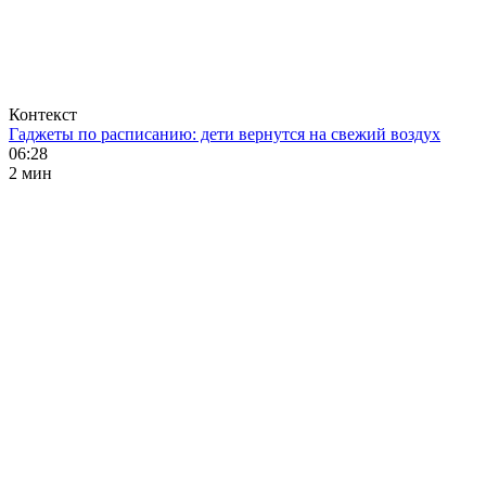
Контекст
Гаджеты по расписанию: дети вернутся на свежий воздух
06:28
2 мин