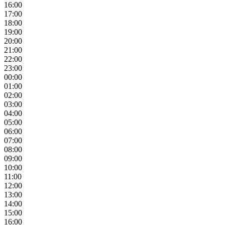
16:00
17:00
18:00
19:00
20:00
21:00
22:00
23:00
00:00
01:00
02:00
03:00
04:00
05:00
06:00
07:00
08:00
09:00
10:00
11:00
12:00
13:00
14:00
15:00
16:00