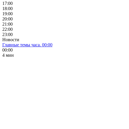
17:00
18:00
19:00
20:00
21:00
22:00
23:00
Новости
Главные темы часа. 00:00
00:00
4 мин