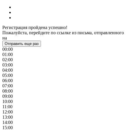
Регистрация пройдена успешно!
Пожалуйста, перейдите по ссылке из письма, отправленного
на
Отправить еще раз
00:00
01:00
02:00
03:00
04:00
05:00
06:00
07:00
08:00
09:00
10:00
11:00
12:00
13:00
14:00
15:00