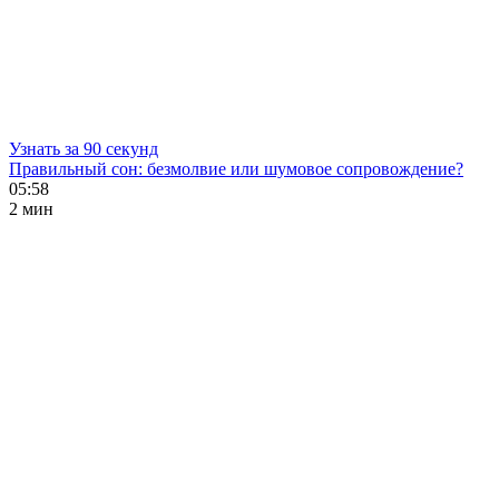
Узнать за 90 секунд
Правильный сон: безмолвие или шумовое сопровождение?
05:58
2 мин