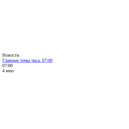
Новости
Главные темы часа. 07:00
07:00
4 мин