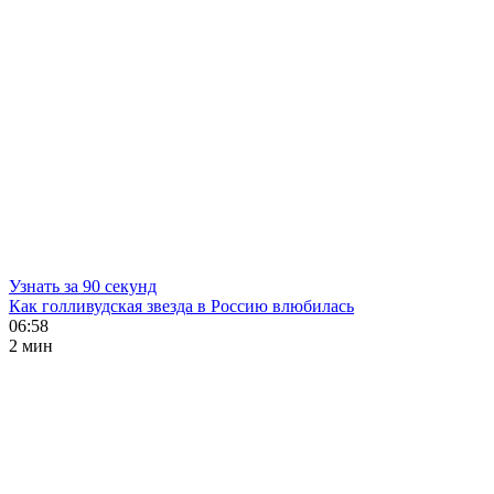
Узнать за 90 секунд
Как голливудская звезда в Россию влюбилась
06:58
2 мин