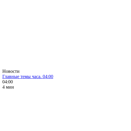
Новости
Главные темы часа. 04:00
04:00
4 мин