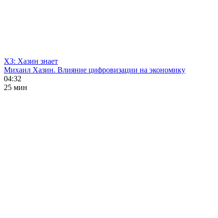
ХЗ: Хазин знает
Михаил Хазин. Влияние цифровизации на экономику
04:32
25 мин