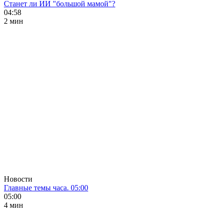
Станет ли ИИ "большой мамой"?
04:58
2 мин
Новости
Главные темы часа. 05:00
05:00
4 мин