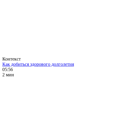
Контекст
Как добиться здорового долголетия
05:56
2 мин