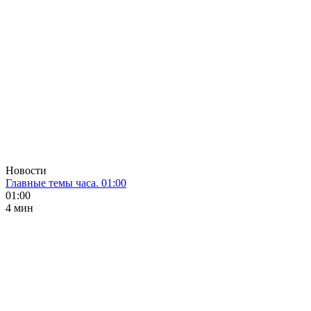
Новости
Главные темы часа. 01:00
01:00
4 мин