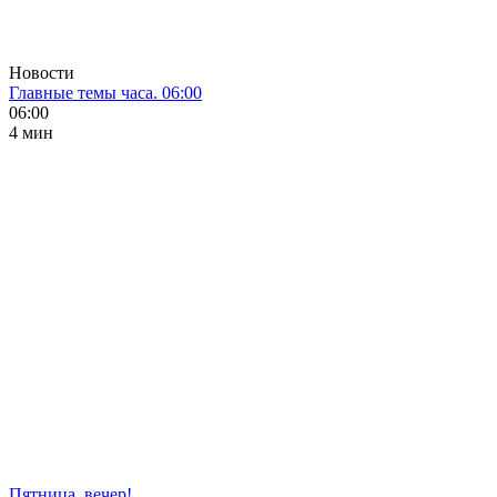
Новости
Главные темы часа. 06:00
06:00
4 мин
Пятница, вечер!