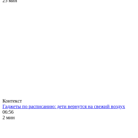
25 мин
Контекст
Гаджеты по расписанию: дети вернутся на свежий воздух
06:56
2 мин