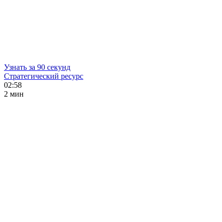
Узнать за 90 секунд
Стратегический ресурс
02:58
2 мин