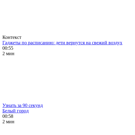
Контекст
Гаджеты по расписанию: дети вернутся на свежий воздух
00:55
2 мин
Узнать за 90 секунд
Белый город
00:58
2 мин