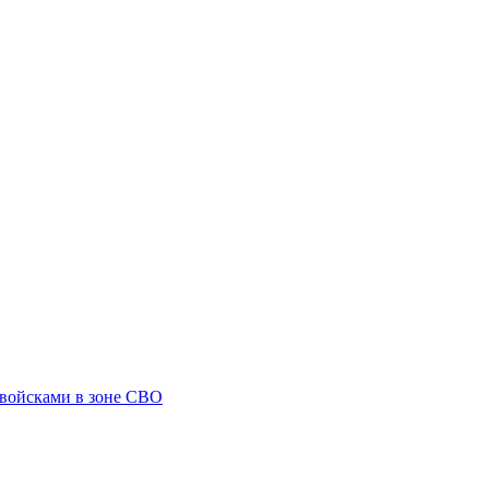
 войсками в зоне СВО