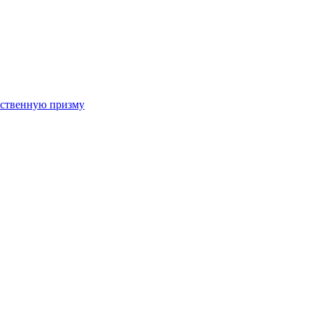
арственную призму