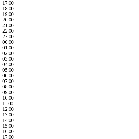
17:00
18:00
19:00
20:00
21:00
22:00
23:00
00:00
01:00
02:00
03:00
04:00
05:00
06:00
07:00
08:00
09:00
10:00
11:00
12:00
13:00
14:00
15:00
16:00
17:00