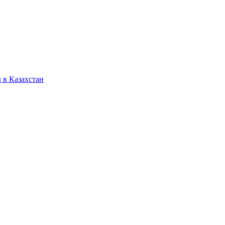
 в Казахстан