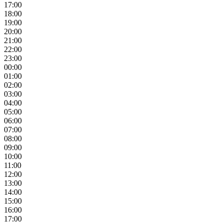
17:00
18:00
19:00
20:00
21:00
22:00
23:00
00:00
01:00
02:00
03:00
04:00
05:00
06:00
07:00
08:00
09:00
10:00
11:00
12:00
13:00
14:00
15:00
16:00
17:00