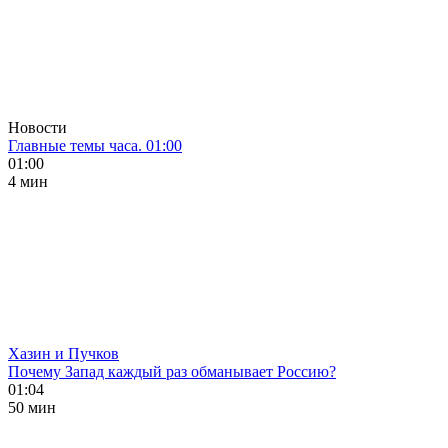
Новости
Главные темы часа. 01:00
01:00
4 мин
Хазин и Пучков
Почему Запад каждый раз обманывает Россию?
01:04
50 мин