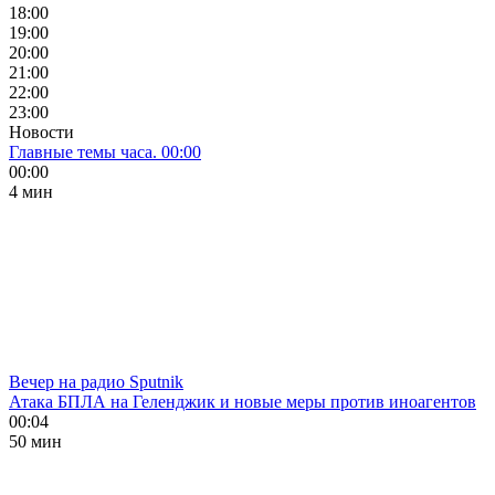
18:00
19:00
20:00
21:00
22:00
23:00
Новости
Главные темы часа. 00:00
00:00
4 мин
Вечер на радио Sputnik
Атака БПЛА на Геленджик и новые меры против иноагентов
00:04
50 мин