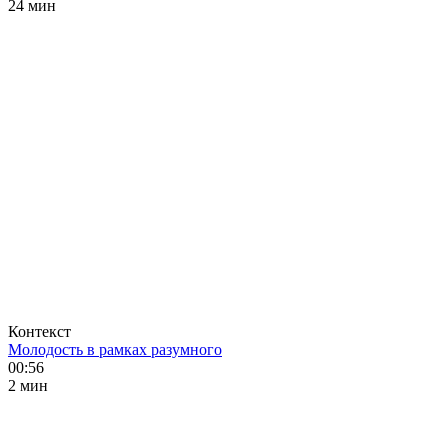
24 мин
Контекст
Молодость в рамках разумного
00:56
2 мин