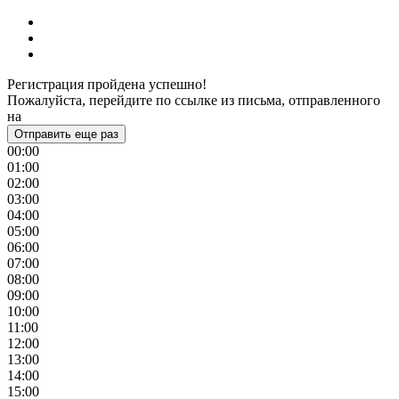
Регистрация пройдена успешно!
Пожалуйста, перейдите по ссылке из письма, отправленного
на
Отправить еще раз
00:00
01:00
02:00
03:00
04:00
05:00
06:00
07:00
08:00
09:00
10:00
11:00
12:00
13:00
14:00
15:00