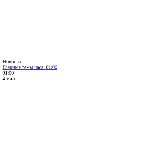
Новости
Главные темы часа. 01:00
01:00
4 мин