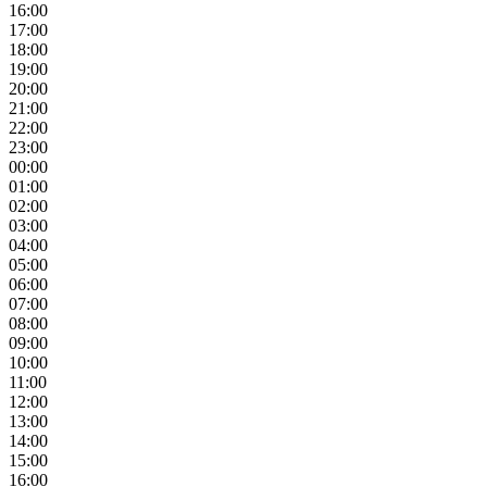
16:00
17:00
18:00
19:00
20:00
21:00
22:00
23:00
00:00
01:00
02:00
03:00
04:00
05:00
06:00
07:00
08:00
09:00
10:00
11:00
12:00
13:00
14:00
15:00
16:00