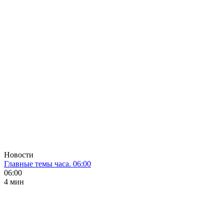
Новости
Главные темы часа. 06:00
06:00
4 мин