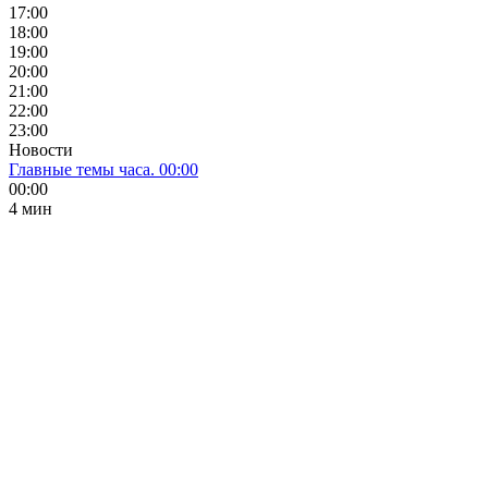
17:00
18:00
19:00
20:00
21:00
22:00
23:00
Новости
Главные темы часа. 00:00
00:00
4 мин