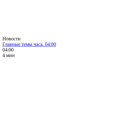
Новости
Главные темы часа. 04:00
04:00
4 мин