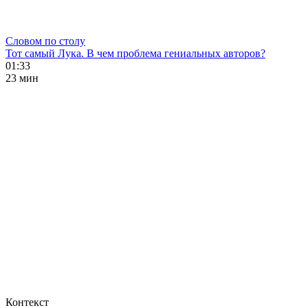
Словом по столу
Тот самый Лука. В чем проблема гениальных авторов?
01:33
23 мин
Контекст