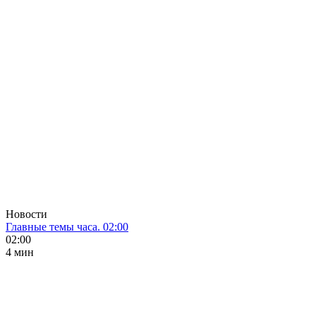
Новости
Главные темы часа. 02:00
02:00
4 мин