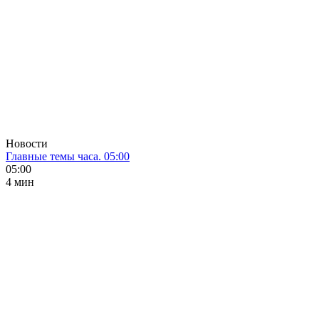
Новости
Главные темы часа. 05:00
05:00
4 мин