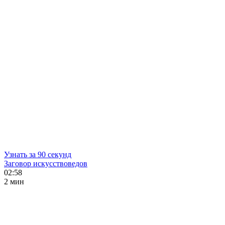
Узнать за 90 секунд
Заговор искусствоведов
02:58
2 мин