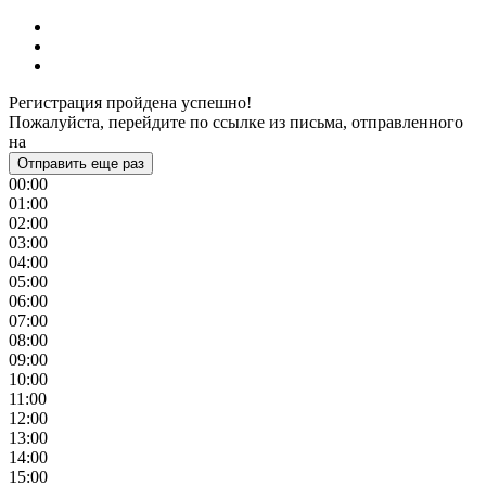
Регистрация пройдена успешно!
Пожалуйста, перейдите по ссылке из письма, отправленного
на
Отправить еще раз
00:00
01:00
02:00
03:00
04:00
05:00
06:00
07:00
08:00
09:00
10:00
11:00
12:00
13:00
14:00
15:00