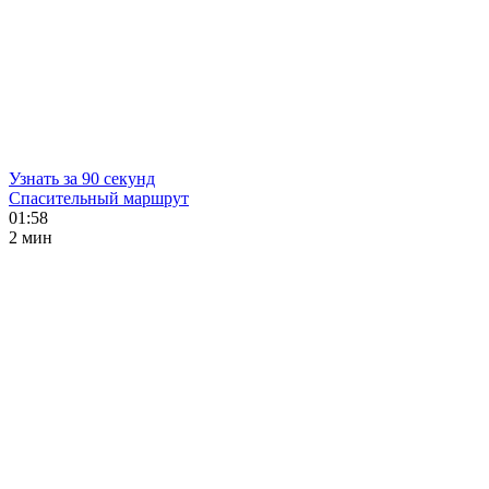
Узнать за 90 секунд
Спасительный маршрут
01:58
2 мин