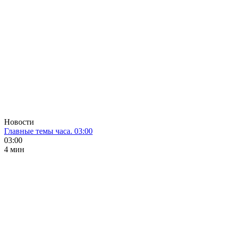
Новости
Главные темы часа. 03:00
03:00
4 мин