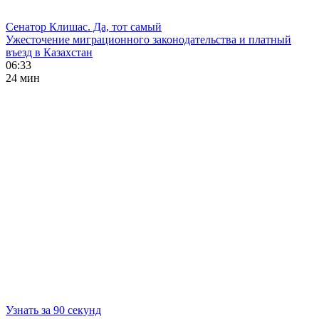
Сенатор Клишас. Да, тот самый
Ужесточение миграционного законодательства и платный
въезд в Казахстан
06:33
24 мин
Узнать за 90 секунд