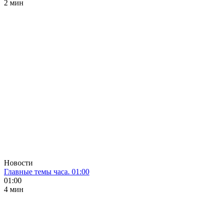
2 мин
Новости
Главные темы часа. 01:00
01:00
4 мин