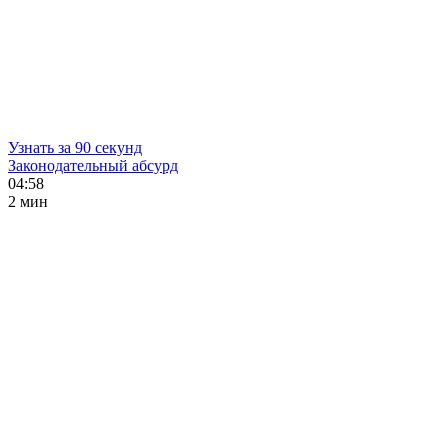
Узнать за 90 секунд
Законодательный абсурд
04:58
2 мин