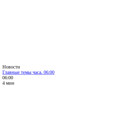
Новости
Главные темы часа. 06:00
06:00
4 мин