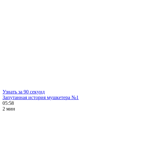
Узнать за 90 секунд
Запутанная история мушкетера №1
05:58
2 мин