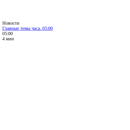
Новости
Главные темы часа. 05:00
05:00
4 мин