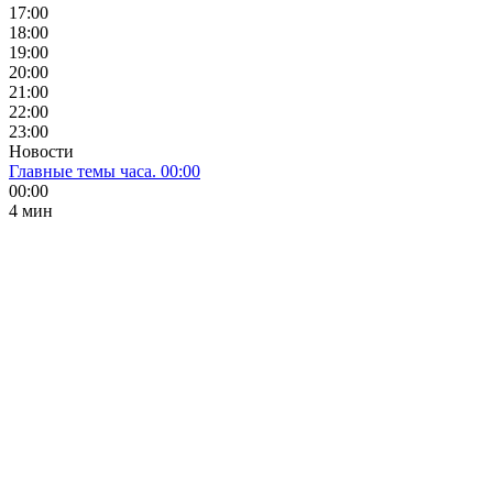
17:00
18:00
19:00
20:00
21:00
22:00
23:00
Новости
Главные темы часа. 00:00
00:00
4 мин