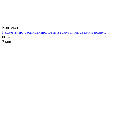
Контекст
Гаджеты по расписанию: дети вернутся на свежий воздух
06:28
2 мин