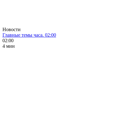
Новости
Главные темы часа. 02:00
02:00
4 мин