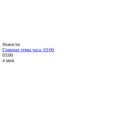
Новости
Главные темы часа. 03:00
03:00
4 мин