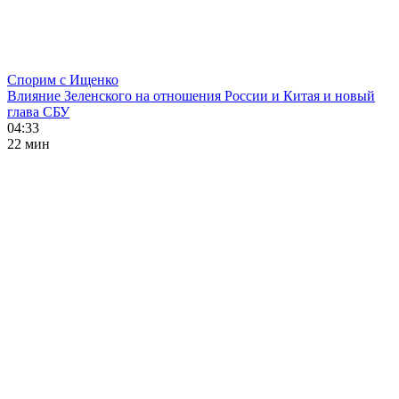
Спорим с Ищенко
Влияние Зеленского на отношения России и Китая и новый
глава СБУ
04:33
22 мин