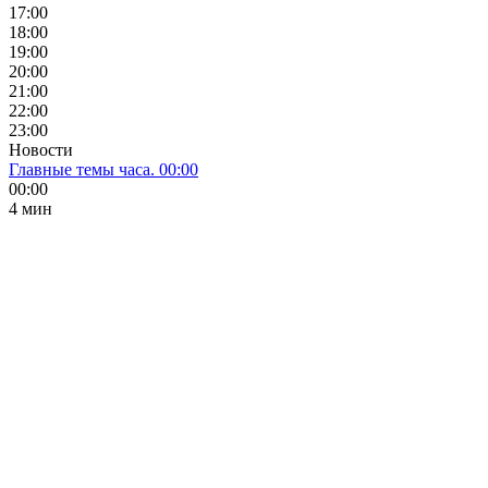
17:00
18:00
19:00
20:00
21:00
22:00
23:00
Новости
Главные темы часа. 00:00
00:00
4 мин