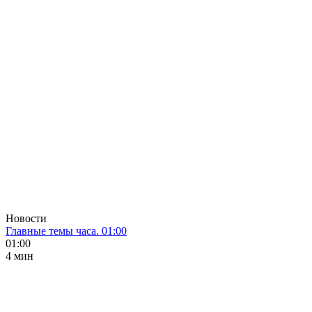
Новости
Главные темы часа. 01:00
01:00
4 мин