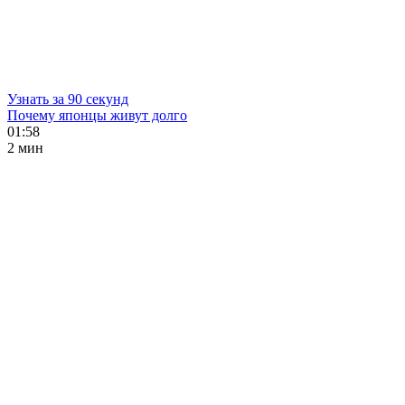
Узнать за 90 секунд
Почему японцы живут долго
01:58
2 мин