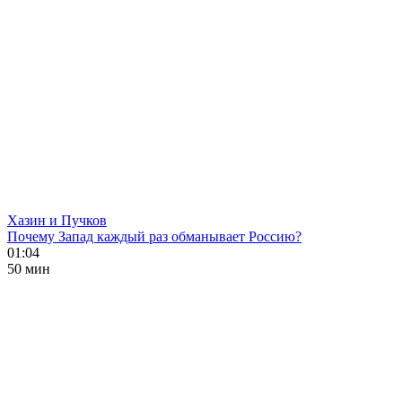
Хазин и Пучков
Почему Запад каждый раз обманывает Россию?
01:04
50 мин