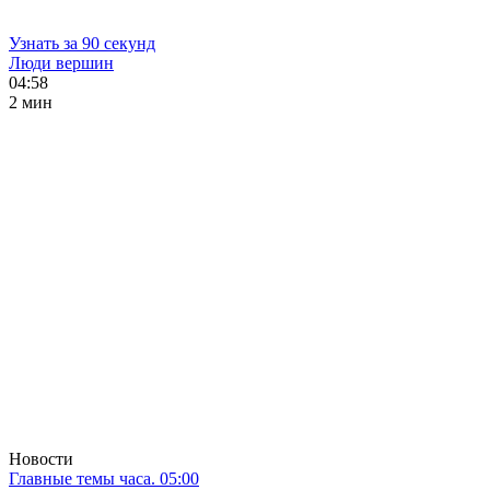
Узнать за 90 секунд
Люди вершин
04:58
2 мин
Новости
Главные темы часа. 05:00