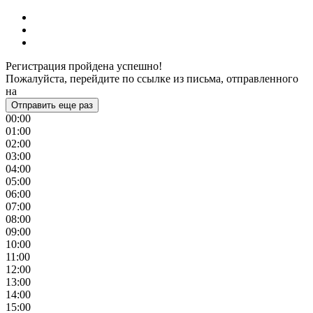
Регистрация пройдена успешно!
Пожалуйста, перейдите по ссылке из письма, отправленного
на
Отправить еще раз
00:00
01:00
02:00
03:00
04:00
05:00
06:00
07:00
08:00
09:00
10:00
11:00
12:00
13:00
14:00
15:00