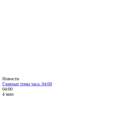
Новости
Главные темы часа. 04:00
04:00
4 мин