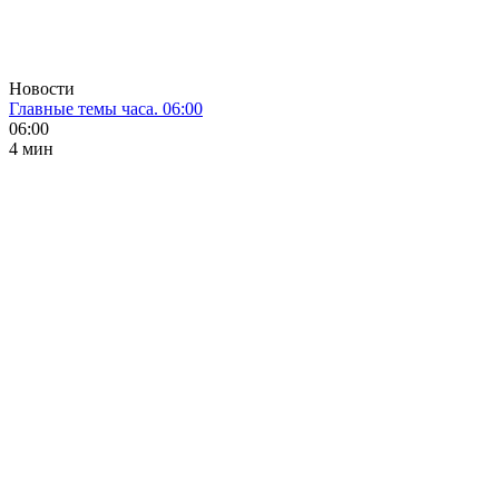
Новости
Главные темы часа. 06:00
06:00
4 мин