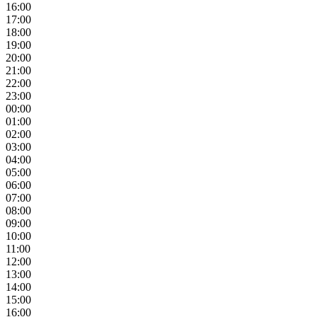
16:00
17:00
18:00
19:00
20:00
21:00
22:00
23:00
00:00
01:00
02:00
03:00
04:00
05:00
06:00
07:00
08:00
09:00
10:00
11:00
12:00
13:00
14:00
15:00
16:00