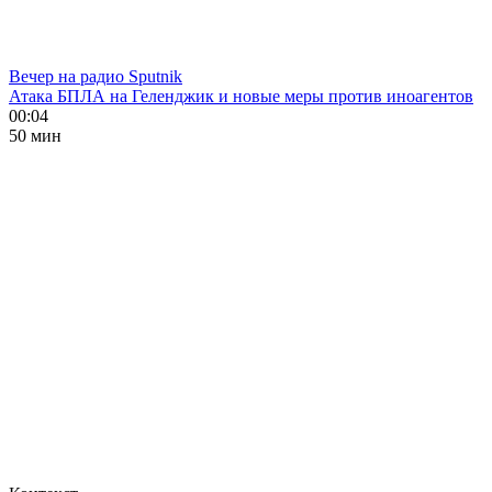
Вечер на радио Sputnik
Атака БПЛА на Геленджик и новые меры против иноагентов
00:04
50 мин