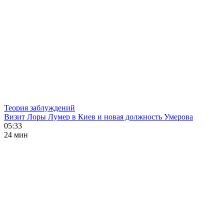
Теория заблуждений
Визит Лоры Лумер в Киев и новая должность Умерова
05:33
24 мин