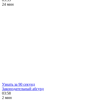
24 мин
Узнать за 90 секунд
Законодательный абсурд
03:58
2 мин