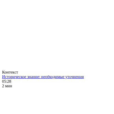
Контекст
Историческое знание: необходимые уточнения
05:28
2 мин