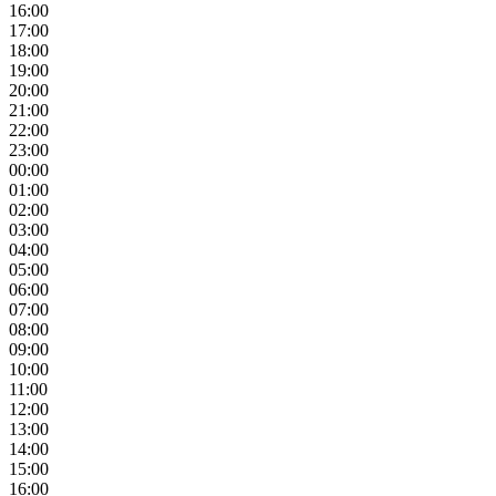
16:00
17:00
18:00
19:00
20:00
21:00
22:00
23:00
00:00
01:00
02:00
03:00
04:00
05:00
06:00
07:00
08:00
09:00
10:00
11:00
12:00
13:00
14:00
15:00
16:00