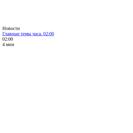
Новости
Главные темы часа. 02:00
02:00
4 мин