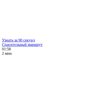
Узнать за 90 секунд
Спасительный маршрут
01:58
2 мин