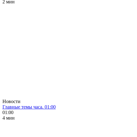
2 мин
Новости
Главные темы часа. 01:00
01:00
4 мин