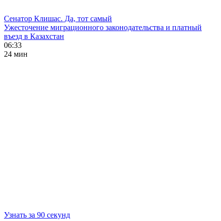
Сенатор Клишас. Да, тот самый
Ужесточение миграционного законодательства и платный
въезд в Казахстан
06:33
24 мин
Узнать за 90 секунд