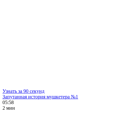
Узнать за 90 секунд
Запутанная история мушкетера №1
05:58
2 мин