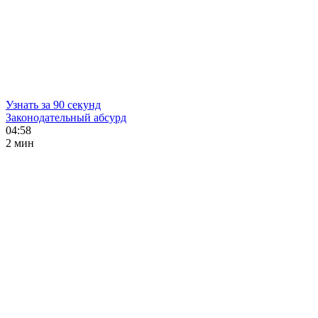
Узнать за 90 секунд
Законодательный абсурд
04:58
2 мин