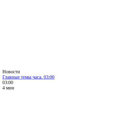
Новости
Главные темы часа. 03:00
03:00
4 мин