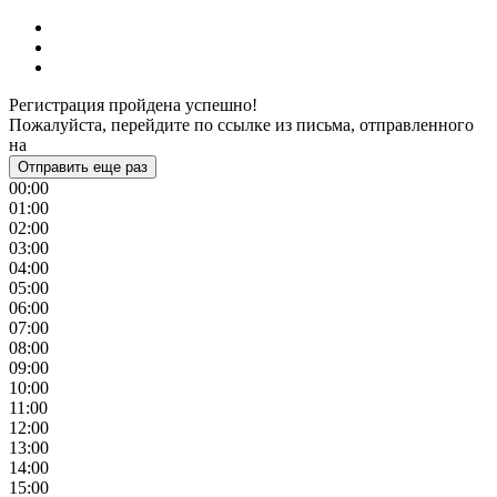
Регистрация пройдена успешно!
Пожалуйста, перейдите по ссылке из письма, отправленного
на
Отправить еще раз
00:00
01:00
02:00
03:00
04:00
05:00
06:00
07:00
08:00
09:00
10:00
11:00
12:00
13:00
14:00
15:00