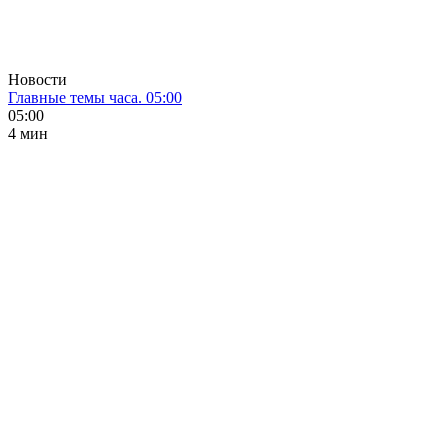
Новости
Главные темы часа. 05:00
05:00
4 мин