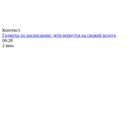
Контекст
Гаджеты по расписанию: дети вернутся на свежий воздух
06:28
2 мин