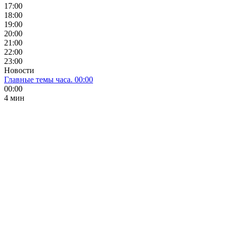
17:00
18:00
19:00
20:00
21:00
22:00
23:00
Новости
Главные темы часа. 00:00
00:00
4 мин