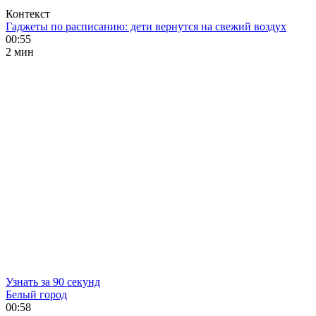
Контекст
Гаджеты по расписанию: дети вернутся на свежий воздух
00:55
2 мин
Узнать за 90 секунд
Белый город
00:58