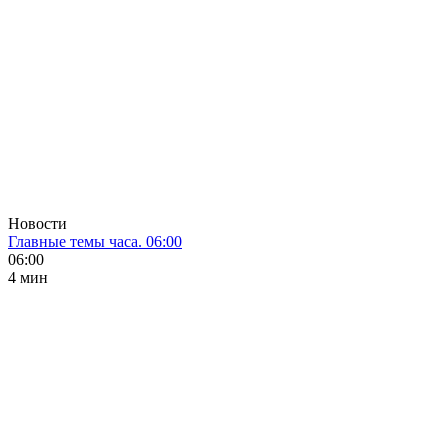
Новости
Главные темы часа. 06:00
06:00
4 мин