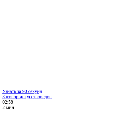
Узнать за 90 секунд
Заговор искусствоведов
02:58
2 мин