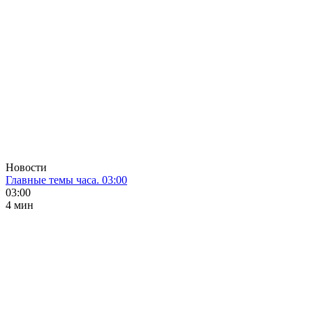
Новости
Главные темы часа. 03:00
03:00
4 мин