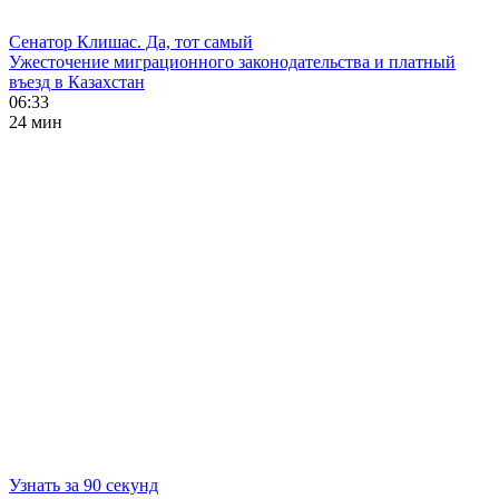
Сенатор Клишас. Да, тот самый
Ужесточение миграционного законодательства и платный
въезд в Казахстан
06:33
24 мин
Узнать за 90 секунд