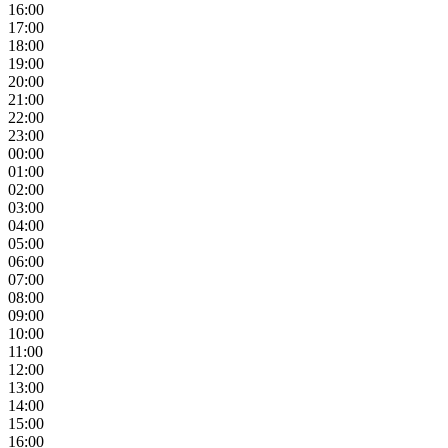
16:00
17:00
18:00
19:00
20:00
21:00
22:00
23:00
00:00
01:00
02:00
03:00
04:00
05:00
06:00
07:00
08:00
09:00
10:00
11:00
12:00
13:00
14:00
15:00
16:00