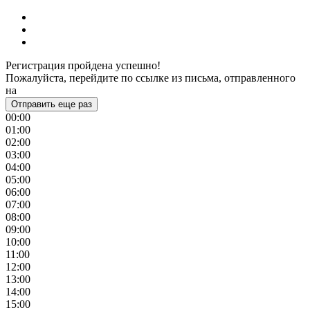
Регистрация пройдена успешно!
Пожалуйста, перейдите по ссылке из письма, отправленного
на
Отправить еще раз
00:00
01:00
02:00
03:00
04:00
05:00
06:00
07:00
08:00
09:00
10:00
11:00
12:00
13:00
14:00
15:00