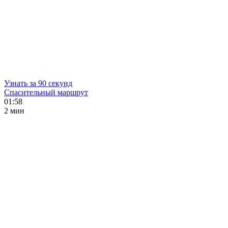
Узнать за 90 секунд
Спасительный маршрут
01:58
2 мин