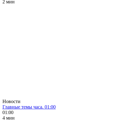
2 мин
Новости
Главные темы часа. 01:00
01:00
4 мин