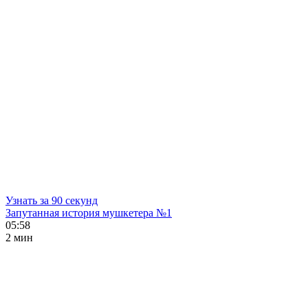
Узнать за 90 секунд
Запутанная история мушкетера №1
05:58
2 мин