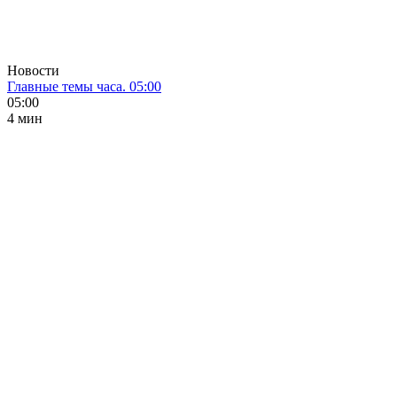
Новости
Главные темы часа. 05:00
05:00
4 мин