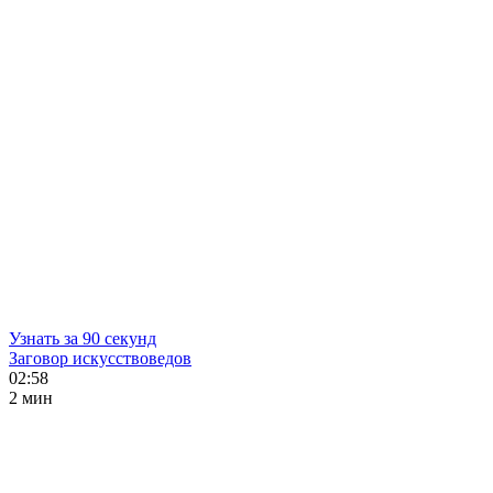
Узнать за 90 секунд
Заговор искусствоведов
02:58
2 мин