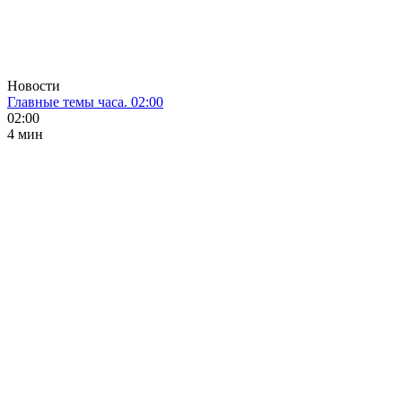
Новости
Главные темы часа. 02:00
02:00
4 мин