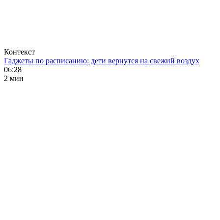
Контекст
Гаджеты по расписанию: дети вернутся на свежий воздух
06:28
2 мин