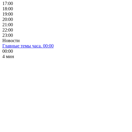
17:00
18:00
19:00
20:00
21:00
22:00
23:00
Новости
Главные темы часа. 00:00
00:00
4 мин