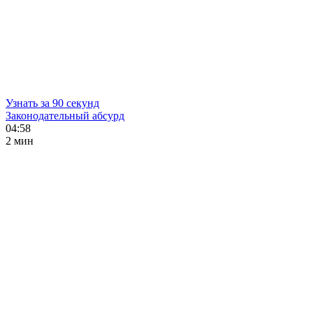
Узнать за 90 секунд
Законодательный абсурд
04:58
2 мин