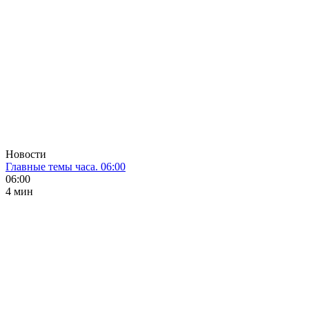
Новости
Главные темы часа. 06:00
06:00
4 мин