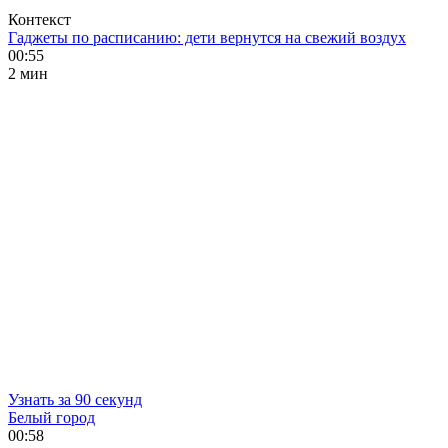
Контекст
Гаджеты по расписанию: дети вернутся на свежий воздух
00:55
2 мин
Узнать за 90 секунд
Белый город
00:58