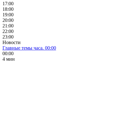
17:00
18:00
19:00
20:00
21:00
22:00
23:00
Новости
Главные темы часа. 00:00
00:00
4 мин