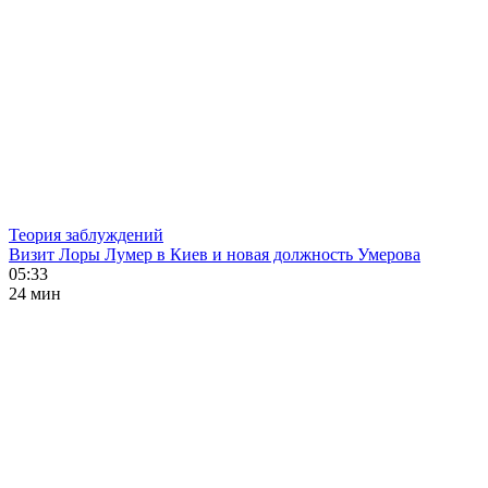
Теория заблуждений
Визит Лоры Лумер в Киев и новая должность Умерова
05:33
24 мин