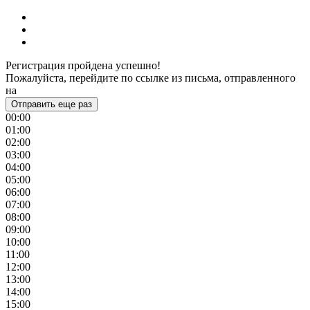
Регистрация пройдена успешно!
Пожалуйста, перейдите по ссылке из письма, отправленного
на
Отправить еще раз
00:00
01:00
02:00
03:00
04:00
05:00
06:00
07:00
08:00
09:00
10:00
11:00
12:00
13:00
14:00
15:00