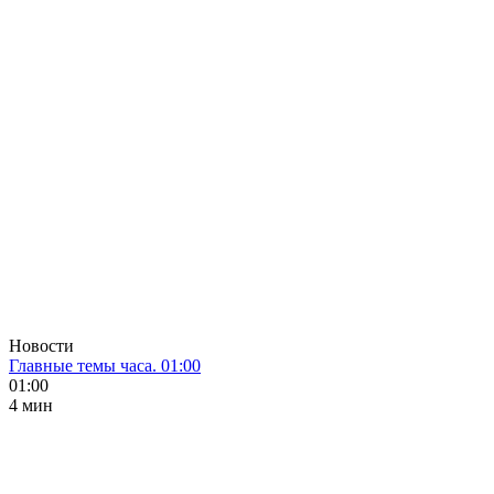
Новости
Главные темы часа. 01:00
01:00
4 мин