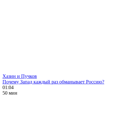
Хазин и Пучков
Почему Запад каждый раз обманывает Россию?
01:04
50 мин