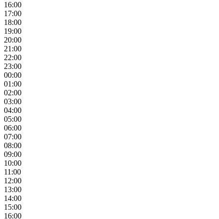
16:00
17:00
18:00
19:00
20:00
21:00
22:00
23:00
00:00
01:00
02:00
03:00
04:00
05:00
06:00
07:00
08:00
09:00
10:00
11:00
12:00
13:00
14:00
15:00
16:00