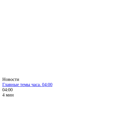
Новости
Главные темы часа. 04:00
04:00
4 мин