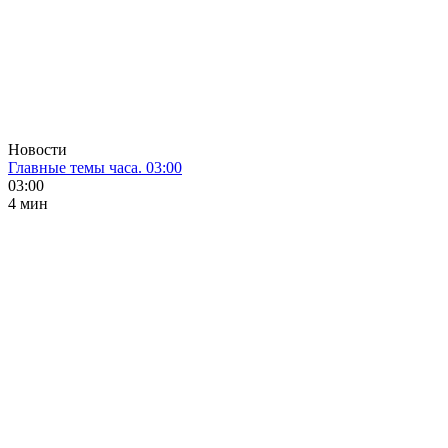
Новости
Главные темы часа. 03:00
03:00
4 мин