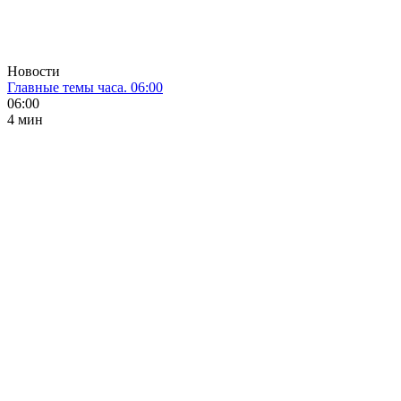
Новости
Главные темы часа. 06:00
06:00
4 мин