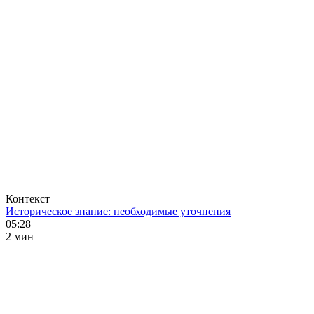
Контекст
Историческое знание: необходимые уточнения
05:28
2 мин