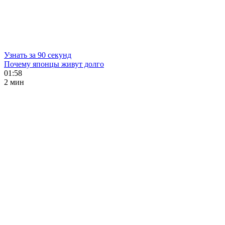
Узнать за 90 секунд
Почему японцы живут долго
01:58
2 мин