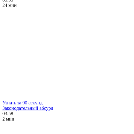
24 мин
Узнать за 90 секунд
Законодательный абсурд
03:58
2 мин