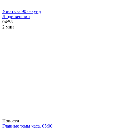
Узнать за 90 секунд
Люди вершин
04:58
2 мин
Новости
Главные темы часа. 05:00