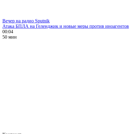
Вечер на радио Sputnik
Атака БПЛА на Геленджик и новые меры против иноагентов
00:04
50 мин