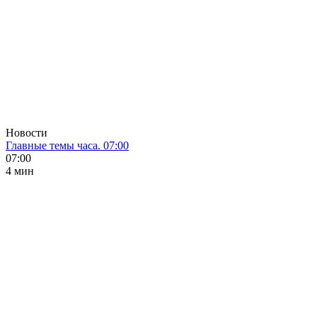
Новости
Главные темы часа. 07:00
07:00
4 мин