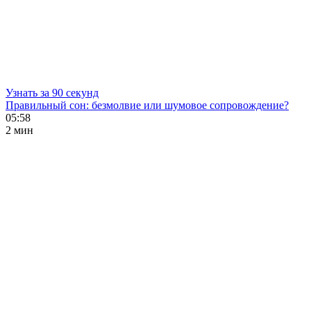
Узнать за 90 секунд
Правильный сон: безмолвие или шумовое сопровождение?
05:58
2 мин