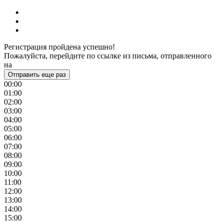
Регистрация пройдена успешно!
Пожалуйста, перейдите по ссылке из письма, отправленного
на
Отправить еще раз
00:00
01:00
02:00
03:00
04:00
05:00
06:00
07:00
08:00
09:00
10:00
11:00
12:00
13:00
14:00
15:00