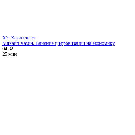
ХЗ: Хазин знает
Михаил Хазин. Влияние цифровизации на экономику
04:32
25 мин