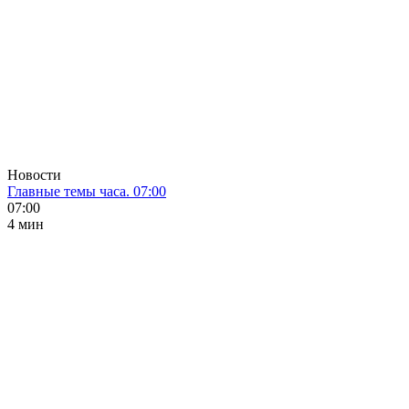
Новости
Главные темы часа. 07:00
07:00
4 мин