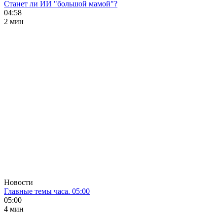
Станет ли ИИ "большой мамой"?
04:58
2 мин
Новости
Главные темы часа. 05:00
05:00
4 мин