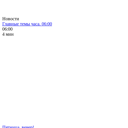
Новости
Главные темы часа. 06:00
06:00
4 мин
Пятница, вечер!