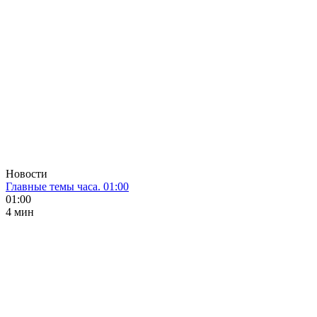
Новости
Главные темы часа. 01:00
01:00
4 мин