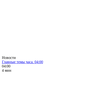
Новости
Главные темы часа. 04:00
04:00
4 мин