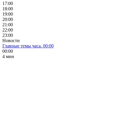
17:00
18:00
19:00
20:00
21:00
22:00
23:00
Новости
Главные темы часа. 00:00
00:00
4 мин