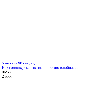
Узнать за 90 секунд
Как голливудская звезда в Россию влюбилась
06:58
2 мин