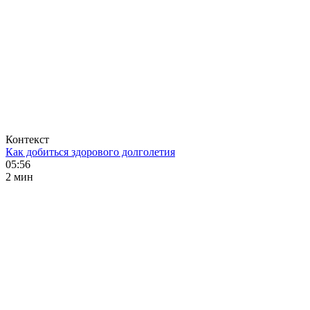
Контекст
Как добиться здорового долголетия
05:56
2 мин