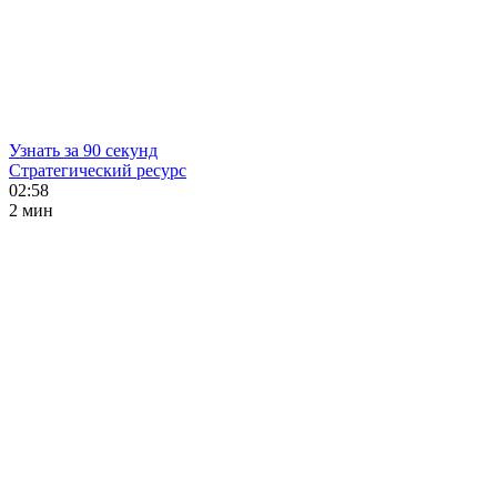
Узнать за 90 секунд
Стратегический ресурс
02:58
2 мин