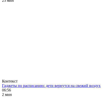
25 мин
Контекст
Гаджеты по расписанию: дети вернутся на свежий воздух
06:56
2 мин