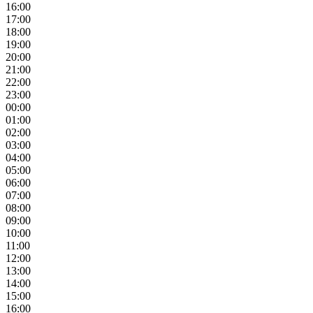
16:00
17:00
18:00
19:00
20:00
21:00
22:00
23:00
00:00
01:00
02:00
03:00
04:00
05:00
06:00
07:00
08:00
09:00
10:00
11:00
12:00
13:00
14:00
15:00
16:00