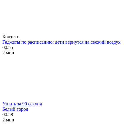
Контекст
Гаджеты по расписанию: дети вернутся на свежий воздух
00:55
2 мин
Узнать за 90 секунд
Белый город
00:58
2 мин