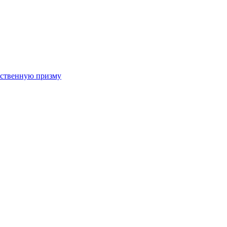
арственную призму