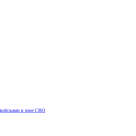
 войсками в зоне СВО