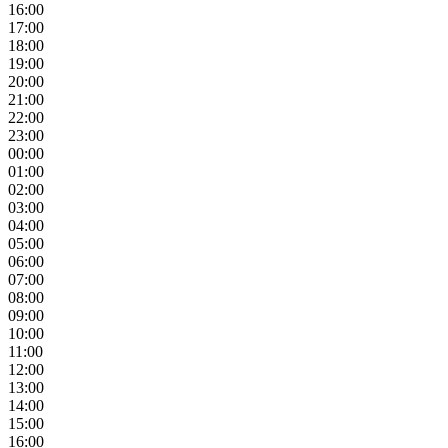
16:00
17:00
18:00
19:00
20:00
21:00
22:00
23:00
00:00
01:00
02:00
03:00
04:00
05:00
06:00
07:00
08:00
09:00
10:00
11:00
12:00
13:00
14:00
15:00
16:00