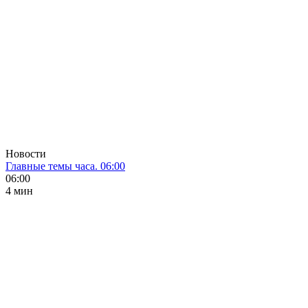
Новости
Главные темы часа. 06:00
06:00
4 мин