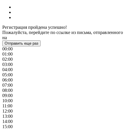
Регистрация пройдена успешно!
Пожалуйста, перейдите по ссылке из письма, отправленного
на
Отправить еще раз
00:00
01:00
02:00
03:00
04:00
05:00
06:00
07:00
08:00
09:00
10:00
11:00
12:00
13:00
14:00
15:00