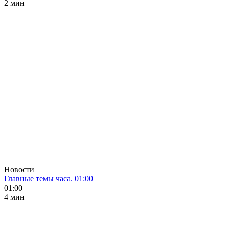
2 мин
Новости
Главные темы часа. 01:00
01:00
4 мин