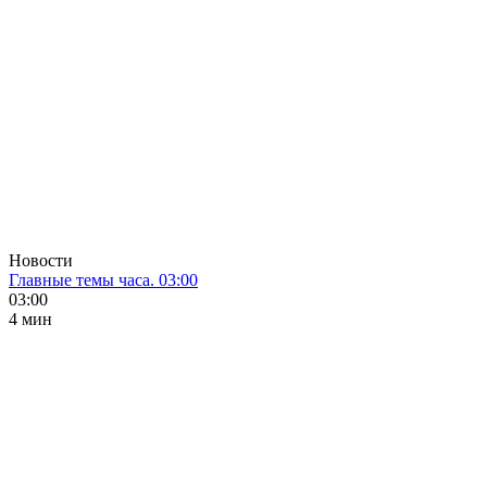
Новости
Главные темы часа. 03:00
03:00
4 мин