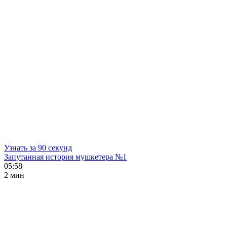
Узнать за 90 секунд
Запутанная история мушкетера №1
05:58
2 мин