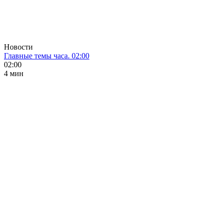
Новости
Главные темы часа. 02:00
02:00
4 мин