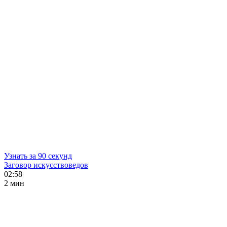
Узнать за 90 секунд
Заговор искусствоведов
02:58
2 мин