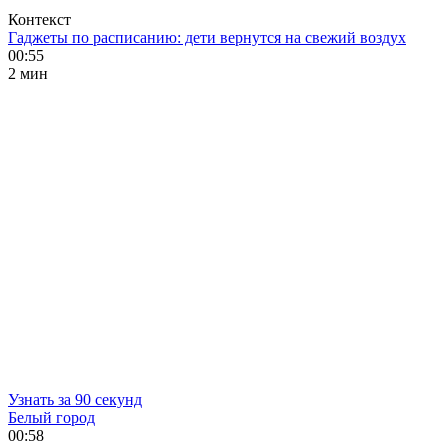
Контекст
Гаджеты по расписанию: дети вернутся на свежий воздух
00:55
2 мин
Узнать за 90 секунд
Белый город
00:58