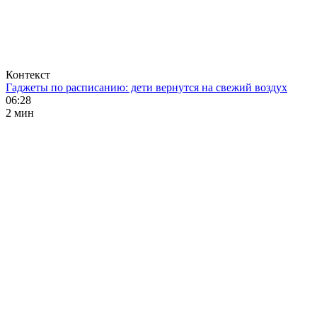
Контекст
Гаджеты по расписанию: дети вернутся на свежий воздух
06:28
2 мин