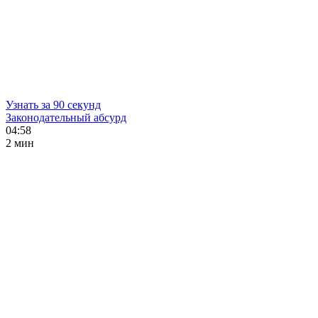
Узнать за 90 секунд
Законодательный абсурд
04:58
2 мин