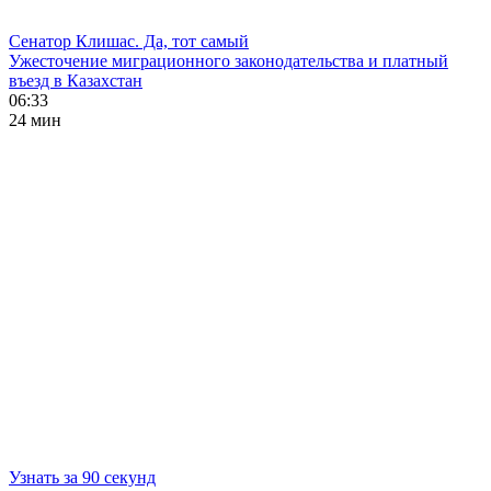
Сенатор Клишас. Да, тот самый
Ужесточение миграционного законодательства и платный
въезд в Казахстан
06:33
24 мин
Узнать за 90 секунд