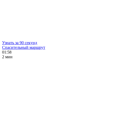
Узнать за 90 секунд
Спасительный маршрут
01:58
2 мин