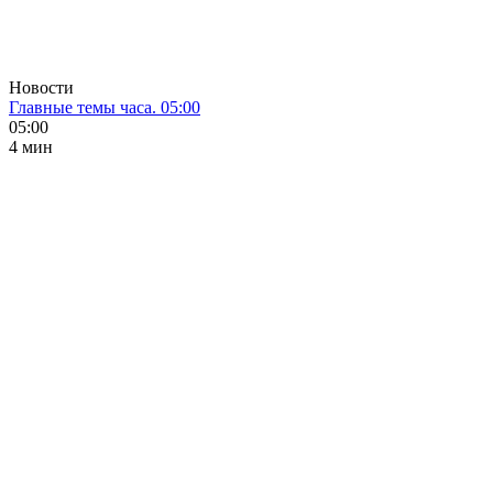
Новости
Главные темы часа. 05:00
05:00
4 мин