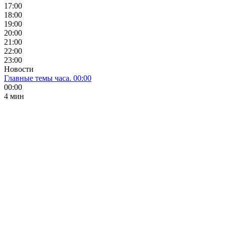
17:00
18:00
19:00
20:00
21:00
22:00
23:00
Новости
Главные темы часа. 00:00
00:00
4 мин