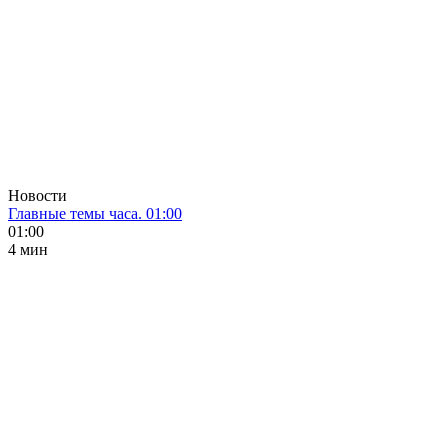
Новости
Главные темы часа. 01:00
01:00
4 мин