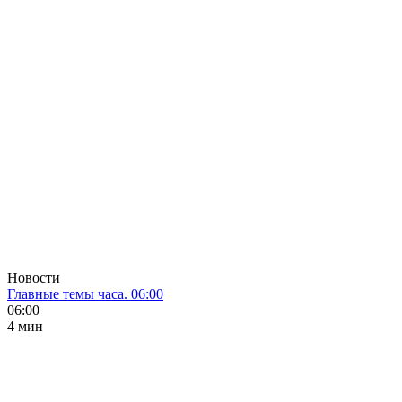
Новости
Главные темы часа. 06:00
06:00
4 мин