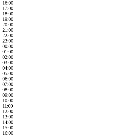
16:00
17:00
18:00
19:00
20:00
21:00
22:00
23:00
00:00
01:00
02:00
03:00
04:00
05:00
06:00
07:00
08:00
09:00
10:00
11:00
12:00
13:00
14:00
15:00
16:00