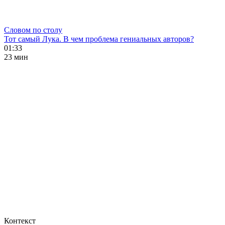
Словом по столу
Тот самый Лука. В чем проблема гениальных авторов?
01:33
23 мин
Контекст