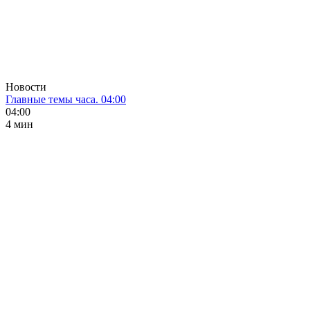
Новости
Главные темы часа. 04:00
04:00
4 мин