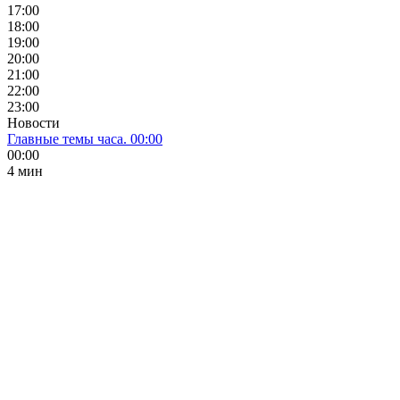
17:00
18:00
19:00
20:00
21:00
22:00
23:00
Новости
Главные темы часа. 00:00
00:00
4 мин