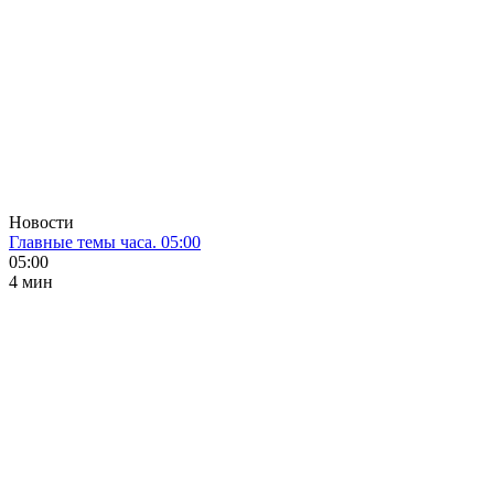
Новости
Главные темы часа. 05:00
05:00
4 мин