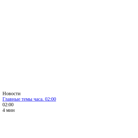
Новости
Главные темы часа. 02:00
02:00
4 мин