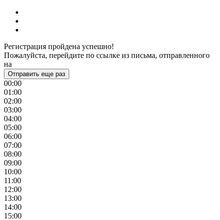
Регистрация пройдена успешно!
Пожалуйста, перейдите по ссылке из письма, отправленного
на
Отправить еще раз
00:00
01:00
02:00
03:00
04:00
05:00
06:00
07:00
08:00
09:00
10:00
11:00
12:00
13:00
14:00
15:00