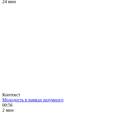
24 мин
Контекст
Молодость в рамках разумного
00:56
2 мин