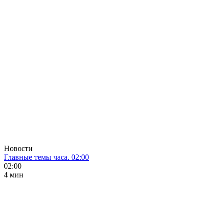
Новости
Главные темы часа. 02:00
02:00
4 мин