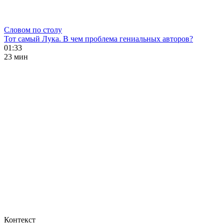
Словом по столу
Тот самый Лука. В чем проблема гениальных авторов?
01:33
23 мин
Контекст