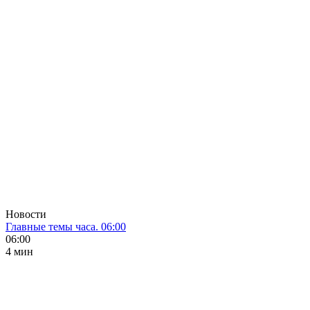
Новости
Главные темы часа. 06:00
06:00
4 мин