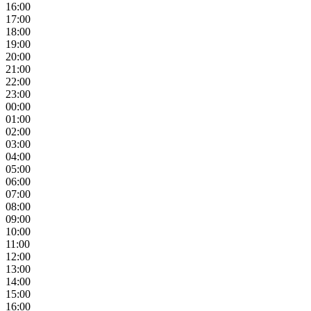
16:00
17:00
18:00
19:00
20:00
21:00
22:00
23:00
00:00
01:00
02:00
03:00
04:00
05:00
06:00
07:00
08:00
09:00
10:00
11:00
12:00
13:00
14:00
15:00
16:00