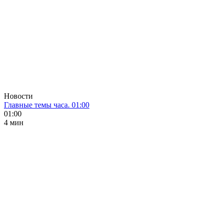
Новости
Главные темы часа. 01:00
01:00
4 мин