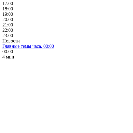
17:00
18:00
19:00
20:00
21:00
22:00
23:00
Новости
Главные темы часа. 00:00
00:00
4 мин