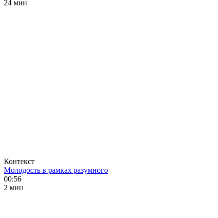
24 мин
Контекст
Молодость в рамках разумного
00:56
2 мин