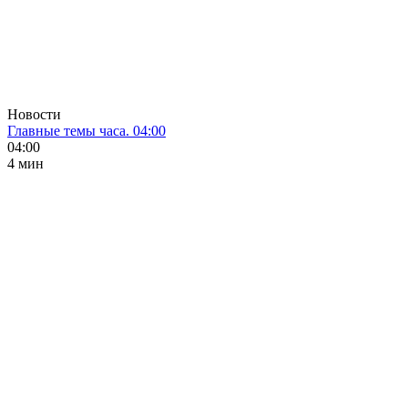
Новости
Главные темы часа. 04:00
04:00
4 мин