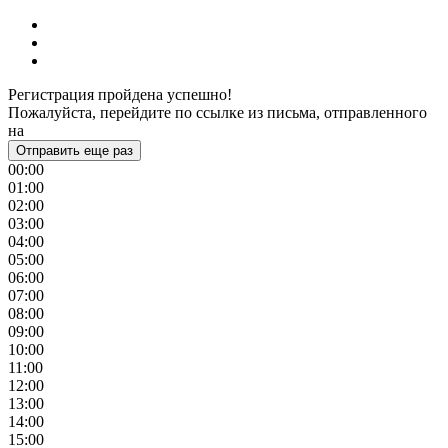
Регистрация пройдена успешно!
Пожалуйста, перейдите по ссылке из письма, отправленного
на
Отправить еще раз
00:00
01:00
02:00
03:00
04:00
05:00
06:00
07:00
08:00
09:00
10:00
11:00
12:00
13:00
14:00
15:00