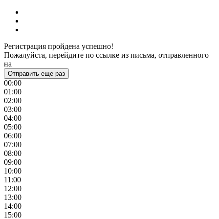
Регистрация пройдена успешно!
Пожалуйста, перейдите по ссылке из письма, отправленного
на
Отправить еще раз
00:00
01:00
02:00
03:00
04:00
05:00
06:00
07:00
08:00
09:00
10:00
11:00
12:00
13:00
14:00
15:00