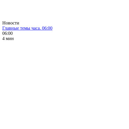
Новости
Главные темы часа. 06:00
06:00
4 мин