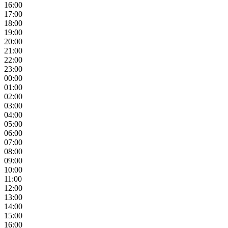
16:00
17:00
18:00
19:00
20:00
21:00
22:00
23:00
00:00
01:00
02:00
03:00
04:00
05:00
06:00
07:00
08:00
09:00
10:00
11:00
12:00
13:00
14:00
15:00
16:00