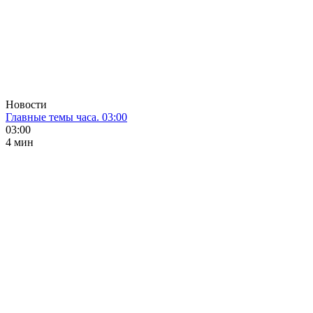
Новости
Главные темы часа. 03:00
03:00
4 мин