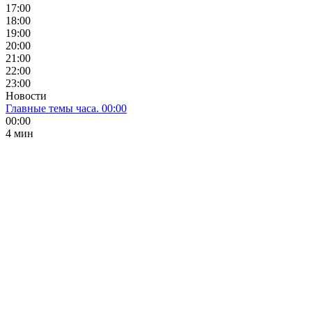
17:00
18:00
19:00
20:00
21:00
22:00
23:00
Новости
Главные темы часа. 00:00
00:00
4 мин