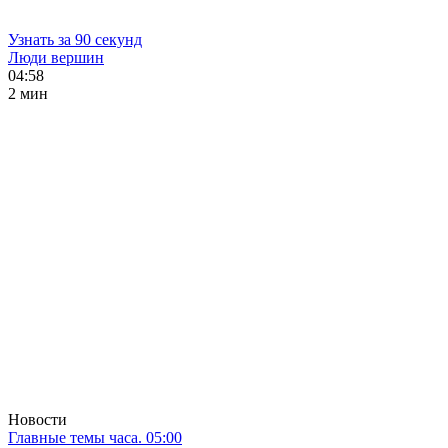
Узнать за 90 секунд
Люди вершин
04:58
2 мин
Новости
Главные темы часа. 05:00