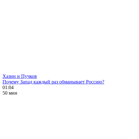
Хазин и Пучков
Почему Запад каждый раз обманывает Россию?
01:04
50 мин