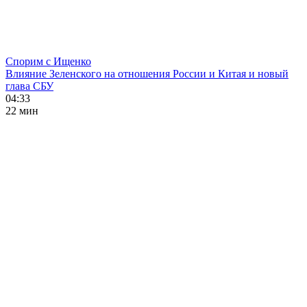
Спорим с Ищенко
Влияние Зеленского на отношения России и Китая и новый
глава СБУ
04:33
22 мин