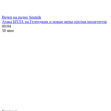
Вечер на радио Sputnik
Атака БПЛА на Геленджик и новые меры против иноагентов
00:04
50 мин