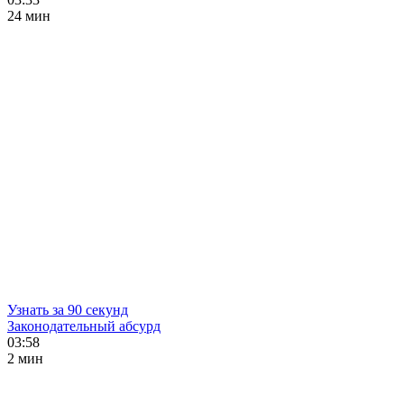
24 мин
Узнать за 90 секунд
Законодательный абсурд
03:58
2 мин