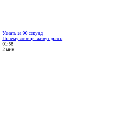
Узнать за 90 секунд
Почему японцы живут долго
01:58
2 мин