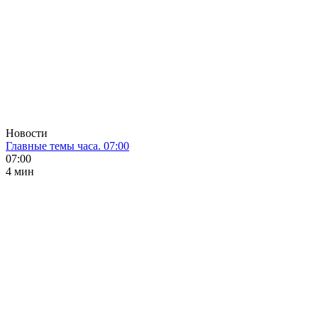
Новости
Главные темы часа. 07:00
07:00
4 мин