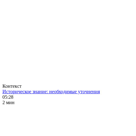
Контекст
Историческое знание: необходимые уточнения
05:28
2 мин