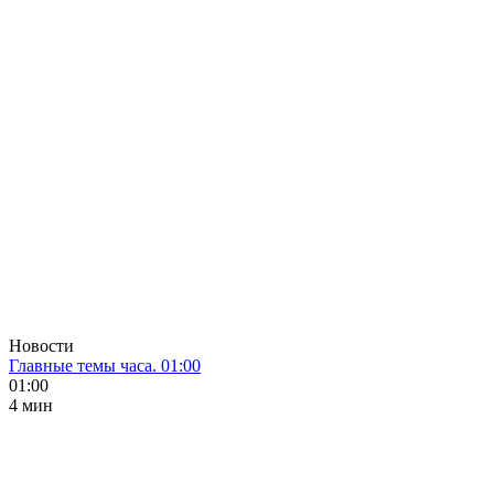
Новости
Главные темы часа. 01:00
01:00
4 мин