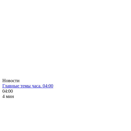
Новости
Главные темы часа. 04:00
04:00
4 мин