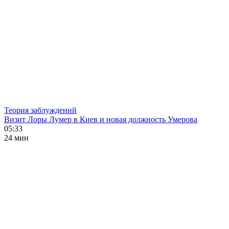
Теория заблуждений
Визит Лоры Лумер в Киев и новая должность Умерова
05:33
24 мин