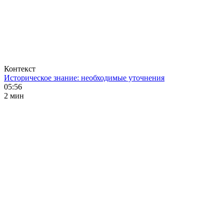
Контекст
Историческое знание: необходимые уточнения
05:56
2 мин