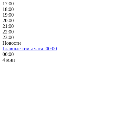
17:00
18:00
19:00
20:00
21:00
22:00
23:00
Новости
Главные темы часа. 00:00
00:00
4 мин