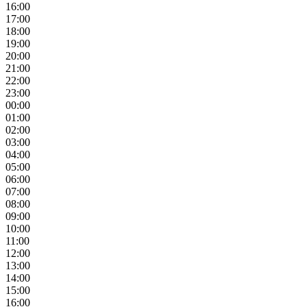
16:00
17:00
18:00
19:00
20:00
21:00
22:00
23:00
00:00
01:00
02:00
03:00
04:00
05:00
06:00
07:00
08:00
09:00
10:00
11:00
12:00
13:00
14:00
15:00
16:00