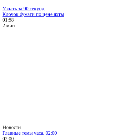
Узнать за 90 секунд
Клочок бумаги по цене яхты
01:58
2 мин
Новости
Главные темы часа. 02:00
02:00