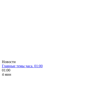
Новости
Главные темы часа. 01:00
01:00
4 мин