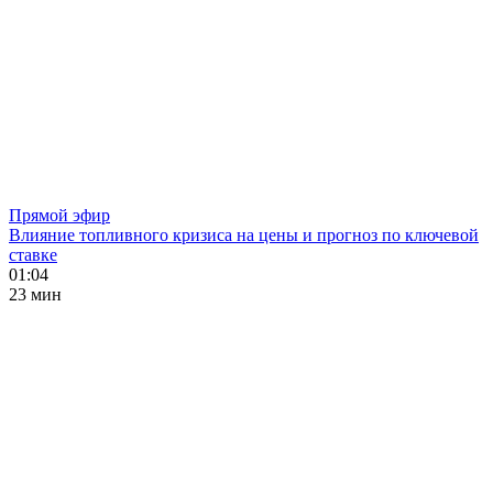
Прямой эфир
Влияние топливного кризиса на цены и прогноз по ключевой
ставке
01:04
23 мин