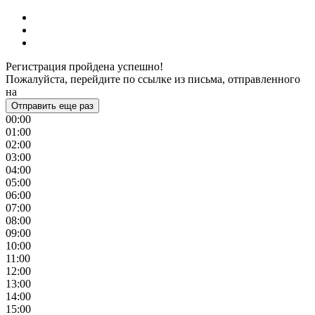
Регистрация пройдена успешно!
Пожалуйста, перейдите по ссылке из письма, отправленного
на
Отправить еще раз
00:00
01:00
02:00
03:00
04:00
05:00
06:00
07:00
08:00
09:00
10:00
11:00
12:00
13:00
14:00
15:00