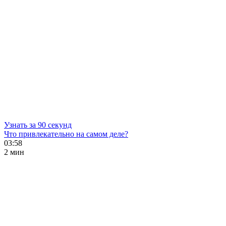
Узнать за 90 секунд
Что привлекательно на самом деле?
03:58
2 мин