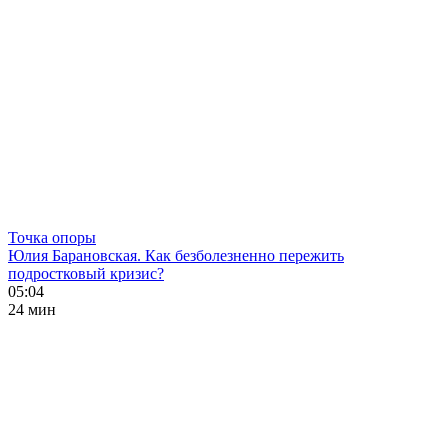
Точка опоры
Юлия Барановская. Как безболезненно пережить
подростковый кризис?
05:04
24 мин