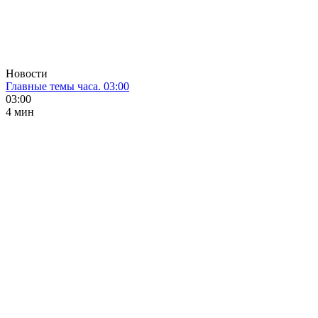
Новости
Главные темы часа. 03:00
03:00
4 мин