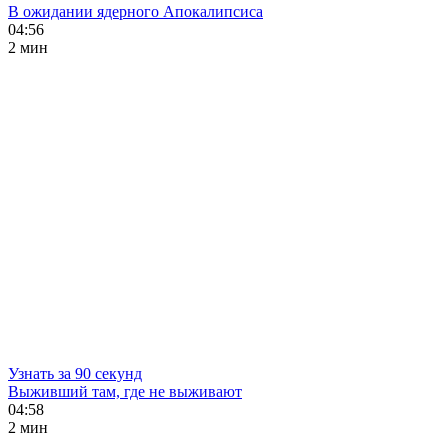
В ожидании ядерного Апокалипсиса
04:56
2 мин
Узнать за 90 секунд
Выживший там, где не выживают
04:58
2 мин