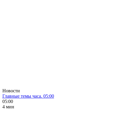
Новости
Главные темы часа. 05:00
05:00
4 мин