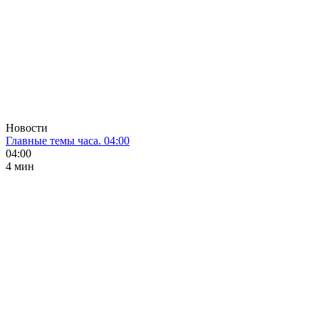
Новости
Главные темы часа. 04:00
04:00
4 мин