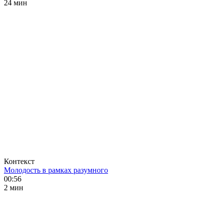
24 мин
Контекст
Молодость в рамках разумного
00:56
2 мин