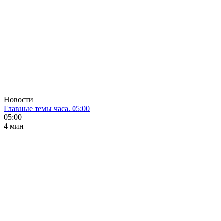
Новости
Главные темы часа. 05:00
05:00
4 мин