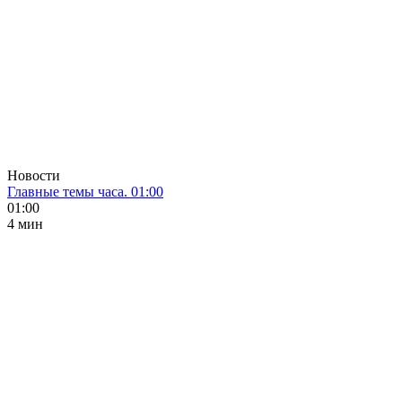
Новости
Главные темы часа. 01:00
01:00
4 мин