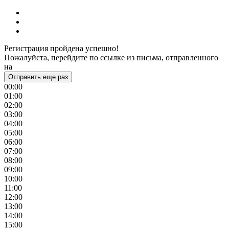
Регистрация пройдена успешно!
Пожалуйста, перейдите по ссылке из письма, отправленного
на
Отправить еще раз
00:00
01:00
02:00
03:00
04:00
05:00
06:00
07:00
08:00
09:00
10:00
11:00
12:00
13:00
14:00
15:00