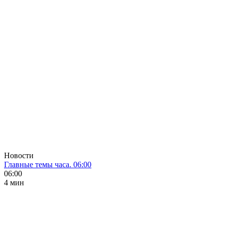
Новости
Главные темы часа. 06:00
06:00
4 мин