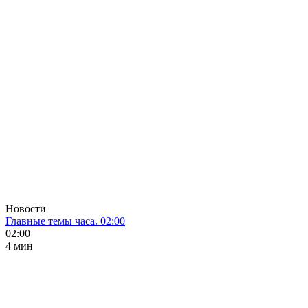
Новости
Главные темы часа. 02:00
02:00
4 мин