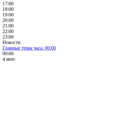
17:00
18:00
19:00
20:00
21:00
22:00
23:00
Новости
Главные темы часа. 00:00
00:00
4 мин