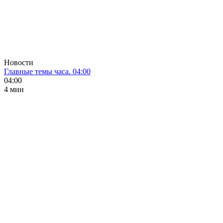
Новости
Главные темы часа. 04:00
04:00
4 мин