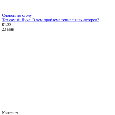
Словом по столу
Тот самый Лука. В чем проблема гениальных авторов?
01:33
23 мин
Контекст