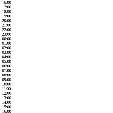
16:00
17:00
18:00
19:00
20:00
21:00
22:00
23:00
00:00
01:00
02:00
03:00
04:00
05:00
06:00
07:00
08:00
09:00
10:00
11:00
12:00
13:00
14:00
15:00
16:00