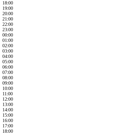
18:00
19:00
20:00
21:00
22:00
23:00
00:00
01:00
02:00
03:00
04:00
05:00
06:00
07:00
08:00
09:00
10:00
11:00
12:00
13:00
14:00
15:00
16:00
17:00
18:00