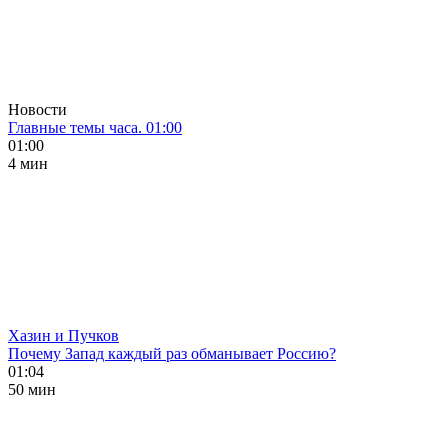
Новости
Главные темы часа. 01:00
01:00
4 мин
Хазин и Пучков
Почему Запад каждый раз обманывает Россию?
01:04
50 мин