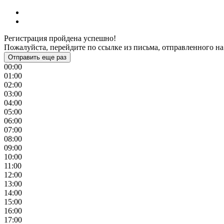
Регистрация пройдена успешно!
Пожалуйста, перейдите по ссылке из письма, отправленного на
Отправить еще раз
00:00
01:00
02:00
03:00
04:00
05:00
06:00
07:00
08:00
09:00
10:00
11:00
12:00
13:00
14:00
15:00
16:00
17:00